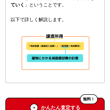
ていく
」ということです。
以下で詳しく解説します。
無料！
かんたん査定する