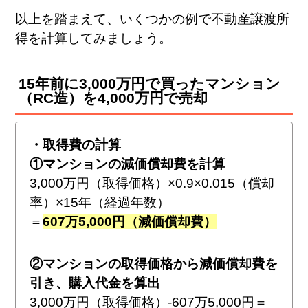
以上を踏まえて、いくつかの例で不動産譲渡所
得を計算してみましょう。
15年前に3,000万円で買ったマンション
（RC造）を4,000万円で売却
・取得費の計算
①マンションの減価償却費を計算
3,000万円（取得価格）×0.9×0.015（償却
率）×15年（経過年数）
＝
607万5,000円（減価償却費）
②マンションの取得価格から減価償却費を
引き、購入代金を算出
3,000万円（取得価格）-607万5,000円＝