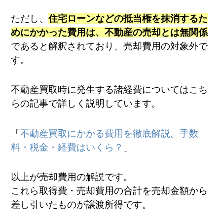
ただし、
住宅ローンなどの抵当権を抹消するた
めにかかった費用は、不動産の売却とは無関係
であると解釈されており、売却費用の対象外で
す。
不動産買取時に発生する諸経費についてはこち
らの記事で詳しく説明しています。
「
不動産買取にかかる費用を徹底解説。手数
料・税金・経費はいくら？
」
以上が売却費用の解説です。
これら取得費・売却費用の合計を売却金額から
差し引いたものが譲渡所得です。