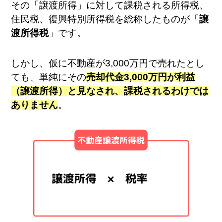
その「譲渡所得」に対して課税される所得税、
住民税、復興特別所得税を総称したものが「
譲
渡所得税
」です。
しかし、仮に不動産が3,000万円で売れたとし
ても、単純にその
売却代金3,000万円が利益
（譲渡所得）と見なされ、課税されるわけでは
ありません
。