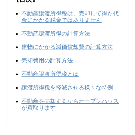
不動産譲渡所得税は、売却して得た代
金にかかる税金ではありません
不動産譲渡所得の計算方法
建物にかかる減価償却費の計算方法
売却費用の計算方法
不動産譲渡所得税とは
譲渡所得税を軽減させる様々な特例
不動産を売却するならオープンハウス
が買取ります