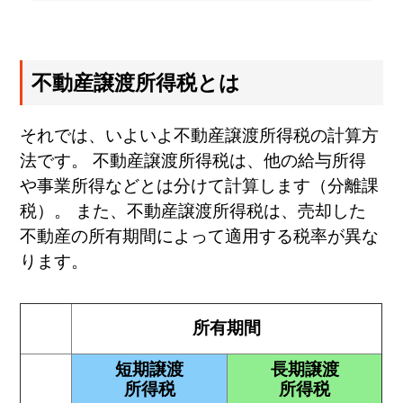
不動産譲渡所得税とは
それでは、いよいよ不動産譲渡所得税の計算方
法です。 不動産譲渡所得税は、他の給与所得
や事業所得などとは分けて計算します（分離課
税）。 また、不動産譲渡所得税は、売却した
不動産の所有期間によって適用する税率が異な
ります。
所有期間
短期譲渡
長期譲渡
所得税
所得税