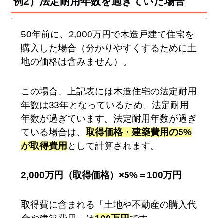
例2）法定耐用年数を過ぎていた場合
50年前に、2,000万円で木造戸建て住宅を
購入した場合（分かりやすくするために土
地の価格は含みません）。
この場合、上記表には木造住宅の法定耐用
年数は33年となっているため、法定耐用
年数が過ぎています。法定耐用年数が過ぎ
ている場合は、
取得価格・建築費用の5%
が取得費用
として計算されます。
2,000万円（取得価格）×5%＝100万円
取得費に含まれる「土地や不動産の購入代