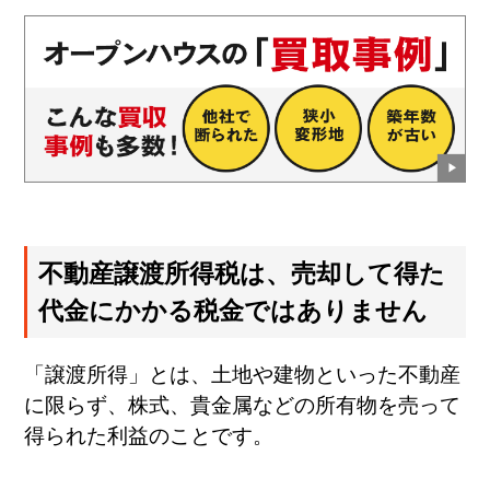
不動産譲渡所得税は、売却して得た
代金にかかる税金ではありません
「譲渡所得」とは、土地や建物といった不動産
に限らず、株式、貴金属などの所有物を売って
得られた利益のことです。