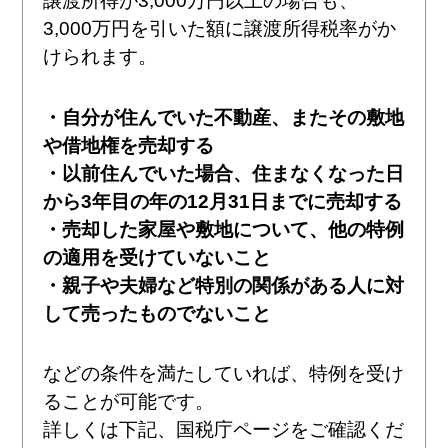
譲渡所得が3,000万円以上の場合も、
3,000万円を引いた額に譲渡所得税率がか
けられます。
・自分が住んでいた不動産、またその敷地
や借地権を売却する
・以前住んでいた場合、住まなくなった日
から3年目の年の12月31日までに売却する
・売却した家屋や敷地について、他の特例
の適用を受けていないこと
・親子や夫婦など特別の関係がある人に対
して売ったものでないこと
などの条件を満たしていれば、特例を受け
ることが可能です。
詳しくは下記、国税庁ページをご確認くだ