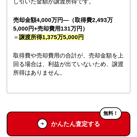
し引いた金額が譲渡所得です。
売却金額4,000万円―（取得費2,493万
5,000円+売却費用131万円）
＝
譲渡所得1,375万5,000円
取得費や売却費用の合計が、売却金額を上
回る場合は、利益が出ていないため、譲渡
所得はありません。
無料！
かんたん査定する