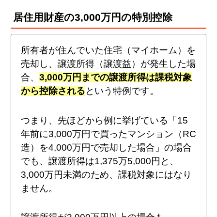
居住用財産の3,000万円の特別控除
所有者が住んでいた住宅（マイホーム）を
売却し、譲渡所得（譲渡益）が発生した場
合、
3,000万円までの譲渡所得は課税対象
から控除される
という特例です。
つまり、先ほどから例に挙げている「15
年前に3,000万円で買ったマンション（RC
造）を4,000万円で売却した場合」の場合
でも、譲渡所得は1,375万5,000円と、
3,000万円未満のため、課税対象にはなり
ません。