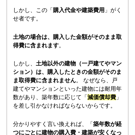
しかし、この「
購入代金や建築費用
」がく
せ者です。
土地の場合は、購入した金額がそのまま取
得費に含まれます
。
しかし、
土地以外の建物（一戸建てやマン
ション）は、購入したときの金額がそのま
ま取得費に含まれません
。 なぜなら、戸
建てやマンションといった建物には耐用年
数があり、築年数に応じて「
減価償却費
」
を差し引かなければならないからです。
分かりやすく言い換えれば、「
築年数が経
つにごとに建物の購入費・建築が安くなっ