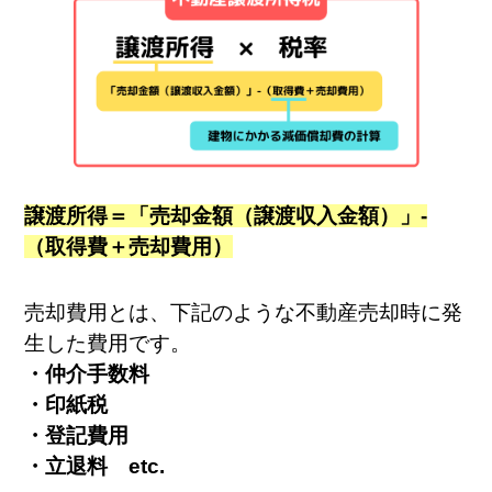
譲渡所得＝「売却金額（譲渡収入金額）」-
（取得費＋売却費用）
売却費用とは、下記のような不動産売却時に発
生した費用です。
・仲介手数料
・印紙税
・登記費用
・立退料 etc.