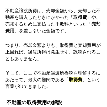
不動産譲渡所得は、売却金額から、売却した不
動産を購入したときにかかった「
取得費
」や、
売却するために支払った手数料といった「
売却
費用
」を差し引いた金額です。
つまり、売却金額よりも、取得費と売却費用が
上回れば、譲渡所得は発生せず、課税されるこ
ともありません。
そして、ここで不動産譲渡所得税を理解するに
あたって、最大の難関である「
取得費
」という
言葉が出てきました。
不動産の取得費用の解説