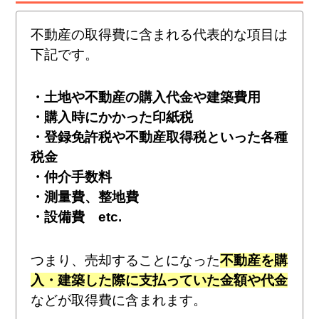
不動産の取得費に含まれる代表的な項目は
下記です。
・土地や不動産の購入代金や建築費用
・購入時にかかった印紙税
・登録免許税や不動産取得税といった各種
税金
・仲介手数料
・測量費、整地費
・設備費 etc.
つまり、売却することになった
不動産を購
入・建築した際に支払っていた金額や代金
などが取得費に含まれます。