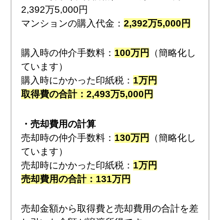
2,392万5,000円
マンションの購入代金：
2,392万5,000円
購入時の仲介手数料：
100万円
（簡略化し
ています）
購入時にかかった印紙税：
1万円
取得費の合計：2,493万5,000円
・売却費用の計算
売却時の仲介手数料：
130万円
（簡略化し
ています）
売却時にかかった印紙税：
1万円
売却費用の合計：131万円
売却金額から取得費と売却費用の合計を差