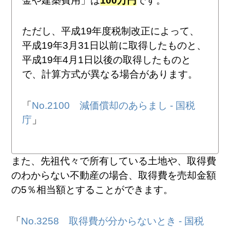
金や建築費用」は
100万円
です。
ただし、平成19年度税制改正によって、
平成19年3月31日以前に取得したものと、
平成19年4月1日以後の取得したものと
で、計算方式が異なる場合があります。
「
No.2100 減価償却のあらまし - 国税
庁
」
また、先祖代々で所有している土地や、取得費
のわからない不動産の場合、取得費を売却金額
の5％相当額とすることができます。
「
No.3258 取得費が分からないとき - 国税