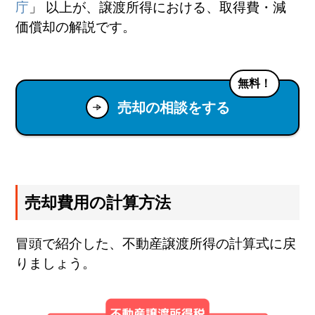
庁
」 以上が、譲渡所得における、取得費・減
価償却の解説です。
無料！
売却の相談をする
売却費用の計算方法
冒頭で紹介した、不動産譲渡所得の計算式に戻
りましょう。