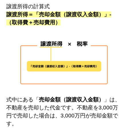
譲渡所得の計算式
譲渡所得＝「売却金額（譲渡収入金額）」-
（取得費＋売却費用）
式中にある「
売却金額（譲渡収入金額）
」は、
不動産を売却した代金です。不動産を3,000万
円で売却した場合は、3,000万円が売却金額で
す。