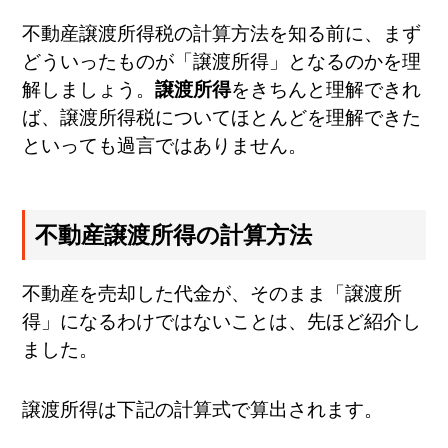
不動産譲渡所得税の計算方法を知る前に、まず
どういったものが「譲渡所得」となるのかを理
解しましょう。
譲渡所得
をきちんと理解できれ
ば、譲渡所得税についてほとんどを理解できた
といっても過言ではありません。
不動産譲渡所得の計算方法
不動産を売却した代金が、そのまま「譲渡所
得」になるわけではないことは、先ほど紹介し
ました。
譲渡所得は下記の計算式で算出されます。