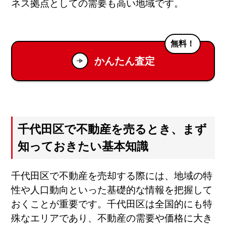
ネス拠点としての需要も高い地域です。
無料！
かんたん査定
千代田区で不動産を売るとき、まず
知っておきたい基本知識
千代田区で不動産を売却する際には、地域の特
性や人口動向といった基礎的な情報を把握して
おくことが重要です。千代田区は全国的にも特
殊なエリアであり、不動産の需要や価格に大き