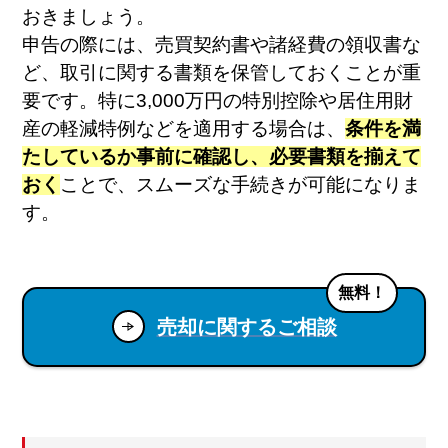
おきましょう。
申告の際には、売買契約書や諸経費の領収書な
ど、取引に関する書類を保管しておくことが重
要です。特に3,000万円の特別控除や居住用財
産の軽減特例などを適用する場合は、
条件を満
たしているか事前に確認し、必要書類を揃えて
おく
ことで、スムーズな手続きが可能になりま
す。
無料！
売却に関するご相談