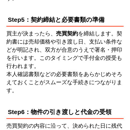
Step5：契約締結と必要書類の準備
買主が決まったら、
売買契約
を締結します。契
約書には売却価格や引き渡し日、支払い条件な
どが明記され、双方が合意のうえで署名・押印
を行います。このタイミングで手付金の授受も
行われます。
本人確認書類などの必要書類をあらかじめそろ
えておくことがスムーズな手続きにつながりま
す。
Step6：物件の引き渡しと代金の受領
売買契約の内容に沿って、決められた日に残代