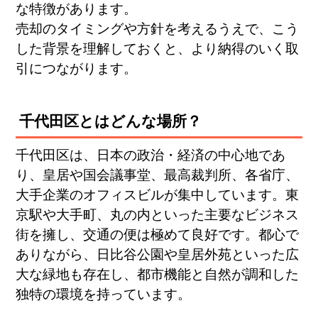
な特徴があります。
売却のタイミングや方針を考えるうえで、こう
した背景を理解しておくと、より納得のいく取
引につながります。
千代田区とはどんな場所？
千代田区は、日本の政治・経済の中心地であ
り、皇居や国会議事堂、最高裁判所、各省庁、
大手企業のオフィスビルが集中しています。東
京駅や大手町、丸の内といった主要なビジネス
街を擁し、交通の便は極めて良好です。都心で
ありながら、日比谷公園や皇居外苑といった広
大な緑地も存在し、都市機能と自然が調和した
独特の環境を持っています。