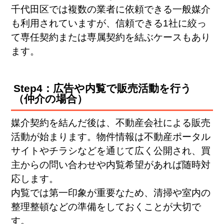
千代田区では複数の業者に依頼できる一般媒介
も利用されていますが、信頼できる1社に絞っ
て専任契約または専属契約を結ぶケースもあり
ます。
Step4：広告や内覧で販売活動を行う
（仲介の場合）
媒介契約を結んだ後は、不動産会社による販売
活動が始まります。物件情報は不動産ポータル
サイトやチラシなどを通じて広く公開され、買
主からの問い合わせや内覧希望があれば随時対
応します。
内覧では第一印象が重要なため、清掃や室内の
整理整頓などの準備をしておくことが大切で
す。