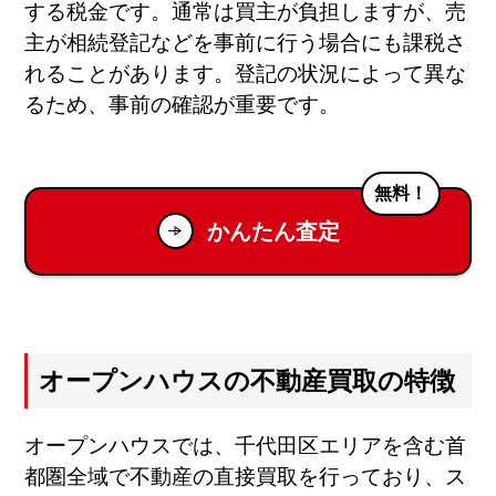
する税金です。通常は買主が負担しますが、売
主が相続登記などを事前に行う場合にも課税さ
れることがあります。登記の状況によって異な
るため、事前の確認が重要です。
無料！
かんたん査定
オープンハウスの不動産買取の特徴
オープンハウスでは、千代田区エリアを含む首
都圏全域で不動産の直接買取を行っており、ス