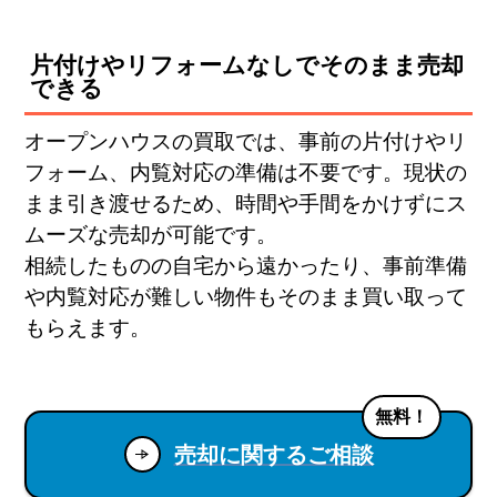
片付けやリフォームなしでそのまま売却
できる
オープンハウスの買取では、事前の片付けやリ
フォーム、内覧対応の準備は不要です。現状の
まま引き渡せるため、時間や手間をかけずにス
ムーズな売却が可能です。
相続したものの自宅から遠かったり、事前準備
や内覧対応が難しい物件もそのまま買い取って
もらえます。
無料！
売却に関するご相談