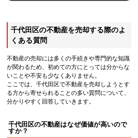
千代田区の不動産を売却する際のよ
くある質問
不動産の売却には多くの手続きや専門的な知識
が関わるため、初めての方にとっては分からな
いことや不安も少なくありません。
ここでは、千代田区で不動産を売却しようとす
る方から寄せられることの多い質問について、
分かりやすく回答していきます。
千代田区の不動産はなぜ価値が高いので
すか？