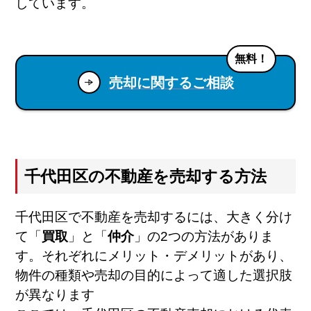
しています。
無料！
売却に関するご相談
千代田区の不動産を売却する方法
千代田区で不動産を売却するには、大きく分け
て「
買取
」と「
仲介
」の2つの方法がありま
す。それぞれにメリット・デメリットがあり、
物件の種類や売却の目的によって適した選択肢
が異なります