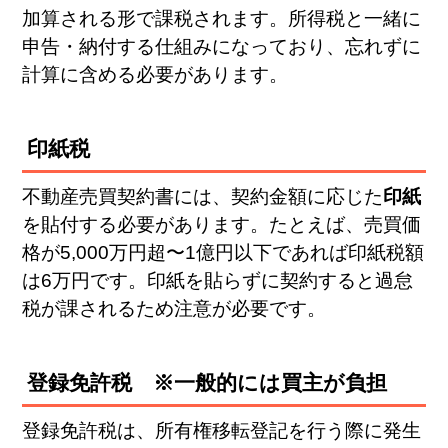
加算される形で課税されます。所得税と一緒に
申告・納付する仕組みになっており、忘れずに
計算に含める必要があります。
印紙税
不動産売買契約書には、契約金額に応じた
印紙
を貼付する必要があります。たとえば、売買価
格が5,000万円超〜1億円以下であれば印紙税額
は6万円です。印紙を貼らずに契約すると過怠
税が課されるため注意が必要です。
登録免許税 ※一般的には買主が負担
登録免許税は、所有権移転登記を行う際に発生