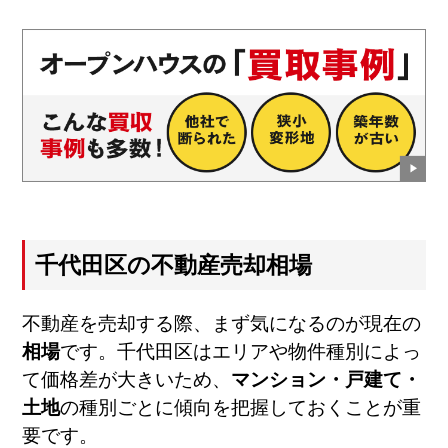
千代田区の不動産売却相場
不動産を売却する際、まず気になるのが現在の
相場
です。千代田区はエリアや物件種別によっ
て価格差が大きいため、
マンション・戸建て・
土地
の種別ごとに傾向を把握しておくことが重
要です。