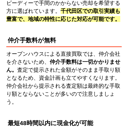
ピーディーで手間のかからない売却を希望する
方に選ばれています。
千代田区での取引実績も
豊富で、地域の特性に応じた対応が可能です。
仲介手数料が無料
オープンハウスによる直接買取では、仲介会社
を介さないため、
仲介手数料は一切かかりませ
ん。
査定で提示された金額がそのまま手取り額
となるため、資金計画も立てやすくなります。
仲介会社から提示される査定額は最終的な手取
り額とならないことが多いので注意しましょ
う。
最短48時間以内に現金化が可能