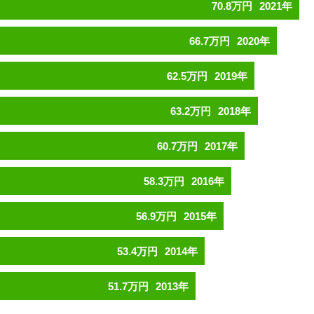
70.8万円
2021年
66.7万円
2020年
62.5万円
2019年
63.2万円
2018年
60.7万円
2017年
58.3万円
2016年
56.9万円
2015年
53.4万円
2014年
51.7万円
2013年