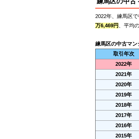
練馬区の中古
2022年、練馬
万6,469円
、平均
練馬区の中古マン
取引年次
2022年
2021年
2020年
2019年
2018年
2017年
2016年
2015年