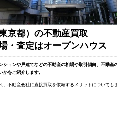
東京都）の不動産買取
場・査定はオープンハウス
ンションや戸建てなどの不動産の相場や取引傾向、不動産
いかをご紹介します。
れ、不動産会社に直接買取を依頼するメリットについても