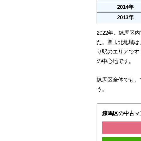
2014年
2013年
2022年、練馬
た。豊玉北地域は
り駅のエリアです
の中心地です。
練馬区全体でも、
う。
練馬区の中古マ