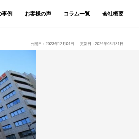
の事例
お客様の声
コラム一覧
会社概要
公開日：2023年12月04日
更新日：2026年03月31日