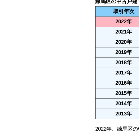
練馬区の中古戸建
取引年次
2022年
2021年
2020年
2019年
2018年
2017年
2016年
2015年
2014年
2013年
2022年、練馬