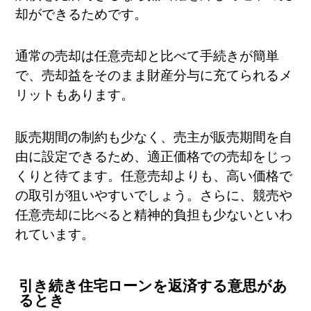
却ができるためです。
通常の売却は任意売却と比べて手続きが簡単
で、売却益をそのまま財産分与に充てられるメ
リットもあります。
販売期間の制約も少なく、売主が販売期間を自
由に設定できるため、適正価格での売却をじっ
くりと待てます。任意売却よりも、高い価格で
の取引が狙いやすいでしょう。さらに、競売や
任意売却に比べると精神的負担も少ないといわ
れています。
引き続き住宅ローンを返済する意思があ
るとき