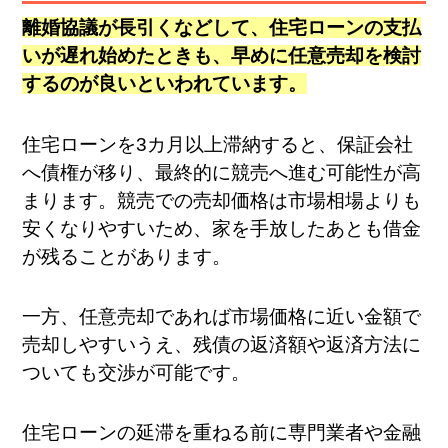
離婚協議が長引くなどして、住宅ローンの支払
いが遅れ始めたときも、早めに任意売却を検討
するのが良いといわれています。
住宅ローンを3カ月以上滞納すると、保証会社
へ債権が移り、最終的に競売へ進む可能性が高
まります。競売での売却価格は市場相場よりも
安くなりやすいため、家を手放したあとも借金
が残ることがあります。
一方、任意売却であれば市場価格に近い金額で
売却しやすいうえ、残債の返済額や返済方法に
ついても交渉が可能です。
住宅ローンの延滞を重ねる前に専門業者や金融