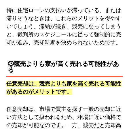
特に住宅ローンの支払いが滞っている、または
滞りそうなときは、これらのメリットを得やす
いでしょう。滞納が続き、競売になってしまう
と、裁判所のスケジュールに従って強制的に売
却が進み、売却時期を決められないためです。
③競売よりも家が高く売れる可能性があ
る
任意売却は、競売よりも家を高く売れる可能性
があるのがメリットです。
任意売却は、市場で買主を探す一般の売却に近
い方法として扱われるため、相場に近い価格で
の売却が可能なのです。一方、競売だと売却高