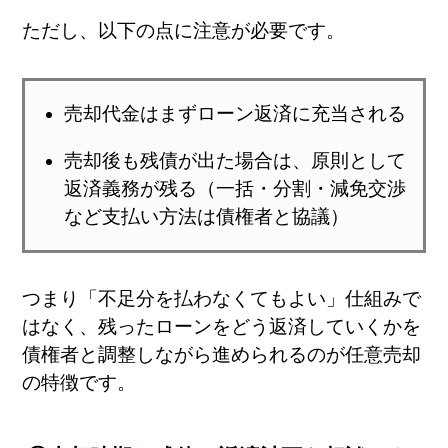
ただし、以下の点に注意が必要です。
売却代金はまずローン返済に充当される
売却後も残債が出た場合は、原則として
返済義務が残る（一括・分割・減免交渉
など支払い方法は債権者と協議）
つまり「不足分を払わなくてもよい」仕組みで
はなく、残ったローンをどう返済していくかを
債権者と調整しながら進められるのが任意売却
の特徴です。