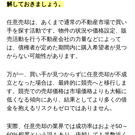
解しておきましょう。
任意売却は、あくまで通常の不動産市場で買い
手を探す活動です。物件の状況や価格設定、販
売活動を行う不動産会社の力量などによって
は、債権者が定めた期間内に購入希望者が見つ
からない可能性があります。
万が一、買い手が見つからずに任意売却が不成
立となった場合は、最終的に競売へと移行しま
す。競売での売却価格は市場価格よりも大幅に
低くなる傾向にあり、結果としてより多くの借
金を抱えるリスクもゼロではありません。
実際、任意売却の業界では成功率はおよそ50～
60%程度という説もあり、依頼しても半数近く