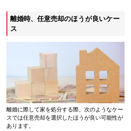
離婚時、任意売却のほうが良いケー
ス
離婚に際して家を処分する際、次のようなケー
スでは任意売却を選択したほうが良い可能性が
あります。