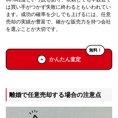
は買い手がつかず失敗に終わるともいわれてい
ます。成功の確率を少しでも上げるには、任意
売却の実績が豊富で、確かな販売力を持つ会社
を選ぶことが大切です。
無料！
かんたん査定
離婚で任意売却する場合の注意点