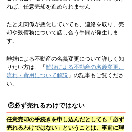
れば、任意売却を進められません。
たとえ関係が悪化していても、連絡を取り、売
却や残債務について話し合う手間が発生しま
す。
離婚による不動産の名義変更について詳しく知
りたい方は、「
離婚による不動産の名義変更。
流れ・費用について解説
」の記事もご覧くださ
い。
②必ず売れるわけではない
任意売却の手続きを申し込んだとしても「必ず
売れるわけではない」ということは、事前に理