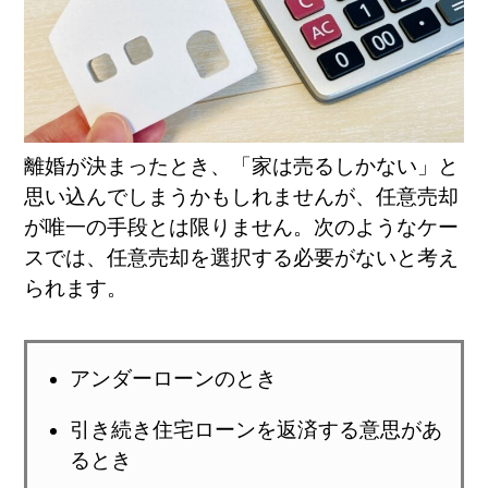
離婚が決まったとき、「家は売るしかない」と
思い込んでしまうかもしれませんが、任意売却
が唯一の手段とは限りません。次のようなケー
スでは、任意売却を選択する必要がないと考え
られます。
アンダーローンのとき
引き続き住宅ローンを返済する意思があ
るとき