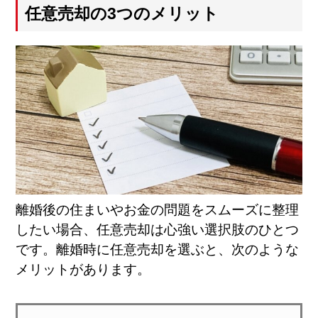
任意売却の3つのメリット
離婚後の住まいやお金の問題をスムーズに整理
したい場合、任意売却は心強い選択肢のひとつ
です。離婚時に任意売却を選ぶと、次のような
メリットがあります。