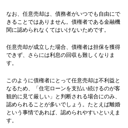
なお、任意売却は、債務者がいつでも自由にで
きることではありません。債権者である金融機
関に認められなくてはいけないためです。
任意売却が成立した場合、債権者は担保を獲得
できず、さらには利息の回収も難しくなりま
す。
このように債権者にとって任意売却は不利益と
なるため、「住宅ローンを支払い続けるのが客
観的に見て厳しい」と判断される場合にのみ、
認められることが多いでしょう。たとえば離婚
という事情であれば、認められやすいといえま
す。