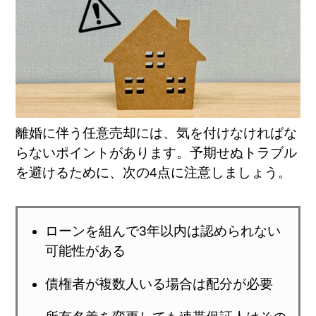
離婚に伴う任意売却には、気を付けなければな
らないポイントがあります。予期せぬトラブル
を避けるために、次の4点に注意しましょう。
ローンを組んで3年以内は認められない
可能性がある
債権者が複数人いる場合は配分が必要