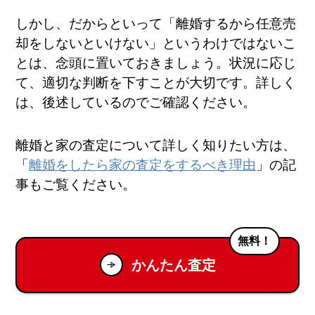
しかし、だからといって「離婚するから任意売
却をしないといけない」というわけではないこ
とは、念頭に置いておきましょう。状況に応じ
て、適切な判断を下すことが大切です。詳しく
は、後述しているのでご確認ください。
離婚と家の査定について詳しく知りたい方は、
「
離婚をしたら家の査定をするべき理由
」の記
事もご覧ください。
無料！
かんたん査定