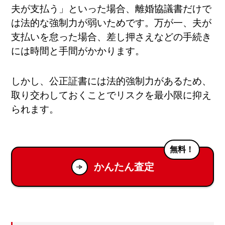
夫が支払う」といった場合、離婚協議書だけで
は法的な強制力が弱いためです。万が一、夫が
支払いを怠った場合、差し押さえなどの手続き
には時間と手間がかかります。
しかし、公正証書には法的強制力があるため、
取り交わしておくことでリスクを最小限に抑え
られます。
無料！
かんたん査定