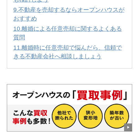
不動産を売却するならオープンハウスが
おすすめ
離婚による任意売却に関するよくある
質問
離婚時に任意売却で悩んだら、信頼で
きる不動産会社へ相談しましょう