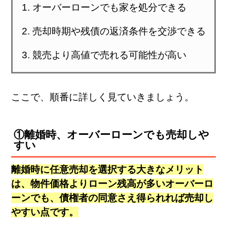
オーバーローンでも家を処分できる
売却時期や残債の返済条件を交渉できる
競売より高値で売れる可能性が高い
ここで、順番に詳しく見ていきましょう。
①離婚時、オーバーローンでも売却しや
すい
離婚時に任意売却を選択する大きなメリット
は、物件価格よりローン残高が多いオーバーロ
ーンでも、債権者の同意さえ得られれば売却し
やすい点です。