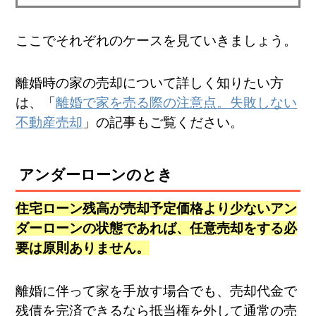
ここでそれぞれのケースを見ていきましょう。
離婚時の家の売却について詳しく知りたい方
は、「
離婚で家を売る際の注意点。失敗しない
不動産売却
」の記事もご覧ください。
アンダーローンのとき
住宅ローン残高が売却予定価格より少ないアン
ダーローンの状態であれば、任意売却をする必
要は原則ありません。
離婚に伴って家を手放す場合でも、売却代金で
残債を完済できるなら抵当権を外して通常の売