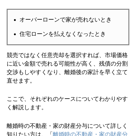
オーバーローンで家が売れないとき
住宅ローンを払えなくなったとき
競売ではなく任意売却を選択すれば、市場価格
に近い金額で売れる可能性が高く、残債の分割
交渉もしやすくなり、離婚後の家計を早く立て
直せます。
ここで、それぞれのケースについてわかりやす
く解説します。
離婚時の不動産・家の財産分与について詳しく
知りたい方は、「
離婚時の不動産・家の財産分