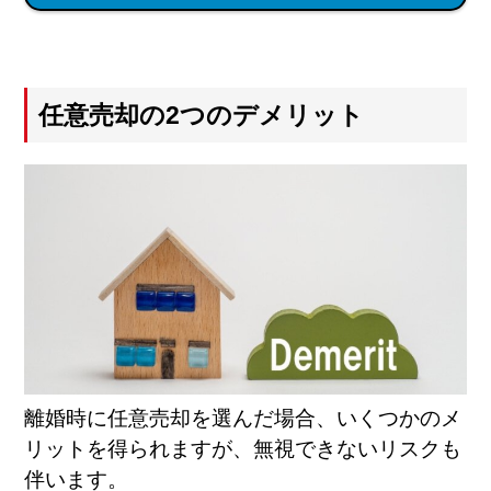
任意売却の2つのデメリット
離婚時に任意売却を選んだ場合、いくつかのメ
リットを得られますが、無視できないリスクも
伴います。