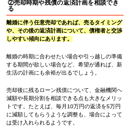
②売却時期や残債の返済計画を相談でき
る
離婚に伴う任意売却であれば、売るタイミング
や、その後の返済計画について、債権者と交渉
しやすい傾向にあります。
離婚の時期に合わせたい場合や引っ越しの準備
する期間が欲しい場合など、希望が通れば、新
生活の計画にも余裕が出るでしょう。
売却後に残るローン残債について、金融機関へ
減額や長期分割を相談できる点も大きなメリッ
トです。たとえば、毎月10万円の返済を5万円
に減額してもらうような調整も、場合によって
は受け入れられるようです。