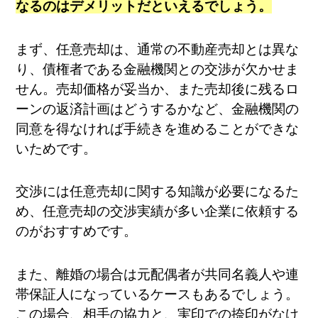
なるのはデメリットだといえるでしょう。
まず、任意売却は、通常の不動産売却とは異な
り、債権者である金融機関との交渉が欠かせま
せん。売却価格が妥当か、また売却後に残るロ
ーンの返済計画はどうするかなど、金融機関の
同意を得なければ手続きを進めることができな
いためです。
交渉には任意売却に関する知識が必要になるた
め、任意売却の交渉実績が多い企業に依頼する
のがおすすめです。
また、離婚の場合は元配偶者が共同名義人や連
帯保証人になっているケースもあるでしょう。
この場合、相手の協力と、実印での捺印がなけ