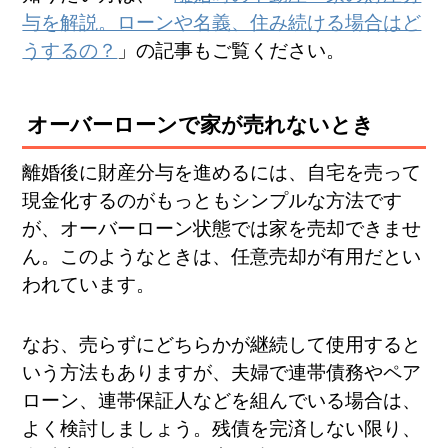
与を解説。ローンや名義、住み続ける場合はど
うするの？
」の記事もご覧ください。
オーバーローンで家が売れないとき
離婚後に財産分与を進めるには、自宅を売って
現金化するのがもっともシンプルな方法です
が、オーバーローン状態では家を売却できませ
ん。このようなときは、任意売却が有用だとい
われています。
なお、売らずにどちらかが継続して使用すると
いう方法もありますが、夫婦で連帯債務やペア
ローン、連帯保証人などを組んでいる場合は、
よく検討しましょう。残債を完済しない限り、