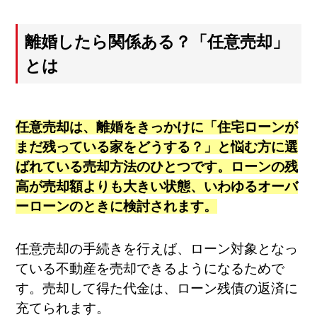
離婚したら関係ある？「任意売却」
とは
任意売却は、離婚をきっかけに「住宅ローンが
まだ残っている家をどうする？」と悩む方に選
ばれている売却方法のひとつです。ローンの残
高が売却額よりも大きい状態、いわゆるオーバ
ーローンのときに検討されます。
任意売却の手続きを行えば、ローン対象となっ
ている不動産を売却できるようになるためで
す。売却して得た代金は、ローン残債の返済に
充てられます。