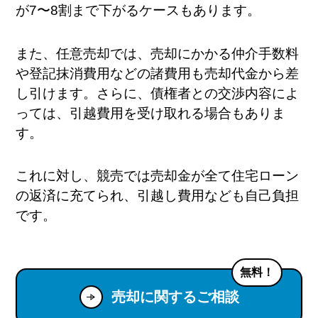
が7〜8割まで下がるケースもあります。
また、任意売却では、売却にかかる仲介手数料
や登記抹消費用などの諸費用も売却代金から差
し引けます。さらに、債権者との交渉内容によ
っては、引越費用を受け取れる場合もありま
す。
これに対し、競売では売却金が全て住宅ローン
の返済に充てられ、引越し費用なども自己負担
です。
無料！
売却に関するご相談