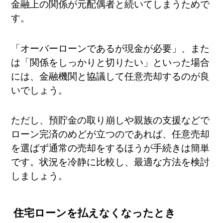
金融上の関係が元配偶者と続いてしまうためで
す。
「オーバーローンであるが現金が必要」、また
は「関係をしっかりと切りたい」といった場合
には、金融機関と協議して任意売却するのが良
いでしょう。
ただし、預貯金の取り崩しや親族の支援などで
ローン完済のめどが立つのであれば、任意売却
を選ばず通常の売却をするほうが手続きは簡単
です。状況を冷静に比較し、最適な方法を検討
しましょう。
住宅ローンを払えなくなったとき