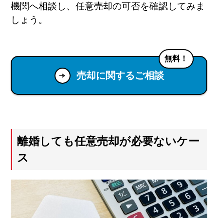
機関へ相談し、任意売却の可否を確認してみま
しょう。
無料！
売却に関するご相談
離婚しても任意売却が必要ないケー
ス