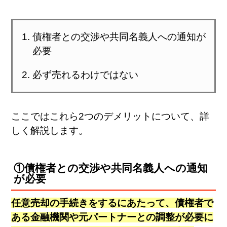
債権者との交渉や共同名義人への通知が
必要
必ず売れるわけではない
ここではこれら2つのデメリットについて、詳
しく解説します。
①債権者との交渉や共同名義人への通知
が必要
任意売却の手続きをするにあたって、債権者で
ある金融機関や元パートナーとの調整が必要に