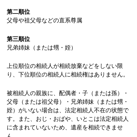
第二順位
父母や祖父母などの直系尊属
第三順位
兄弟姉妹（または甥・姪）
上位順位の相続人が相続放棄などをしない限
り、下位順位の相続人に相続権はありません。
被相続人の親族に、配偶者・子（または孫）・
父母（または祖父母）・兄弟姉妹（または甥・
姪）がいない場合は、法定相続人不在の状態で
す。また、おじ・おばや、いとこは法定相続人
に含まれていないため、遺産を相続できませ
ん。