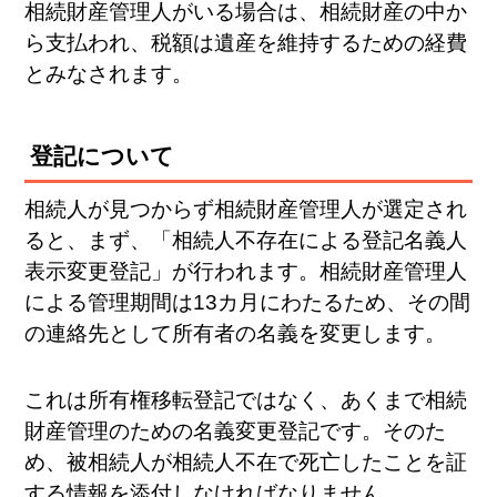
相続財産管理人がいる場合は、相続財産の中か
ら支払われ、税額は遺産を維持するための経費
とみなされます。
登記について
相続人が見つからず相続財産管理人が選定され
ると、まず、「相続人不存在による登記名義人
表示変更登記」が行われます。相続財産管理人
による管理期間は13カ月にわたるため、その間
の連絡先として所有者の名義を変更します。
これは所有権移転登記ではなく、あくまで相続
財産管理のための名義変更登記です。そのた
め、被相続人が相続人不在で死亡したことを証
する情報を添付しなければなりません。