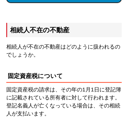
相続人不在の不動産
相続人が不在の不動産はどのように扱われるの
でしょうか。
固定資産税について
固定資産税の請求は、その年の1月1日に登記簿
に記載されている所有者に対して行われます。
登記名義人が亡くなっている場合は、その相続
人が支払います。