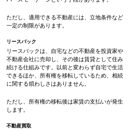
ただし、適用できる不動産には、立地条件など
一定の制限があります。
リースバック
リースバックは、自宅などの不動産を投資家や
不動産会社に売却し、その後は賃貸として住み
続ける仕組みです。以前と変わらず自宅で生活
できるほか、所有権を移転しているため、相続
に関する煩わしさはありません。
ただし、所有権の移転後は家賃の支払いが発生
します。
不動産買取