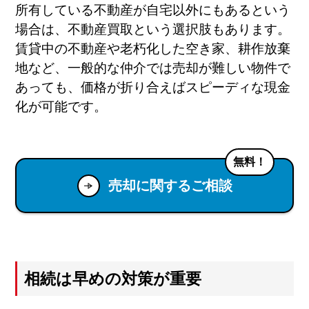
所有している不動産が自宅以外にもあるという
場合は、不動産買取という選択肢もあります。
賃貸中の不動産や老朽化した空き家、耕作放棄
地など、一般的な仲介では売却が難しい物件で
あっても、価格が折り合えばスピーディな現金
化が可能です。
無料！
売却に関するご相談
相続は早めの対策が重要