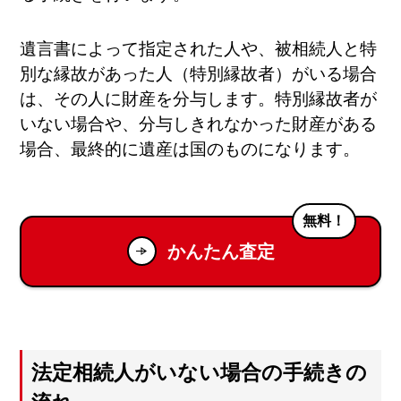
遺言書によって指定された人や、被相続人と特
別な縁故があった人（特別縁故者）がいる場合
は、その人に財産を分与します。特別縁故者が
いない場合や、分与しきれなかった財産がある
場合、最終的に遺産は国のものになります。
無料！
かんたん査定
法定相続人がいない場合の手続きの