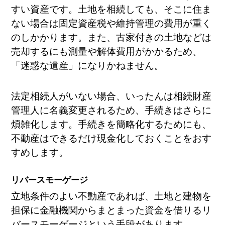
すい資産です。土地を相続しても、そこに住ま
ない場合は固定資産税や維持管理の費用が重く
のしかかります。また、古家付きの土地などは
売却するにも測量や解体費用がかかるため、
「迷惑な遺産」になりかねません。
法定相続人がいない場合、いったんは相続財産
管理人に名義変更されるため、手続きはさらに
煩雑化します。手続きを簡略化するためにも、
不動産はできるだけ現金化しておくことをおす
すめします。
リバースモーゲージ
立地条件のよい不動産であれば、土地と建物を
担保に金融機関からまとまった資金を借りるリ
バースモーゲージという手段があります。