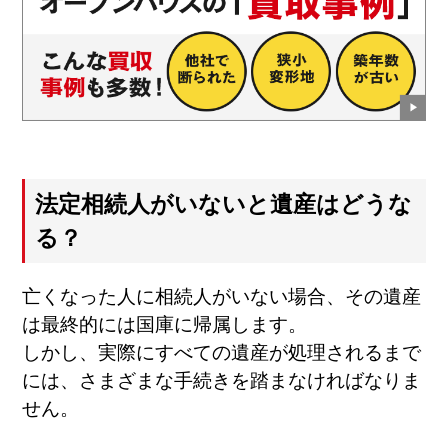
法定相続人がいないと遺産はどうな
る？
亡くなった人に相続人がいない場合、その遺産
は最終的には国庫に帰属します。
しかし、実際にすべての遺産が処理されるまで
には、さまざまな手続きを踏まなければなりま
せん。