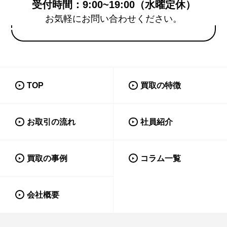
受付時間：9:00~19:00（水曜定休）
お気軽にお問い合わせください。
TOP
買取の特徴
お取引の流れ
社員紹介
買取の事例
コラム一覧
会社概要