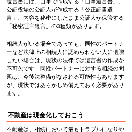
遺言書には、自筆で作成する「自筆遺言書」、
公証役場の公証人が作成する「公正証書遺
言」、内容を秘密にしたまま公証人が保管する
「秘密証言遺言」の3種類があります。
相続人がいる場合であっても、同性のパートナ
ーなど法律上の相続人に認められない人に遺贈
したい場合は、現状の法律では遺言書の作成が
不可欠です。同性パートナーに対する相続の問
題は、今後法整備がなされる可能性もあります
が、現状ではあらかじめ備えておく必要があり
ます。
不動産は現金化しておこう
不動産は、相続において最もトラブルになりや