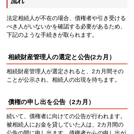
流れ
法定相続人が不在の場合、債権者や引き受ける
べき人がいないかを確認する必要があるため、
下記のような手続きが取られます。
相続財産管理人の選定と公告(2カ月）
相続財産管理人が選定されると、2カ月間その
ことが公示され、相続人の出現を待ちます。
債権の申し出を公告（2カ月）
続いて、債権者に向けての公告が行われます。
被相続人にお金を貸していた人は、2カ月間の
公告の間に申し出ます。債権者からの申し出が