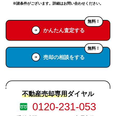
※諸条件がございます。詳細はお問い合わせください。
無料！
かんたん査定する
無料！
売却の相談をする
不動産売却専用
ダイヤル
0120-231-053