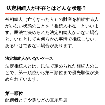
法定相続人が不在とはどんな状態？
被相続人（亡くなった人）の財産を相続する人
がいない状態のことを「相続人不在」といいま
す。民法で決められた法定相続人がいない場合
と、いたとしても何らかの事情で相続しない、
あるいはできない場合があります。
法定相続人がいないケース
法定相続人とは、民法で定められた相続人のこ
とで、第一順位から第三順位まで優先順位が決
められています。
第一順位
配偶者と子や孫などの直系卑属