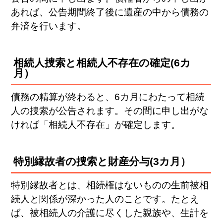
あれば、公告期間終了後に遺産の中から債務の
弁済を行います。
相続人捜索と相続人不存在の確定(6カ
月）
債務の精算が終わると、6カ月にわたって相続
人の捜索が公告されます。その間に申し出がな
ければ「相続人不存在」が確定します。
特別縁故者の捜索と財産分与(3カ月）
特別縁故者とは、相続権はないものの生前被相
続人と関係が深かった人のことです。たとえ
ば、被相続人の介護に尽くした親族や、生計を