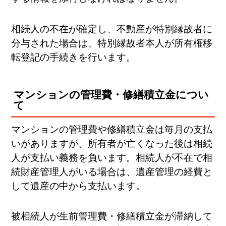
相続人の不在が確定し、不動産が特別縁故者に
分与された場合は、特別縁故者本人が所有権移
転登記の手続きを行います。
マンションの管理費・修繕積立金につい
て
マンションの管理費や修繕積立金は毎月の支払
いがありますが、所有者が亡くなった後は相続
人が支払い義務を負います。相続人が不在で相
続財産管理人がいる場合は、遺産管理の経費と
して遺産の中から支払います。
被相続人が生前管理費・修繕積立金が滞納して