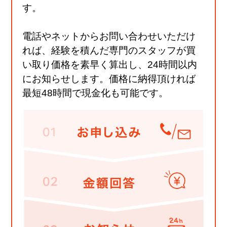
す。
電話やネットからお問い合わせいただけ
れば、経験を積んだ専門のスタッフが買
い取り価格を素早く算出し、24時間以内
にお知らせします。価格に納得頂ければ
最短48時間で現金化も可能です。