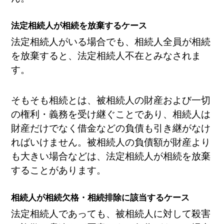
法定相続人が相続を放棄するケース
法定相続人がいる場合でも、相続人全員が相続
を放棄すると、法定相続人不在とみなされま
す。
そもそも相続とは、被相続人の財産および一切
の権利・義務を受け継ぐことであり、相続人は
財産だけでなく借金などの負債も引き継がなけ
ればいけません。被相続人の負債額が財産より
も大きい場合などは、法定相続人が相続を放棄
することがあります。
相続人が相続欠格・相続排除に該当するケース
法定相続人であっても、被相続人に対して殺害