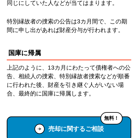
同じにしていた人などが当てはまります。
特別縁故者の捜索の公告は3カ月間で、この期
間に申し出があれば財産分与が行われます。
国庫に帰属
上記のように、13カ月にわたって債権者への公
告、相続人の捜索、特別縁故者捜索などが順番
に行われた後、財産を引き継ぐ人がいない場
合、最終的に国庫に帰属します。
無料！
売却に関するご相談