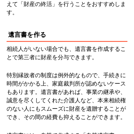
えて「財産の終活」を行うことをおすすめしま
す。
遺言書を作る
相続人がいない場合でも、遺言書を作成するこ
とで第三者に財産を分与できます。
特別縁故者の制度は例外的なもので、手続きに
時間がかかる上、家庭裁判所が認めないケース
もあります。遺言書があれば、事業の継承や、
誠意を尽くしてくれた介護人など、本来相続権
のない人にもスムーズに財産を遺贈することが
でき、その間の経費も抑えることができます。