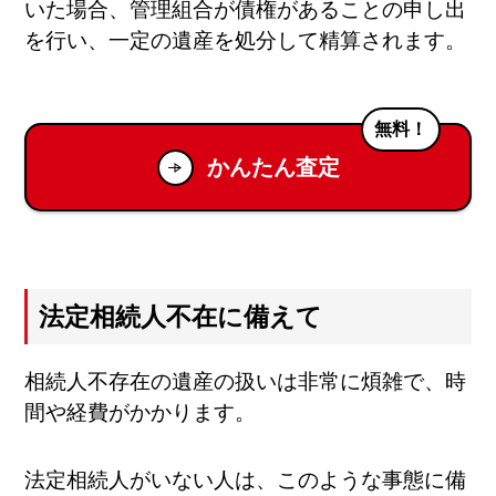
いた場合、管理組合が債権があることの申し出
を行い、一定の遺産を処分して精算されます。
無料！
かんたん査定
法定相続人不在に備えて
相続人不存在の遺産の扱いは非常に煩雑で、時
間や経費がかかります。
法定相続人がいない人は、このような事態に備