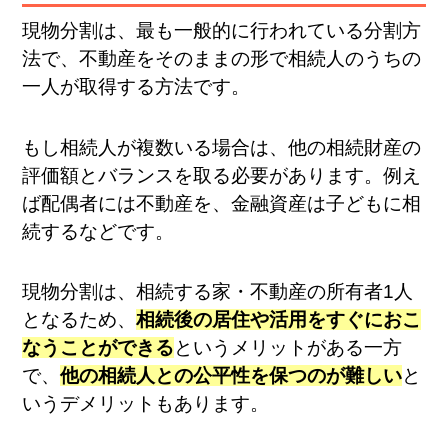
現物分割は、最も一般的に行われている分割方
法で、不動産をそのままの形で相続人のうちの
一人が取得する方法です。
もし相続人が複数いる場合は、他の相続財産の
評価額とバランスを取る必要があります。例え
ば配偶者には不動産を、金融資産は子どもに相
続するなどです。
現物分割は、相続する家・不動産の所有者1人
となるため、
相続後の居住や活用をすぐにおこ
なうことができる
というメリットがある一方
で、
他の相続人との公平性を保つのが難しい
と
いうデメリットもあります。