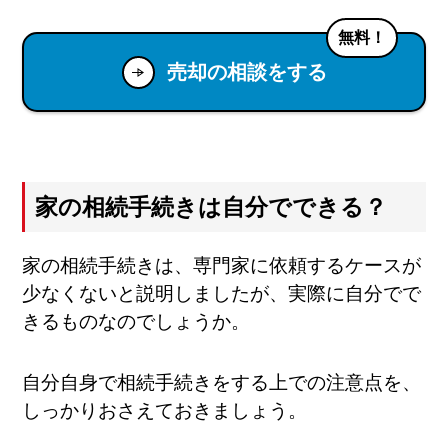
無料！
売却の相談をする
家の相続手続きは自分でできる？
家の相続手続きは、専門家に依頼するケースが
少なくないと説明しましたが、実際に自分でで
きるものなのでしょうか。
自分自身で相続手続きをする上での注意点を、
しっかりおさえておきましょう。