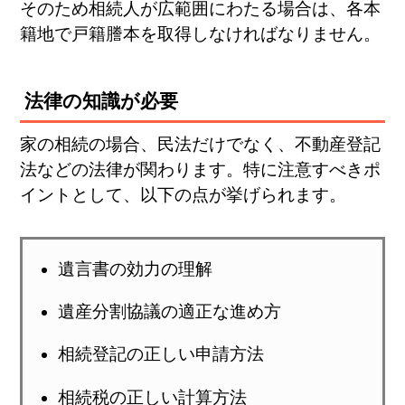
そのため相続人が広範囲にわたる場合は、各本
籍地で戸籍謄本を取得しなければなりません。
法律の知識が必要
家の相続の場合、民法だけでなく、不動産登記
法などの法律が関わります。特に注意すべきポ
イントとして、以下の点が挙げられます。
遺言書の効力の理解
遺産分割協議の適正な進め方
相続登記の正しい申請方法
相続税の正しい計算方法