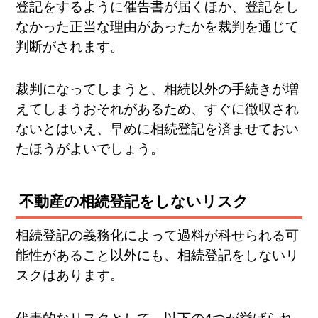
登記をするように催告書が届くほか、登記をし
なかった正当な理由があったかを裁判を通じて
判断がされます。
裁判になってしまうと、相続以外の手続きが増
えてしまうおそれがあるため、すぐに徴収され
ないとはいえ、早めに相続登記を済ませておい
たほうがよいでしょう。
不動産の相続登記をしないリスク
相続登記の義務化によって過料が科せられる可
能性があること以外にも、相続登記をしないリ
スクはあります。