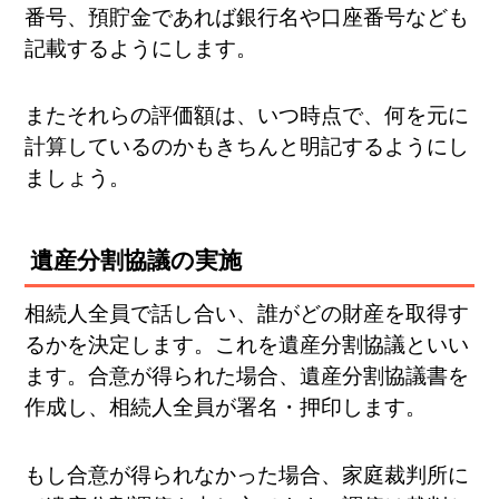
番号、預貯金であれば銀行名や口座番号なども
記載するようにします。
またそれらの評価額は、いつ時点で、何を元に
計算しているのかもきちんと明記するようにし
ましょう。
遺産分割協議の実施
相続人全員で話し合い、誰がどの財産を取得す
るかを決定します。これを遺産分割協議といい
ます。合意が得られた場合、遺産分割協議書を
作成し、相続人全員が署名・押印します。
もし合意が得られなかった場合、家庭裁判所に