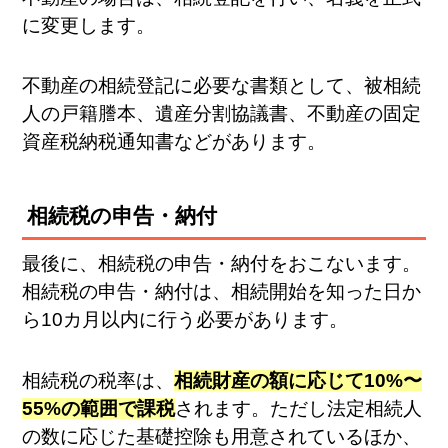
に変更します。
不動産の相続登記に必要な書類として、被相続
人の戸籍謄本、遺産分割協議書、不動産の固定
資産税納税通知書などがあります。
相続税の申告・納付
最後に、相続税の申告・納付をおこないます。
相続税の申告・納付は、相続開始を知った日か
ら10カ月以内に行う必要があります。
相続税の税率は、
相続財産の額に応じて10%〜
55%の範囲で課税
されます。ただし法定相続人
の数に応じた基礎控除も用意されているほか、