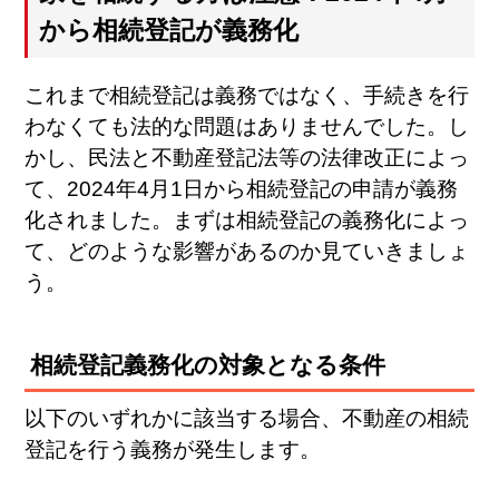
から相続登記が義務化
これまで相続登記は義務ではなく、手続きを行
わなくても法的な問題はありませんでした。し
かし、民法と不動産登記法等の法律改正によっ
て、2024年4月1日から相続登記の申請が義務
化されました。まずは相続登記の義務化によっ
て、どのような影響があるのか見ていきましょ
う。
相続登記義務化の対象となる条件
以下のいずれかに該当する場合、不動産の相続
登記を行う義務が発生します。