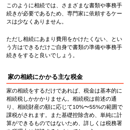
このように相続では、さまざまな書類や事務手
続きが必要であるため、専門家に依頼するケー
スは少なくありません。
ただし相続にあまり費用をかけたくない、とい
う方はできるだけご自身で書類の準備や事務手
続きをすると良いでしょう。
家の相続にかかる主な税金
家の相続をするだけであれば、税金は基本的に
相続税しかかかりません。相続税は前述の通
り、相続財産の額に応じて10%〜55%の範囲で
課税がされます。また基礎控除含め、単純に計
算ができるものではないため、詳しくは税務署