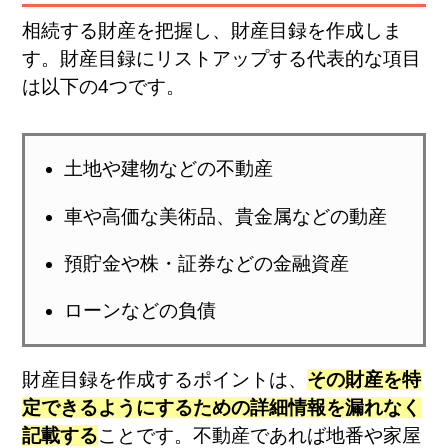
相続する財産を把握し、財産目録を作成しま
す。財産目録にリストアップする代表的な項目
は以下の4つです。
土地や建物などの不動産
車や高価な美術品、貴金属などの動産
預貯金や株・証券などの金融資産
ローンなどの負債
財産目録を作成するポイントは、
その財産を特
定できるようにするための詳細情報を漏れなく
記載する
ことです。不動産であれば地番や家屋