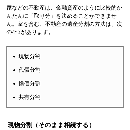
家などの不動産は、金融資産のように比較的か
んたんに「取り分」を決めることができませ
ん。家を含む、不動産の遺産分割の方法は、次
の4つがあります。
現物分割
代償分割
換価分割
共有分割
現物分割（そのまま相続する）