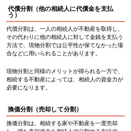
代償分割（他の相続人に代償金を支払
う）
代償分割は、一人の相続人が不動産を取得し、
その代わりに他の相続人に対して金銭を支払う
方法で、現物分割では公平性が保てなかった場
合などに用いられることがあります。
現物分割と同様のメリットが得られる一方で、
相続する不動産によっては、相続人の資金力が
必要になります。
換価分割（売却して分割）
換価分割は、相続する家や不動産を一度売却