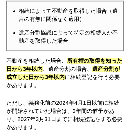
相続によって不動産を取得した場合（遺
言の有無に関係なく適用）
遺産分割協議によって特定の相続人が不
動産を取得した場合
不動産を相続した場合、
所有権の取得を知った
日から3年以内
、遺産分割の場合、
遺産分割が
成立した日から3年以内
に相続登記を行う必要
があります。
ただし、義務化前の2024年4月1日以前に相続
が開始されていた場合は、3年間の猶予があ
り、2027年3月31日までに相続登記をする必要
があります。