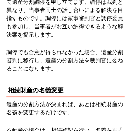
て遺産分割調停を申し立てます。調停は裁判と
異なり、当事者同士の話し合いによる解決を目
指すものです。調停には家事審判官と調停委員
も参加し、当事者がお互い納得できるような解
決案を提示します。
調停でも合意が得られなかった場合、遺産分割
審判に移行し、遺産の分割方法を裁判官に委ね
ることになります。
相続財産の名義変更
遺産の分割方法が決まれば、あとは相続財産の
名義を変更するだけです。
不動産の場合は、相続登記を行い、名義を正式