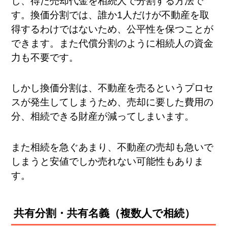
し、得た売却代金を相続人で分割する方法で
す。換価分割では、誰か1人だけが不動産を取
得するわけではないため、公平性を保つことが
できます。また代償分割のように相続人の資金
力も不要です。
しかし換価分割は、不動産を売るというプロセ
スが発生してしまうため、売却に要した費用の
分、相続できる財産が減ってしまいます。
また相続を急ぐあまり、不動産の売却も急いで
しまうと安値でしか売れない可能性もありま
す。
共有分割・共有名義（複数人で相続）