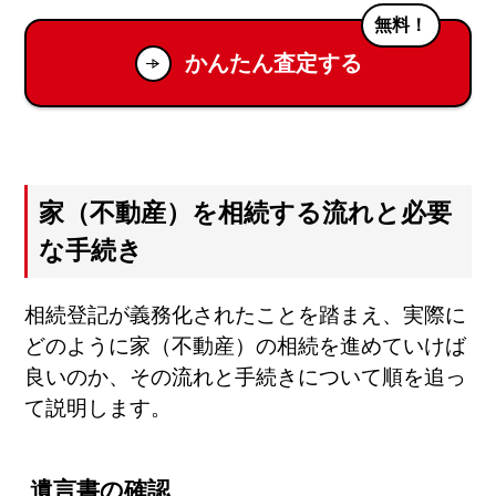
無料！
かんたん査定する
家（不動産）を相続する流れと必要
な手続き
相続登記が義務化されたことを踏まえ、実際に
どのように家（不動産）の相続を進めていけば
良いのか、その流れと手続きについて順を追っ
て説明します。
遺言書の確認