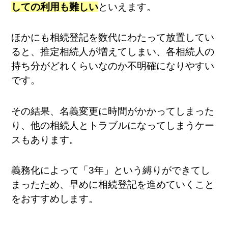
しての利用も難しい
といえます。
ほかにも相続登記を数代にわたって放置してい
ると、推定相続人が増えてしまい、各相続人の
持ち分がどれくらいなのか不明確になりやすい
です。
その結果、名義変更に時間がかかってしまった
り、他の相続人とトラブルになってしまうケー
スもあります。
義務化によって「3年」という縛りができてし
まったため、早めに相続登記を進めていくこと
をおすすめします。