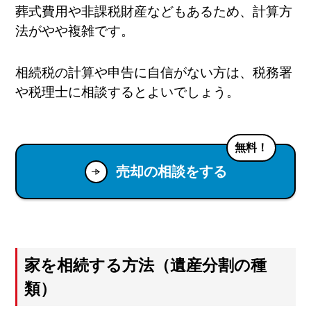
葬式費用や非課税財産などもあるため、計算方
法がやや複雑です。
相続税の計算や申告に自信がない方は、税務署
や税理士に相談するとよいでしょう。
無料！
売却の相談をする
家を相続する方法（遺産分割の種
類）