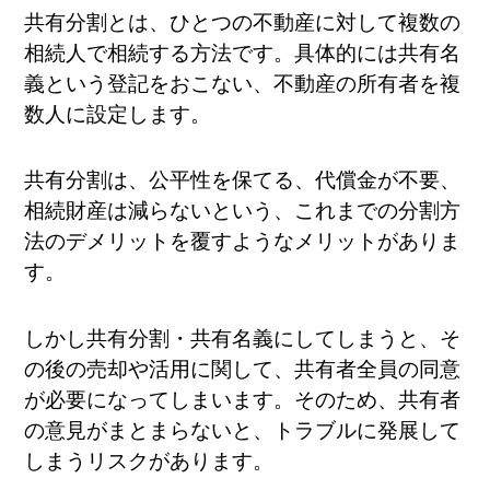
共有分割とは、ひとつの不動産に対して複数の
相続人で相続する方法です。具体的には共有名
義という登記をおこない、不動産の所有者を複
数人に設定します。
共有分割は、公平性を保てる、代償金が不要、
相続財産は減らないという、これまでの分割方
法のデメリットを覆すようなメリットがありま
す。
しかし共有分割・共有名義にしてしまうと、そ
の後の売却や活用に関して、共有者全員の同意
が必要になってしまいます。そのため、共有者
の意見がまとまらないと、トラブルに発展して
しまうリスクがあります。