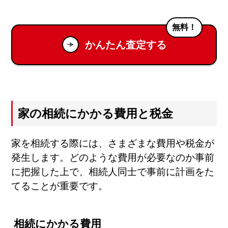
無料！
かんたん査定する
家の相続にかかる費用と税金
家を相続する際には、さまざまな費用や税金が
発生します。どのような費用が必要なのか事前
に把握した上で、相続人同士で事前に計画をた
てることが重要です。
相続にかかる費用