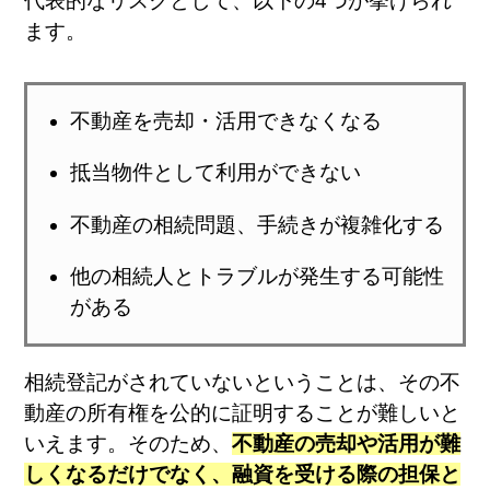
代表的なリスクとして、以下の4つが挙げられ
ます。
不動産を売却・活用できなくなる
抵当物件として利用ができない
不動産の相続問題、手続きが複雑化する
他の相続人とトラブルが発生する可能性
がある
相続登記がされていないということは、その不
動産の所有権を公的に証明することが難しいと
いえます。そのため、
不動産の売却や活用が難
しくなるだけでなく、融資を受ける際の担保と