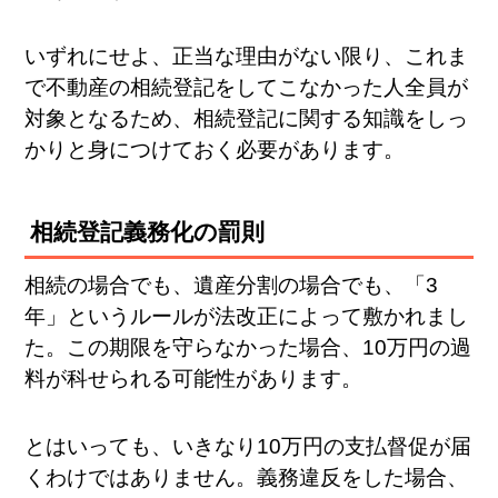
いずれにせよ、正当な理由がない限り、これま
で不動産の相続登記をしてこなかった人全員が
対象となるため、相続登記に関する知識をしっ
かりと身につけておく必要があります。
相続登記義務化の罰則
相続の場合でも、遺産分割の場合でも、「3
年」というルールが法改正によって敷かれまし
た。この期限を守らなかった場合、10万円の過
料が科せられる可能性があります。
とはいっても、いきなり10万円の支払督促が届
くわけではありません。義務違反をした場合、