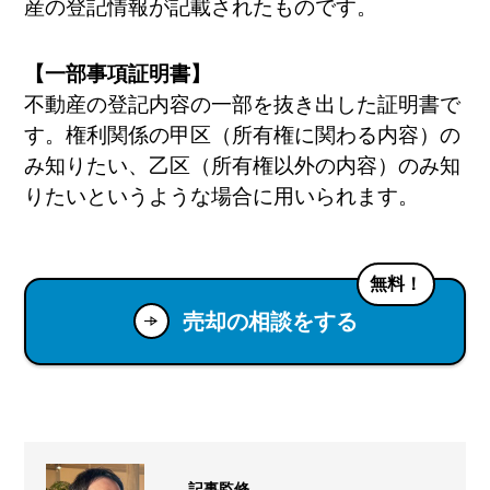
産の登記情報が記載されたものです。
【一部事項証明書】
不動産の登記内容の一部を抜き出した証明書で
す。権利関係の甲区（所有権に関わる内容）の
み知りたい、乙区（所有権以外の内容）のみ知
りたいというような場合に用いられます。
無料！
売却の相談をする
記事監修