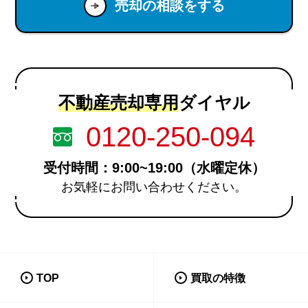
売却の相談をする
不動産売却専用
ダイヤル
0120-250-094
受付時間：9:00~19:00（水曜定休）
お気軽にお問い合わせください。
TOP
買取の特徴