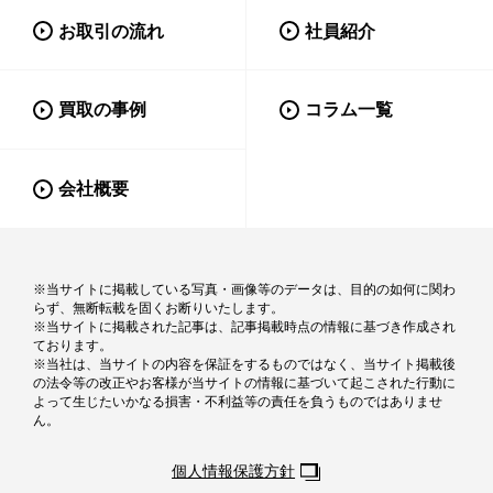
お取引の流れ
社員紹介
買取の事例
コラム一覧
会社概要
※当サイトに掲載している写真・画像等のデータは、目的の如何に関わ
らず、無断転載を固くお断りいたします。
※当サイトに掲載された記事は、記事掲載時点の情報に基づき作成され
ております。
※当社は、当サイトの内容を保証をするものではなく、当サイト掲載後
の法令等の改正やお客様が当サイトの情報に基づいて起こされた行動に
よって生じたいかなる損害・不利益等の責任を負うものではありませ
ん。
個人情報保護方針