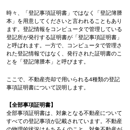
時々、「登記事項証明書」ではなく「登記簿謄
本」を用意してくださいと言われることもあり
ます。登記情報をコンピュータで管理している
登記所が発行する証明書が「登記事項証明書」
と呼ばれます。一方で、コンピュータで管理さ
れた登記情報ではなく、発行された証明書のこ
とを「登記簿謄本」と呼びます。
ここで、不動産売却で用いられる4種類の登記
事項証明書について説明します。
【全部事項証明書】
全部事項証明書は、対象となる不動産について
すべての登記事項が記載されています。不動産
の物理的状況はもちろんのこと、対象不動産が