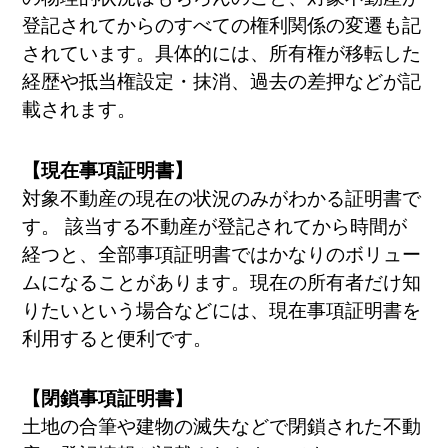
登記されてからのすべての権利関係の変遷も記
されています。具体的には、所有権が移転した
経歴や抵当権設定・抹消、過去の差押などが記
載されます。
【現在事項証明書】
対象不動産の現在の状況のみがわかる証明書で
す。 該当する不動産が登記されてから時間が
経つと、全部事項証明書ではかなりのボリュー
ムになることがあります。現在の所有者だけ知
りたいという場合などには、現在事項証明書を
利用すると便利です。
【閉鎖事項証明書】
土地の合筆や建物の滅失などで閉鎖された不動