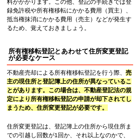
料がかかります。この他、登記の手続きでは登
録免許税や所有権移転にかかる費用（買主）、
抵当権抹消にかかる費用（売主）などが発生す
るため、覚えておきましょう。
所有権移転登記とあわせて住所変更登記
が必要なケース
不動産売却による所有権移転登記を行う際、
売
主の現住所と登記簿上の住所が異なっているこ
とがあります。この場合は、不動産登記法の規
定により所有権移転登記の申請が却下されてし
まうため、住所変更登記が必要です。
住所変更登記は、登記簿上の住所から現住所ま
での引越し回数が1回か、それ以上なのかで、