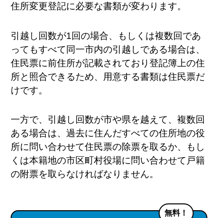
住所変更登記に必要な書類が変わります。
引越し回数が1回の場合、もしくは複数回であ
ってもすべて同一市内の引越しである場合は、
住民票に前住所が記載されており登記簿上の住
所と照合できるため、用意する書類は住民票だ
けです。
一方で、引越し回数が市や県を越えて、複数回
ある場合は、過去に住んだすべての住所地の役
所に問い合わせて住民票の除票を取るか、もし
くは本籍地の市区町村役場に問い合わせて戸籍
の附票を取らなければなりません。
無料！