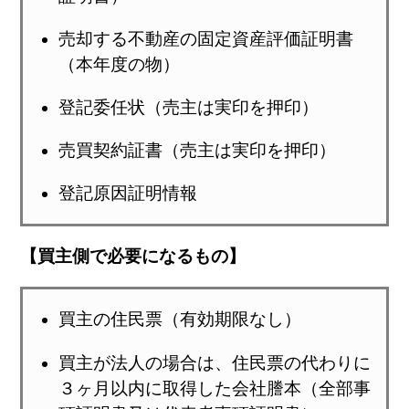
売却する不動産の固定資産評価証明書
（本年度の物）
登記委任状（売主は実印を押印）
売買契約証書（売主は実印を押印）
登記原因証明情報
【買主側で必要になるもの】
買主の住民票（有効期限なし）
買主が法人の場合は、住民票の代わりに
３ヶ月以内に取得した会社謄本（全部事