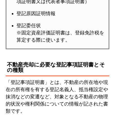
項証明書又は代表者事項証明書）
登記原因証明情報
登記委任状
※固定資産評価証明書は、登録免許税を
算定する際に使います。
不動産売却に必要な登記事項証明書とそ
の種類
「登記事項証明書」とは、不動産の所在地や現
在の所有権を有する登記名義人、抵当権設定や
抹消などの変遷など、対象となる不動産の物理
的状況や権利関係についての情報が記された書
類です。