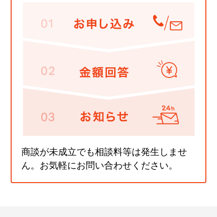
商談が未成立でも相談料等は発生しませ
ん。お気軽にお問い合わせください。