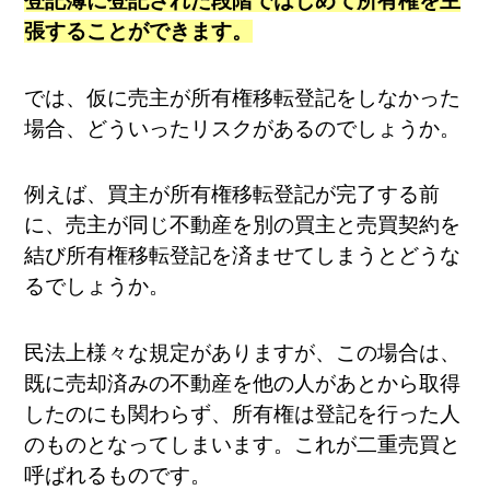
登記簿に登記された段階ではじめて所有権を主
張することができます。
では、仮に売主が所有権移転登記をしなかった
場合、どういったリスクがあるのでしょうか。
例えば、買主が所有権移転登記が完了する前
に、売主が同じ不動産を別の買主と売買契約を
結び所有権移転登記を済ませてしまうとどうな
るでしょうか。
民法上様々な規定がありますが、この場合は、
既に売却済みの不動産を他の人があとから取得
したのにも関わらず、所有権は登記を行った人
のものとなってしまいます。これが二重売買と
呼ばれるものです。