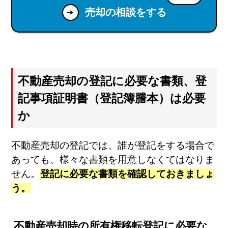
売却の相談をする
不動産売却の登記に必要な書類、登
記事項証明書（登記簿謄本）は必要
か
不動産売却の登記では、誰が登記をする場合で
あっても、様々な書類を用意しなくてはなりま
せん。
登記に必要な書類を確認しておきましょ
う。
不動産売却時の所有権移転登記に必要な