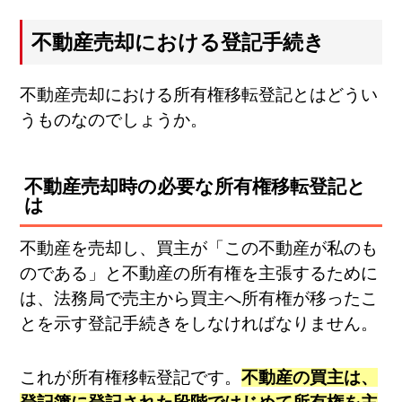
不動産売却における登記手続き
不動産売却における所有権移転登記とはどうい
うものなのでしょうか。
不動産売却時の必要な所有権移転登記と
は
不動産を売却し、買主が「この不動産が私のも
のである」と不動産の所有権を主張するために
は、法務局で売主から買主へ所有権が移ったこ
とを示す登記手続きをしなければなりません。
これが所有権移転登記です。
不動産の買主は、