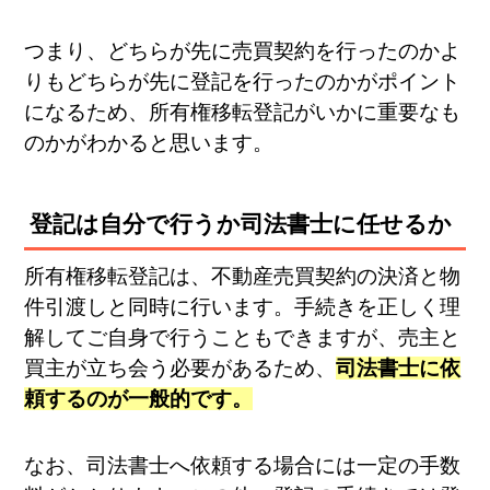
つまり、どちらが先に売買契約を行ったのかよ
りもどちらが先に登記を行ったのかがポイント
になるため、所有権移転登記がいかに重要なも
のかがわかると思います。
登記は自分で行うか司法書士に任せるか
所有権移転登記は、不動産売買契約の決済と物
件引渡しと同時に行います。手続きを正しく理
解してご自身で行うこともできますが、売主と
買主が立ち会う必要があるため、
司法書士に依
頼するのが一般的です。
なお、司法書士へ依頼する場合には一定の手数