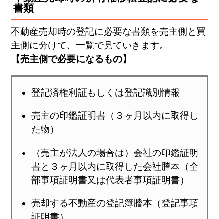
書類
不動産売却時の登記に必要な書類を売主側と買
主側に分けて、一覧で見ていきます。
【売主側で必要になるもの】
登記済権利証もしくは登記識別情報
売主の印鑑証明書（３ヶ月以内に取得し
た物）
（売主が法人の場合は）会社の印鑑証明
書と３ヶ月以内に取得した会社謄本（全
部事項証明書又は代表者事項証明書）
売却する不動産の登記簿謄本（登記事項
証明書）