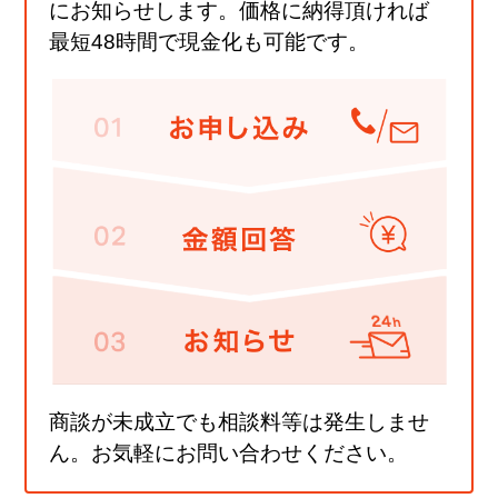
にお知らせします。価格に納得頂ければ
最短48時間で現金化も可能です。
商談が未成立でも相談料等は発生しませ
ん。お気軽にお問い合わせください。