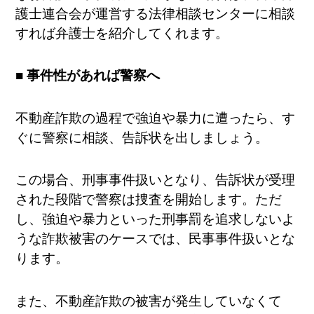
護士連合会が運営する法律相談センターに相談
すれば弁護士を紹介してくれます。
■ 事件性があれば警察へ
不動産詐欺の過程で強迫や暴力に遭ったら、す
ぐに警察に相談、告訴状を出しましょう。
この場合、刑事事件扱いとなり、告訴状が受理
された段階で警察は捜査を開始します。ただ
し、強迫や暴力といった刑事罰を追求しないよ
うな詐欺被害のケースでは、民事事件扱いとな
ります。
また、不動産詐欺の被害が発生していなくて