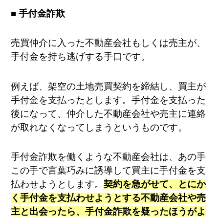
■ 手付金詐欺
売買仲介に入った不動産会社もしくは売主が、
手付金を持ち逃げする手口です。
例えば、架空の土地売買契約を締結し、買主が
手付金を支払ったとします。手付金を支払った
後になって、仲介した不動産会社や売主に連絡
が取れなくなってしまうというものです。
手付金詐欺を働くような不動産会社は、あの手
この手で言葉巧みに誘導して買主に手付金を支
払わせようとします。
契約を急がせて、とにか
く手付金を支払わせようとする不動産会社や売
主と出会ったら、手付金詐欺を疑ったほうがよ