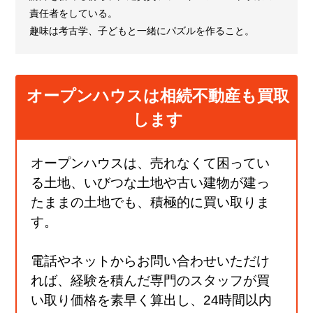
責任者をしている。
趣味は考古学、子どもと一緒にパズルを作ること。
オープンハウスは相続不動産も買取
します
オープンハウスは、売れなくて困ってい
る土地、いびつな土地や古い建物が建っ
たままの土地でも、積極的に買い取りま
す。
電話やネットからお問い合わせいただけ
れば、経験を積んだ専門のスタッフが買
い取り価格を素早く算出し、24時間以内