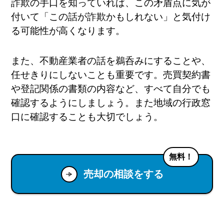
詐欺の手口を知っていれば、この矛盾点に気が
付いて「この話が詐欺かもしれない」と気付け
る可能性が高くなります。
また、不動産業者の話を鵜呑みにすることや、
任せきりにしないことも重要です。売買契約書
や登記関係の書類の内容など、すべて自分でも
確認するようにしましょう。また地域の行政窓
口に確認することも大切でしょう。
無料！
売却の相談をする