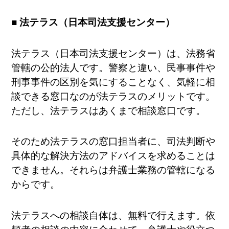
■ 法テラス（日本司法支援センター）
法テラス（日本司法支援センター）は、法務省
管轄の公的法人です。警察と違い、民事事件や
刑事事件の区別を気にすることなく、気軽に相
談できる窓口なのが法テラスのメリットです。
ただし、法テラスはあくまで相談窓口です。
そのため法テラスの窓口担当者に、司法判断や
具体的な解決方法のアドバイスを求めることは
できません。それらは弁護士業務の管轄になる
からです。
法テラスへの相談自体は、無料で行えます。依