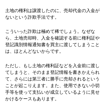
土地の権利は譲渡したのに、売却代金の入金が
ないという詐欺手法です。
こういった詐欺は極めて稀でしょう。なぜな
ら、土地売却時、入金を確認する前に権利証や
登記識別情報通知書を買主に渡してしまうこと
は、ほとんどないからです。
ただし、もし土地の権利証などを入金前に渡し
てしまうと、そのまま登記情報を書きかえられ
て、さらには第三者に勝手に売却されるという
ことが起こりえます。また、使用できない小切
手等を使って支払いが成立しているように見せ
かけるケースもあります。