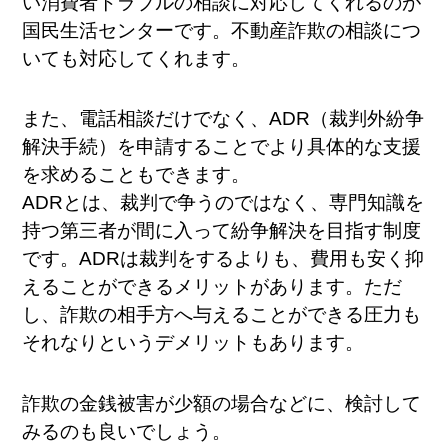
い消費者トラブルの相談に対応してくれるのが
国民生活センターです。不動産詐欺の相談につ
いても対応してくれます。
また、電話相談だけでなく、ADR（裁判外紛争
解決手続）を申請することでより具体的な支援
を求めることもできます。
ADRとは、裁判で争うのではなく、専門知識を
持つ第三者が間に入って紛争解決を目指す制度
です。ADRは裁判をするよりも、費用も安く抑
えることができるメリットがあります。ただ
し、詐欺の相手方へ与えることができる圧力も
それなりというデメリットもあります。
詐欺の金銭被害が少額の場合などに、検討して
みるのも良いでしょう。