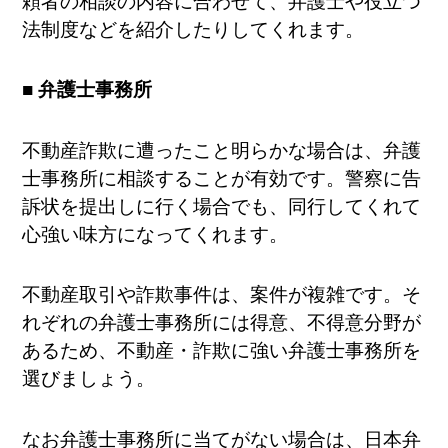
頼者の相談の内容に合わせて、弁護士や役立つ
法制度などを紹介したりしてくれます。
■ 弁護士事務所
不動産詐欺に遭ったこと明らかな場合は、弁護
士事務所に相談することが有効です。警察に告
訴状を提出しに行く場合でも、同行してくれて
心強い味方になってくれます。
不動産取引や詐欺事件は、案件が複雑です。そ
れぞれの弁護士事務所には得意、不得意分野が
あるため、不動産・詐欺に強い弁護士事務所を
選びましょう。
なお弁護士事務所に当てがない場合は、日本弁