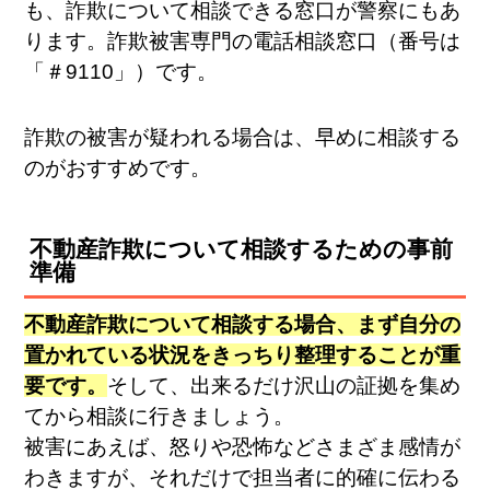
も、詐欺について相談できる窓口が警察にもあ
ります。詐欺被害専門の電話相談窓口（番号は
「＃9110」）です。
詐欺の被害が疑われる場合は、早めに相談する
のがおすすめです。
不動産詐欺について相談するための事前
準備
不動産詐欺について相談する場合、まず自分の
置かれている状況をきっちり整理することが重
要です。
そして、出来るだけ沢山の証拠を集め
てから相談に行きましょう。
被害にあえば、怒りや恐怖などさまざま感情が
わきますが、それだけで担当者に的確に伝わる