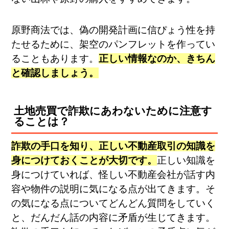
原野商法では、偽の開発計画に信ぴょう性を持
たせるために、架空のパンフレットを作ってい
ることもあります。
正しい情報なのか、きちん
と確認しましょう。
土地売買で詐欺にあわないために注意す
ることは？
詐欺の手口を知り、正しい不動産取引の知識を
身につけておくことが大切です。
正しい知識を
身につけていれば、怪しい不動産会社が話す内
容や物件の説明に気になる点が出てきます。そ
の気になる点についてどんどん質問をしていく
と、だんだん話の内容に矛盾が生じてきます。