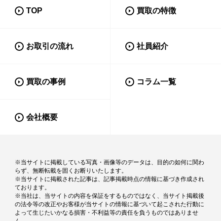
TOP
買取の特徴
お取引の流れ
社員紹介
買取の事例
コラム一覧
会社概要
※当サイトに掲載している写真・画像等のデータは、目的の如何に関わ
らず、無断転載を固くお断りいたします。
※当サイトに掲載された記事は、記事掲載時点の情報に基づき作成され
ております。
※当社は、当サイトの内容を保証をするものではなく、当サイト掲載後
の法令等の改正やお客様が当サイトの情報に基づいて起こされた行動に
よって生じたいかなる損害・不利益等の責任を負うものではありませ