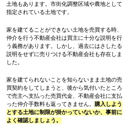
土地もあります。市街化調整区域や農地として
指定されている土地です。
家を建てることができない土地を売買する時、
仲介を行う不動産会社は買主に十分な説明を行
う義務があります。しかし、過去にはさしたる
説明をせずに売りつける不動産会社も存在しま
した。
家を建てられないことを知らないまま土地の売
買契約をしてしまうと、後から気付いたところ
で売主へ支払った売買代金、不動産会社に支払
った仲介手数料も返ってきません。
購入しよう
とする土地に制限が掛かっていないか、事前に
よく確認しましょう。