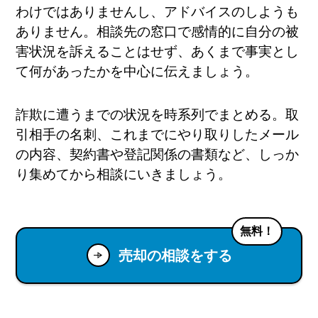
わけではありませんし、アドバイスのしようも
ありません。相談先の窓口で感情的に自分の被
害状況を訴えることはせず、あくまで事実とし
て何があったかを中心に伝えましょう。
詐欺に遭うまでの状況を時系列でまとめる。取
引相手の名刺、これまでにやり取りしたメール
の内容、契約書や登記関係の書類など、しっか
り集めてから相談にいきましょう。
無料！
売却の相談をする