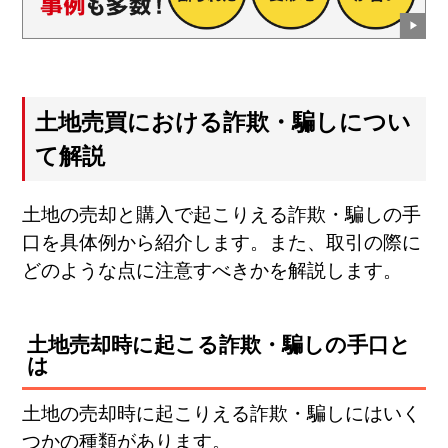
土地売買における詐欺・騙しについ
て解説
土地の売却と購入で起こりえる詐欺・騙しの手
口を具体例から紹介します。また、取引の際に
どのような点に注意すべきかを解説します。
土地売却時に起こる詐欺・騙しの手口と
は
土地の売却時に起こりえる詐欺・騙しにはいく
つかの種類があります。