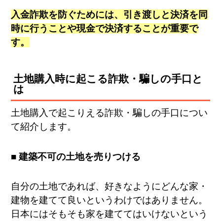
入金詐欺を防ぐためには、引き渡しと決済を同
時に行うことや現金で決済することが重要で
す。
土地購入時に起こる詐欺・騙しの手口と
は
土地購入で起こりえる詐欺・騙しの手口につい
て紹介します。
■ 建築不可の土地を売りつける
自分の土地であれば、好きなようにどんな家・
建物を建てて良いというわけではありません。
日本にはそもそも家を建ててはいけないという