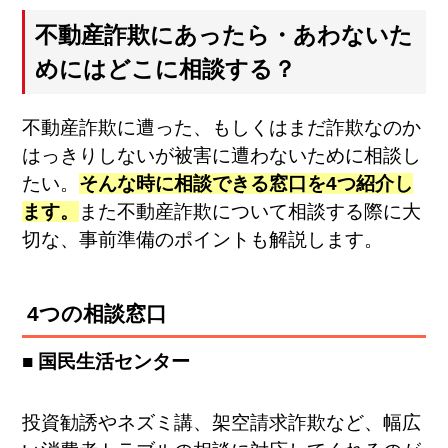
不動産詐欺にあったら・あわないた
めにはどこに相談する？
不動産詐欺に遭った、もしくはまだ詐欺なのか
はっきりしないが被害に遭わないために相談し
たい。
そんな時に相談できる窓口を4つ紹介し
ます。
また不動産詐欺について相談する際に大
切な、事前準備のポイントも解説します。
4つの相談窓口
■ 国民生活センター
投資勧誘やネズミ講、架空請求詐欺など、幅広