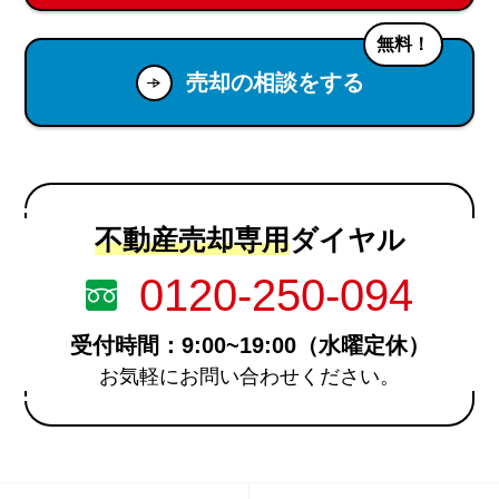
無料！
売却の相談をする
不動産売却専用
ダイヤル
0120-250-094
受付時間：9:00~19:00（水曜定休）
お気軽にお問い合わせください。