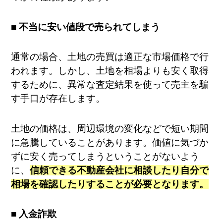
■ 不当に安い値段で売られてしまう
通常の場合、土地の売買は適正な市場価格で行
われます。しかし、土地を相場よりも安く取得
するために、異常な査定結果を使って売主を騙
す手口が存在します。
土地の価格は、周辺環境の変化などで短い期間
に急騰していることがあります。価値に気づか
ずに安く売ってしまうということがないよう
に、
信頼できる不動産会社に相談したり自分で
相場を確認したりすることが必要となります。
■ 入金詐欺