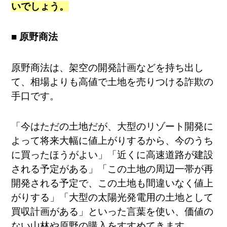
いでしょう。
■ 原野商法
原野商法は、架空の開発計画などを持ち出し
て、相場よりも高値で土地を売りつける詐欺の
手口です。
「今はただの土地だが、大型のリゾート開発に
よって将来大幅に値上がりするから、今のうち
に買ったほうがよい」「近くに高速道路が建設
される予定がある」「この土地の周辺一帯が再
開発される予定で、この土地も間違いなく値上
がりする」「大型の太陽光発電用の土地として
買収計画がある」といった言葉を使い、価値の
ない山林や原野の購入をすすめてきます。