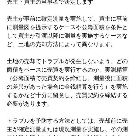
売主・買主の当事者で決定します。
売主が事前に確定測量を実施して、買主に事前
に測量図を提示するケースや公簿面積を条件と
して買主が引渡以降に測量を実施するケースな
ど、土地の売却方法によって異なります。
土地の売却でトラブルが発生しないよう、どの
面積をベースに売買を実行するのか、実測精算
（公簿面積で売買契約を締結し、測量後に面積
の差異があった場合に金銭精算を行う）を実施
するかなど十分に留意し、売買契約を締結する
必要があります。
トラブルを予防する方法としては、売却前に売
主が確定測量または現況測量を実施し、その測