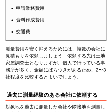
申請業務費用
資料作成費用
交通費
測量費用を安く抑えるためには、複数の会社に
見積もりを依頼しましょう。依頼する先は土地
家屋調査士となりますが、個人で行っている事
務所が多く、金額にばらつきがあるため、2〜3
社程度を比較するとよいでしょう。
過去に測量経験のある会社に依頼する
対象地を過去に測量した会社や隣接地を測量し