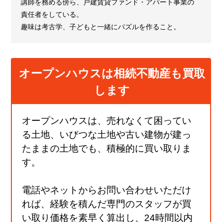
講師を務める傍ら、戸建賃貸ファンド・アパート事業の
責任者をしている。
趣味は考古学、子どもと一緒にパズルを作ること。
オープンハウスは相続不動産も買取
します
オープンハウスは、売れなくて困ってい
る土地、いびつな土地や古い建物が建っ
たままの土地でも、積極的に買い取りま
す。
電話やネットからお問い合わせいただけ
れば、経験を積んだ専門のスタッフが買
い取り価格を素早く算出し、24時間以内