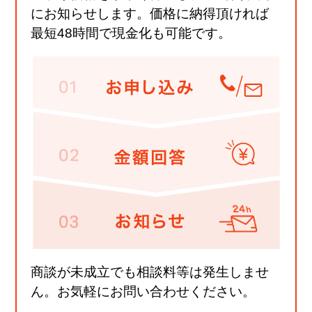
にお知らせします。価格に納得頂ければ
最短48時間で現金化も可能です。
商談が未成立でも相談料等は発生しませ
ん。お気軽にお問い合わせください。