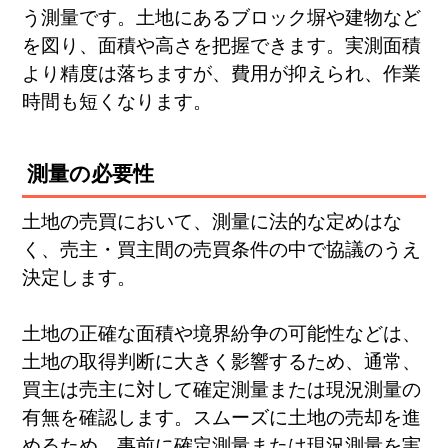
う測量です。土地にあるブロック塀や建物など
を図り、面積や高さを把握できます。実測面積
より精度は落ちますが、費用が抑えられ、作業
時間も短くなります。
測量の必要性
土地の売買において、測量に法的な定めはな
く、売主・買主間の売買条件の中で協議のうえ
決定します。
土地の正確な面積や境界紛争の可能性などは、
土地の取得判断に大きく影響するため、通常、
買主は売主に対して確定測量または現況測量の
有無を確認します。スムーズに土地の売却を進
めるため、事前に確定測量または現況測量を実