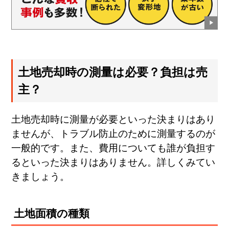
土地売却時の測量は必要？負担は売
主？
土地売却時に測量が必要といった決まりはあり
ませんが、トラブル防止のために測量するのが
一般的です。また、費用についても誰が負担す
るといった決まりはありません。詳しくみてい
きましょう。
土地面積の種類