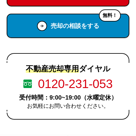
無料！
売却の相談をする
不動産売却専用
ダイヤル
0120-231-053
受付時間：9:00~19:00（水曜定休）
お気軽にお問い合わせください。