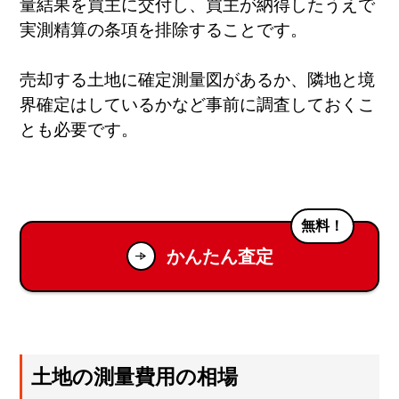
量結果を買主に交付し、買主が納得したうえで
実測精算の条項を排除することです。
売却する土地に確定測量図があるか、隣地と境
界確定はしているかなど事前に調査しておくこ
とも必要です。
無料！
かんたん査定
土地の測量費用の相場