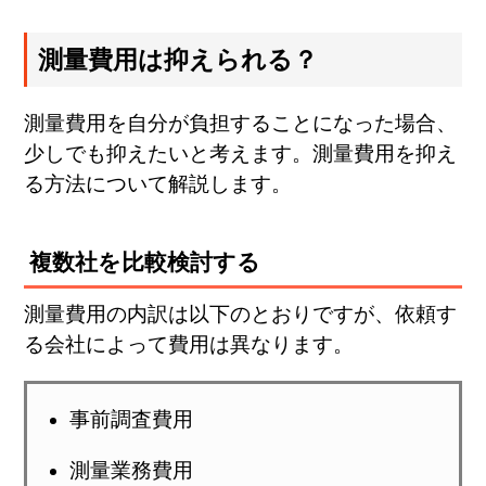
測量費用は抑えられる？
測量費用を自分が負担することになった場合、
少しでも抑えたいと考えます。測量費用を抑え
る方法について解説します。
複数社を比較検討する
測量費用の内訳は以下のとおりですが、依頼す
る会社によって費用は異なります。
事前調査費用
測量業務費用