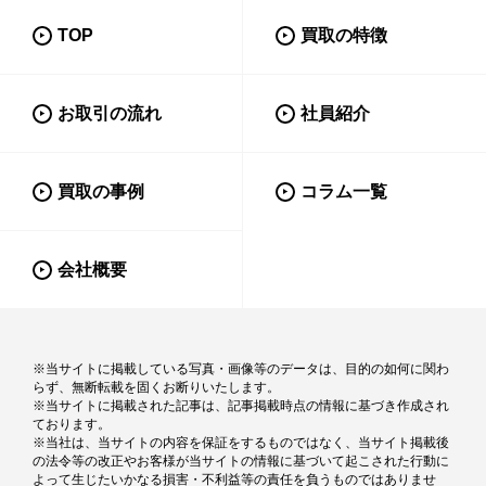
TOP
買取の特徴
お取引の流れ
社員紹介
買取の事例
コラム一覧
会社概要
※当サイトに掲載している写真・画像等のデータは、目的の如何に関わ
らず、無断転載を固くお断りいたします。
※当サイトに掲載された記事は、記事掲載時点の情報に基づき作成され
ております。
※当社は、当サイトの内容を保証をするものではなく、当サイト掲載後
の法令等の改正やお客様が当サイトの情報に基づいて起こされた行動に
よって生じたいかなる損害・不利益等の責任を負うものではありませ