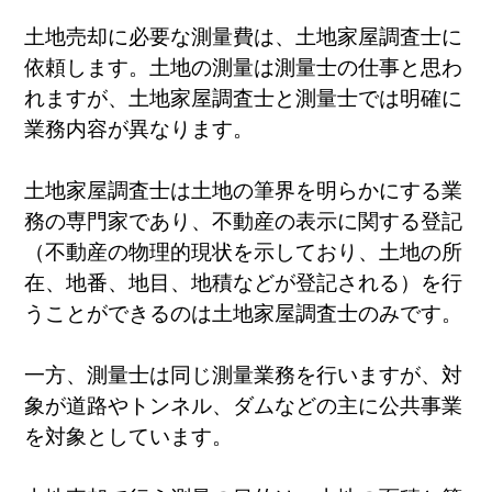
土地売却に必要な測量費は、土地家屋調査士に
依頼します。土地の測量は測量士の仕事と思わ
れますが、土地家屋調査士と測量士では明確に
業務内容が異なります。
土地家屋調査士は土地の筆界を明らかにする業
務の専門家であり、不動産の表示に関する登記
（不動産の物理的現状を示しており、土地の所
在、地番、地目、地積などが登記される）を行
うことができるのは土地家屋調査士のみです。
一方、測量士は同じ測量業務を行いますが、対
象が道路やトンネル、ダムなどの主に公共事業
を対象としています。