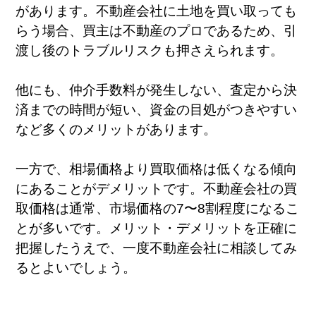
があります。不動産会社に土地を買い取っても
らう場合、買主は不動産のプロであるため、引
渡し後のトラブルリスクも押さえられます。
他にも、仲介手数料が発生しない、査定から決
済までの時間が短い、資金の目処がつきやすい
など多くのメリットがあります。
一方で、相場価格より買取価格は低くなる傾向
にあることがデメリットです。不動産会社の買
取価格は通常、市場価格の7〜8割程度になるこ
とが多いです。メリット・デメリットを正確に
把握したうえで、一度不動産会社に相談してみ
るとよいでしょう。