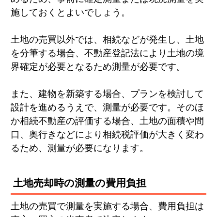
施しておくとよいでしょう。
土地の売買以外では、相続などが発生し、土地
を分筆する場合、不動産登記法により土地の境
界確定が必要となるため測量が必要です。
また、建物を新築する場合、プランを検討して
設計を進めるうえで、測量が必要です。そのほ
か相続不動産の評価する場合、土地の面積や間
口、奥行きなどにより相続税評価が大きく変わ
るため、測量が必要になります。
土地売却時の測量の費用負担
土地の売買で測量を実施する場合、費用負担は