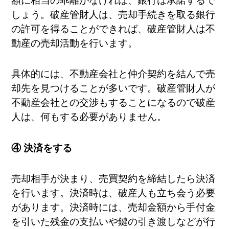
額に相当の乖離がなければ、銀行は承諾するで
しょう。破産管財人は、売却手続きを取る銀行
の許可を得ることができれば、破産管財人は不
動産の売却活動を行います。
具体的には、不動産会社と仲介契約を結んで売
却先を見つけることが多いです。破産管財人が
不動産会社との交渉もすることになるので破産
人は、何もする必要がありません。
④ 決済をする
売却相手が決まり、売買契約を締結したら決済
を行います。決済時は、破産人も立ち会う必要
があります。決済時には、売却金額から手付金
を引いた残金の支払いや鍵の引き渡しなどが行