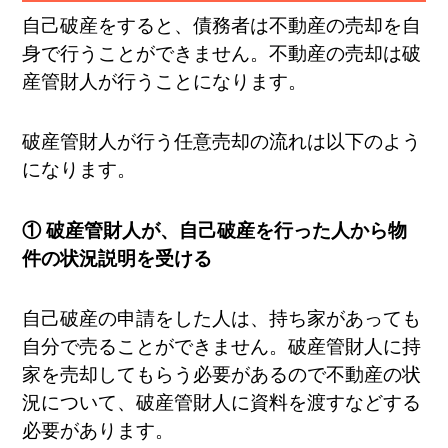
自己破産をすると、債務者は不動産の売却を自
身で行うことができません。不動産の売却は破
産管財人が行うことになります。
破産管財人が行う任意売却の流れは以下のよう
になります。
① 破産管財人が、自己破産を行った人から物
件の状況説明を受ける
自己破産の申請をした人は、持ち家があっても
自分で売ることができません。破産管財人に持
家を売却してもらう必要があるので不動産の状
況について、破産管財人に資料を渡すなどする
必要があります。