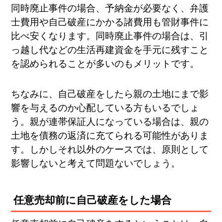
同時廃止事件の場合、予納金が必要なく、弁護
士費用や自己破産にかかる諸費用も管財事件に
比べ安くなります。同時廃止事件の場合は、引
っ越し代などの生活再建資金を手元に残すこと
を認められることが多いのもメリットです。
ちなみに、自己破産をしたら親の土地にまで影
響を与えるのか心配している方もいるでしょ
う。親が連帯保証人になっている場合は、親の
土地を債務の返済に充てられる可能性がありま
す。しかしそれ以外のケースでは、原則として
影響しないと考えて問題ないでしょう。
任意売却前に自己破産をした場合