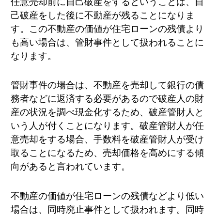
任意売却前に自己破産をするということは、自
己破産をした後に不動産が残ることになりま
す。この不動産の価値が住宅ローンの残債より
も高い場合は、管財事件として扱われることに
なります。
管財事件の場合は、不動産を売却して銀行の債
務者などに返済する必要があるので破産人の財
産の状況を調べ現金化するため、破産管財人と
いう人が付くことになります。破産管財人が任
意売却をする場合、手数料を破産管財人が受け
取ることになるため、売却価格を高めにする傾
向があると言われています。
不動産の価値が住宅ローンの残債などより低い
場合は、同時廃止事件として扱われます。同時