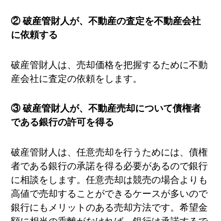
② 破産管財人が、不動産の査定を不動産会社
に依頼する
破産管財人は、売却価格を把握するために不動
産会社に査定の依頼をします。
③ 破産管財人が、不動産売却について債権者
である銀行の許可を得る
破産管財人は、任意売却を行うためには、債権
者である銀行の承諾を得る必要があるので銀行
に相談をします。任意売却は競売の場合よりも
高値で売却することができるケースが多いので
銀行にもメリットのある売却方法です。希望金