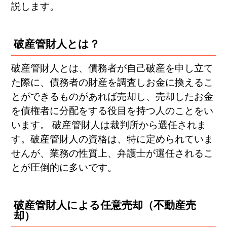
説します。
破産管財人とは？
破産管財人とは、債務者が自己破産を申し立て
た際に、債務者の財産を調査しお金に換えるこ
とができるものがあれば売却し、売却したお金
を債権者に分配をする役目を持つ人のことをい
います。 破産管財人は裁判所から選任されま
す。破産管財人の資格は、特に定められていま
せんが、業務の性質上、弁護士が選任されるこ
とが圧倒的に多いです。
破産管財人による任意売却（不動産売
却）