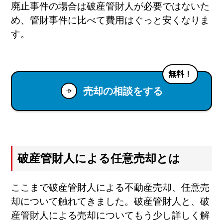
廃止事件の場合は破産管財人が必要ではないた
め、管財事件に比べて費用はぐっと安くなりま
す。
無料！
売却の相談をする
破産管財人による任意売却とは
ここまで破産管財人による不動産売却、任意売
却について触れてきました。破産管財人と、破
産管財人による売却についてもう少し詳しく解