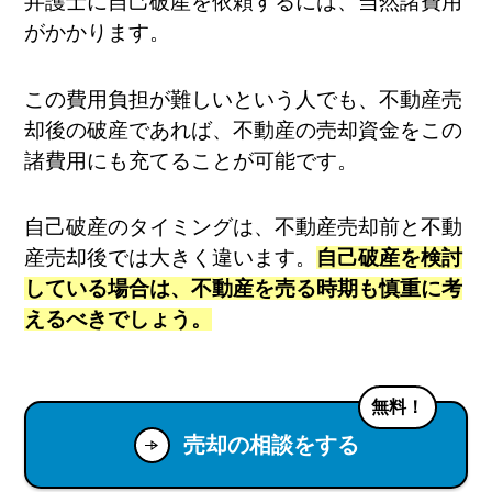
弁護士に自己破産を依頼するには、当然諸費用
がかかります。
この費用負担が難しいという人でも、不動産売
却後の破産であれば、不動産の売却資金をこの
諸費用にも充てることが可能です。
自己破産のタイミングは、不動産売却前と不動
産売却後では大きく違います。
自己破産を検討
している場合は、不動産を売る時期も慎重に考
えるべきでしょう。
無料！
売却の相談をする