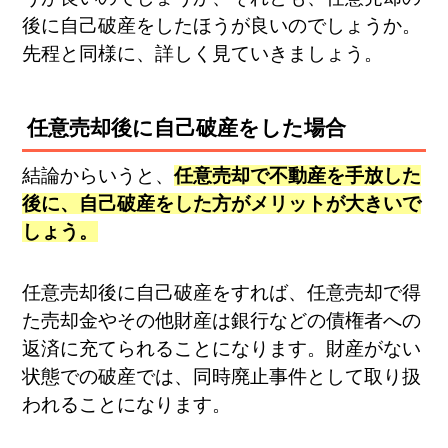
後に自己破産をしたほうが良いのでしょうか。
先程と同様に、詳しく見ていきましょう。
任意売却後に自己破産をした場合
結論からいうと、
任意売却で不動産を手放した
後に、自己破産をした方がメリットが大きいで
しょう。
任意売却後に自己破産をすれば、任意売却で得
た売却金やその他財産は銀行などの債権者への
返済に充てられることになります。財産がない
状態での破産では、同時廃止事件として取り扱
われることになります。