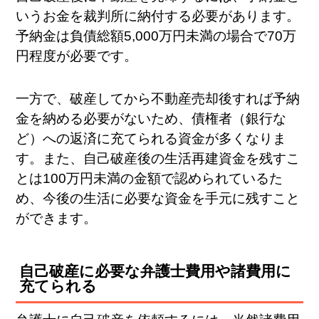
いうお金を裁判所に納付する必要があります。
予納金は負債総額5,000万円未満の場合で70万
円程度が必要です。
一方で、破産してから不動産売却後すれば予納
金を納める必要がないため、債権者（銀行な
ど）への返済に充てられる資金が多くなりま
す。また、自己破産後の生活再建資金を残すこ
とは100万円未満の金額で認められているた
め、今後の生活に必要な資金を手元に残すこと
ができます。
自己破産に必要な弁護士費用や諸費用に
充てられる