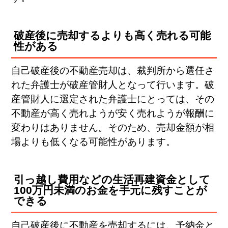
破産後に売却するよりも高く売れる可能
性がある
自己破産後の不動産売却は、裁判所から選任さ
れた弁護士が破産管財人となって行います。破
産管財人に選定された弁護士にとっては、その
不動産が高く売れようが安く売れようが報酬に
変わりはありません。そのため、売却金額が相
場よりも低くなる可能性があります。
引っ越し費用などの生活再建資金として
100万円未満のお金を手元に残すことが
できる
自己破産後に不動産を売却するには、予納金と