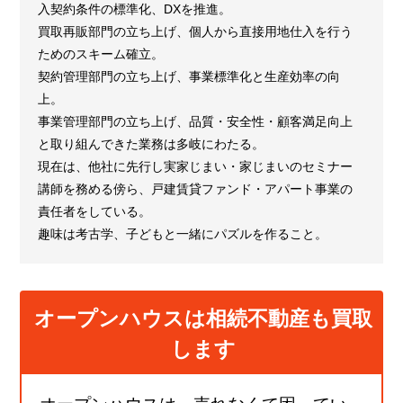
入契約条件の標準化、DXを推進。
買取再販部門の立ち上げ、個人から直接用地仕入を行う
ためのスキーム確立。
契約管理部門の立ち上げ、事業標準化と生産効率の向
上。
事業管理部門の立ち上げ、品質・安全性・顧客満足向上
と取り組んできた業務は多岐にわたる。
現在は、他社に先行し実家じまい・家じまいのセミナー
講師を務める傍ら、戸建賃貸ファンド・アパート事業の
責任者をしている。
趣味は考古学、子どもと一緒にパズルを作ること。
オープンハウスは相続不動産も買取
します