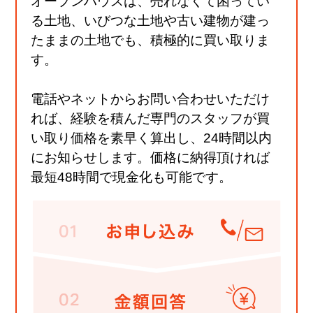
オープンハウスは、売れなくて困ってい
る土地、いびつな土地や古い建物が建っ
たままの土地でも、積極的に買い取りま
す。
電話やネットからお問い合わせいただけ
れば、経験を積んだ専門のスタッフが買
い取り価格を素早く算出し、24時間以内
にお知らせします。価格に納得頂ければ
最短48時間で現金化も可能です。