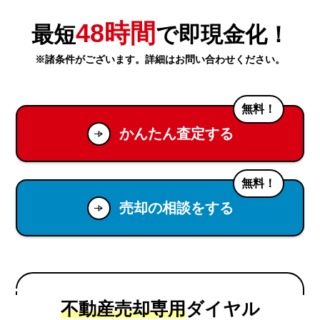
48時間
最短
で即現金化！
※諸条件がございます。詳細はお問い合わせください。
無料！
かんたん査定する
無料！
売却の相談をする
不動産売却専用
ダイヤル