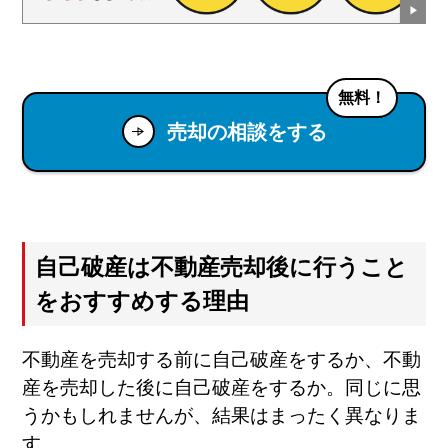
無料！
売却の相談をする
自己破産は不動産売却後に行うこと
をおすすめする理由
不動産を売却する前に自己破産をするか、不動
産を売却した後に自己破産をするか。同じに思
うかもしれませんが、結果はまったく異なりま
す。