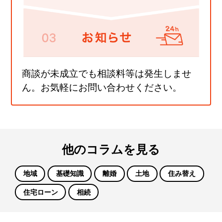
商談が未成立でも相談料等は発生しませ
ん。お気軽にお問い合わせください。
他のコラムを見る
地域
基礎知識
離婚
土地
住み替え
住宅ローン
相続