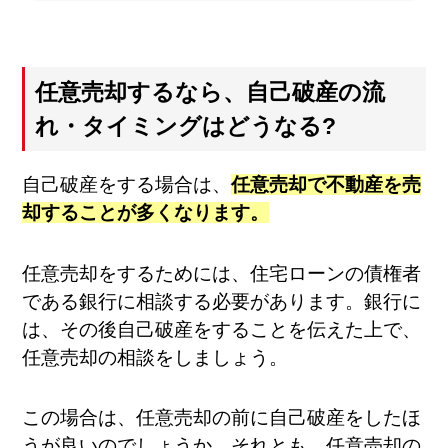
任意売却するなら、自己破産の流
れ・タイミングはどうなる?
自己破産をする場合は、
任意売却で不動産を売
却することが多くなります。
任意売却をするためには、住宅ローンの債権者
である銀行に相談する必要があります。銀行に
は、その後自己破産をすることを伝えた上で、
任意売却の相談をしましょう。
この場合は、任意売却の前に自己破産をしたほ
うが良いのでしょうか、それとも、任意売却の