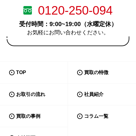
0120-250-094
受付時間：9:00~19:00（水曜定休）
お気軽にお問い合わせください。
TOP
買取の特徴
お取引の流れ
社員紹介
買取の事例
コラム一覧