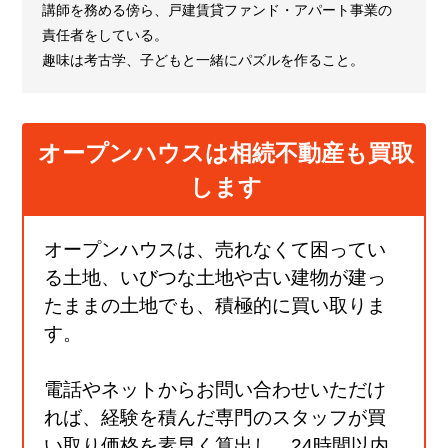
講師を務める傍ら、戸建賃貸ファンド・アパート事業の
責任者をしている。
趣味は考古学、子どもと一緒にパズルを作ること。
オープンハウスは相続不動産も買取
します
オープンハウスは、売れなくて困ってい
る土地、いびつな土地や古い建物が建っ
たままの土地でも、積極的に買い取りま
す。
電話やネットからお問い合わせいただけ
れば、経験を積んだ専門のスタッフが買
い取り価格を素早く算出し、24時間以内