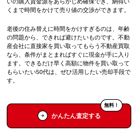
いの購入資金源をあらかじめ確保でき、納得い
くまで時間をかけて売り値の交渉ができます。
老後の住み替えに時間をかけすぎるのは、年齢
の問題から、できれば避けたいものです。不動
産会社に直接家を買い取ってもらう不動産買取
なら、条件がまとまればすぐに現金が手に入り
ます。できるだけ早く高額に物件を買い取って
もらいたい50代は、ぜひ活用したい売却手段で
す。
無料！
かんたん査定する