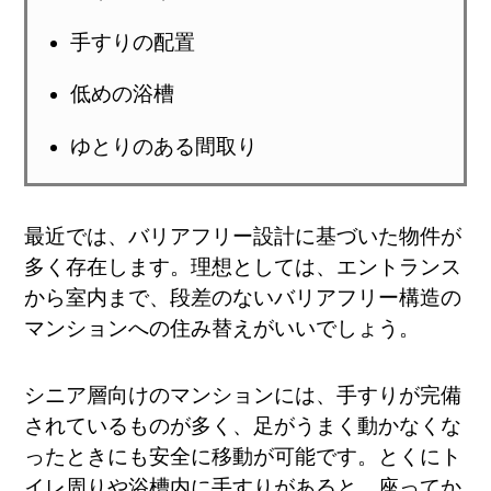
手すりの配置
低めの浴槽
ゆとりのある間取り
最近では、バリアフリー設計に基づいた物件が
多く存在します。理想としては、エントランス
から室内まで、段差のないバリアフリー構造の
マンションへの住み替えがいいでしょう。
シニア層向けのマンションには、手すりが完備
されているものが多く、足がうまく動かなくな
ったときにも安全に移動が可能です。とくにト
イレ周りや浴槽内に手すりがあると、座ってか