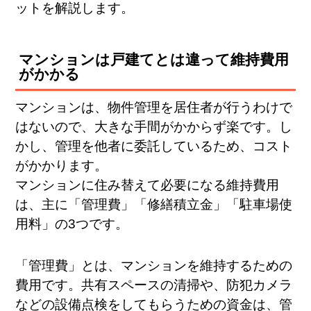
ットを解説します。
マンションは戸建てとは違って維持費用
がかかる
マンションは、物件管理を居住者が行うわけで
はないので、大きな手間がかからず楽です。し
かし、管理を他者に委託しているため、コスト
がかかります。
マンションに住み替えて必要になる維持費用
は、主に「管理費」「修繕積立金」「駐車場使
用料」の3つです。
「管理費」とは、マンションを維持するための
費用です。共有スペースの清掃や、防犯カメラ
などの設備点検をしてもらうための資金は、管