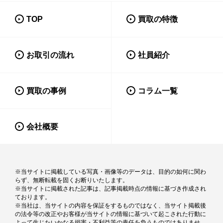
TOP
買取の特徴
お取引の流れ
社員紹介
買取の事例
コラム一覧
会社概要
※当サイトに掲載している写真・画像等のデータは、目的の如何に関わ
らず、無断転載を固くお断りいたします。
※当サイトに掲載された記事は、記事掲載時点の情報に基づき作成され
ております。
※当社は、当サイトの内容を保証をするものではなく、当サイト掲載後
の法令等の改正やお客様が当サイトの情報に基づいて起こされた行動に
よって生じたいかなる損害・不利益等の責任を負うものではありませ