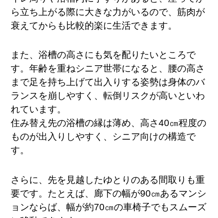
ら立ち上がる際に大きな力がいるので、筋肉が
衰えてからも比較的楽に生活できます。
また、浴槽の高さにも気を配りたいところで
す。年齢を重ねシニア世帯になると、腰の高さ
まで足を持ち上げて出入りする姿勢は身体のバ
ランスを崩しやすく、転倒リスクが高いといわ
れています。
住み替え先の浴槽の縁は薄め、高さ40㎝程度の
ものが出入りしやすく、シニア向けの構造で
す。
さらに、先を見越したゆとりのある間取りも重
要です。たとえば、廊下の幅が90㎝あるマンシ
ョンならば、幅が約70㎝の車椅子でもスムーズ