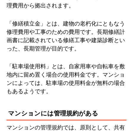
理費用から拠出されます。
「修繕積立金」とは、建物の老朽化にともなう
修理費用や工事のための費用です。長期修繕計
画書に記載されている修繕工事や建築診断とい
った、長期管理が目的です。
「駐車場使用料」とは、自家用車や自転車を敷
地内に留め置く場合の使用料金です。マンショ
ンによっては、駐車場の使用料金が無料の場合
もあるようです。
マンションには管理規約がある
マンションの管理規約では、原則として、共有