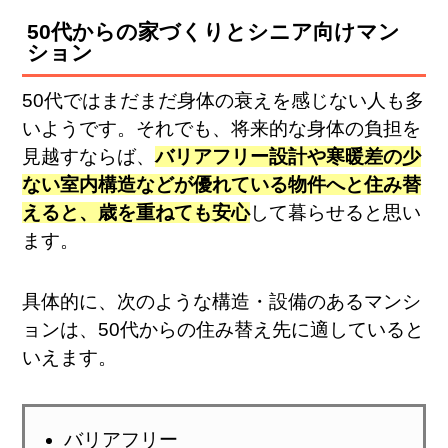
50代からの家づくりとシニア向けマン
ション
50代ではまだまだ身体の衰えを感じない人も多
いようです。それでも、将来的な身体の負担を
見越すならば、
バリアフリー設計や寒暖差の少
ない室内構造などが優れている物件へと住み替
えると、歳を重ねても安心
して暮らせると思い
ます。
具体的に、次のような構造・設備のあるマンシ
ョンは、50代からの住み替え先に適していると
いえます。
バリアフリー