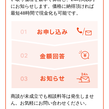
にお知らせします。価格に納得頂ければ
最短48時間で現金化も可能です。
商談が未成立でも相談料等は発生しませ
ん。お気軽にお問い合わせください。