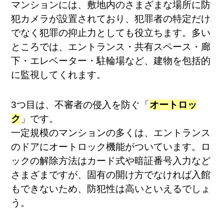
マンションには、敷地内のさまざまな場所に防
犯カメラが設置されており、犯罪者の特定だけ
でなく犯罪の抑止力としても役立ちます。多い
ところでは、エントランス・共有スペース・廊
下・エレベーター・駐輪場など、建物を包括的
に監視してくれます。
3つ目は、不審者の侵入を防ぐ「
オートロッ
ク
」です。
一定規模のマンションの多くは、エントランス
のドアにオートロック機能がついています。ロ
ックの解除方法はカード式や暗証番号入力など
さまざまですが、固有の開け方でなければ入館
もできないため、防犯性は高いといえるでしょ
う。