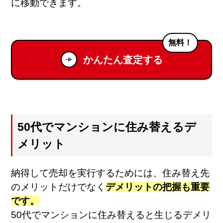
に移動できます。
無料！
かんたん査定する
50代でマンションに住み替えるデ
メリット
納得して売却を実行するためには、住み替え先
のメリットだけでなく
デメリットの把握も重要
です。
50代でマンションに住み替えると生じるデメリ