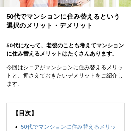
お客様の声
50代でマンションに住み替えるという
選択のメリット・デメリット
コラム一覧
50代になって、老後のことも考えてマンション
に住み替えるメリットはたくさんあります。
会社概要
今回はシニアがマンションに住み替えるメリッ
トと、押さえておきたいデメリットをご紹介し
ます。
簡単査定
売却相談
【目次】
50代でマンションに住み替えるメリッ