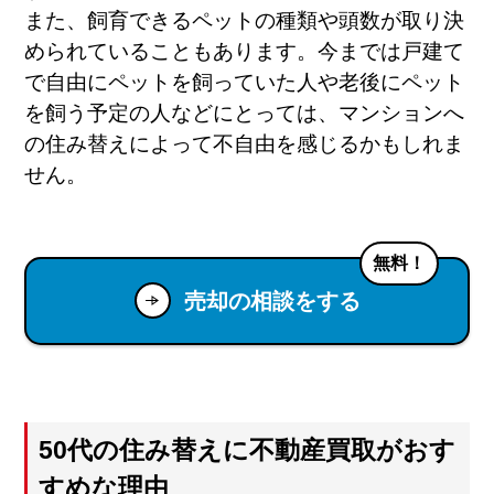
また、飼育できるペットの種類や頭数が取り決
められていることもあります。今までは戸建て
で自由にペットを飼っていた人や老後にペット
を飼う予定の人などにとっては、マンションへ
の住み替えによって不自由を感じるかもしれま
せん。
無料！
売却の相談をする
50代の住み替えに不動産買取がおす
すめな理由