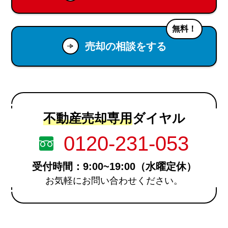
無料！
売却の相談をする
不動産売却専用
ダイヤル
0120-231-053
受付時間：9:00~19:00（水曜定休）
お気軽にお問い合わせください。