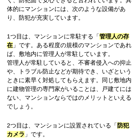
く、防犯面で安心できると言われています。具
体的にマンションには、次のような設備があ
り、防犯が充実しています。
1つ目は、マンションに常駐する「
管理人の存
在
」です。ある程度の規模のマンションであれ
ば、敷地内に管理人が常駐しています。
管理人が常駐していると、不審者侵入への抑止
や、トラブル防止などが期待でき、いざという
ときに素早く対処してもらえます。同じ敷地内
に建物管理の専門家がいることは、戸建てには
ない、マンションならではのメリットといえる
でしょう。
2つ目は、マンションに設置されている「
防犯
カメラ
」です。