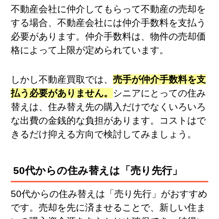
不動産会社に仲介してもらって不動産の売却を
する場合、不動産会社には仲介手数料を支払う
必要があります。仲介手数料は、物件の売却価
格によって上限が定められています。
しかし不動産買取では、
売手が仲介手数料を支
払う必要がありません。
シニアにとっての住み
替えは、住み替え先の購入だけでなくいろいろ
な出費の金銭的な負担があります。コストはで
きるだけ抑える方向で検討してみましょう。
50代からの住み替えは「売り先行」
50代からの住み替えは「売り先行」がおすすめ
です。売却を先に済ませることで、新しい住ま