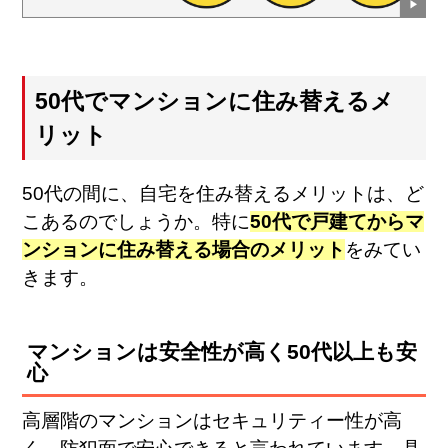
50代でマンションに住み替えるメ
リット
50代の間に、自宅を住み替えるメリットは、ど
こあるのでしょうか。特に
50代で戸建てからマ
ンションに住み替える場合のメリット
をみてい
きます。
マンションは安全性が高く50代以上も安
心
高層階のマンションはセキュリティー性が高