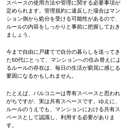
スペースの使用方法や管理に関する必要事項が
定められます。管理規約に違反した場合はマン
ション側から処分を受ける可能性があるので、
ルールの内容をしっかりと事前に把握しておき
ましょう。
今まで自由に戸建てで自分の暮らしを送ってき
た50代にとって、マンションへの住み替えによ
るルールの存在は、毎日の生活が窮屈に感じる
要因になるかもしれません。
たとえば、バルコニーは専有スペースと思われ
がちですが、実は共有スペースです。ゆえに、
ルールのうえでも、マンションにおける共有ス
ペースとして認識し、利用する必要がありま
す。