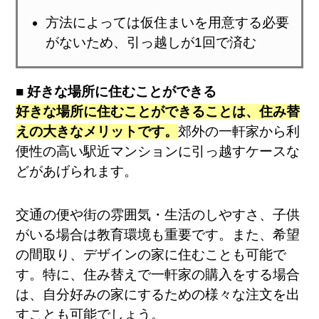
方法によっては仮住まいを用意する必要
がないため、引っ越しが1回で済む
■ 好きな場所に住むことができる
好きな場所に住むことができることは、住み替
えの大きなメリットです。
郊外の一軒家から利
便性の高い駅近マンションに引っ越すケースな
どがあげられます。
交通の便や街の雰囲気・生活のしやすさ、子供
がいる場合は教育環境も重要です。また、希望
の間取り、デザインの家に住むことも可能で
す。特に、住み替えで一軒家の購入をする場合
は、自分好みの家にするための様々な注文を出
すことも可能でしょう。