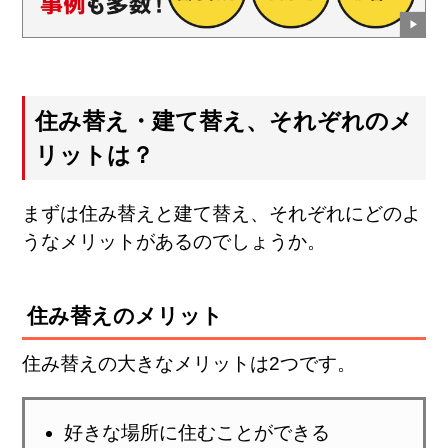
住み替え・建て替え、それぞれのメ
リットは？
まずは住み替えと建て替え、それぞれにどのよ
うなメリットがあるのでしょうか。
住み替えのメリット
住み替えの大きなメリットは2つです。
好きな場所に住むことができる