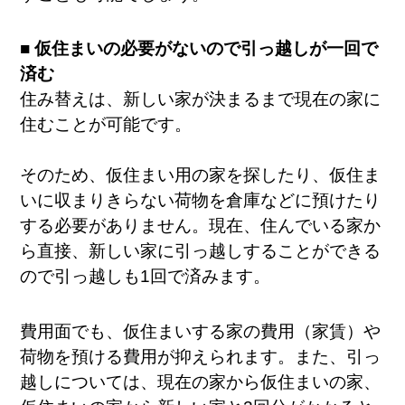
■ 仮住まいの必要がないので引っ越しが一回で
済む
住み替えは、新しい家が決まるまで現在の家に
住むことが可能です。
そのため、仮住まい用の家を探したり、仮住ま
いに収まりきらない荷物を倉庫などに預けたり
する必要がありません。現在、住んでいる家か
ら直接、新しい家に引っ越しすることができる
ので引っ越しも1回で済みます。
費用面でも、仮住まいする家の費用（家賃）や
荷物を預ける費用が抑えられます。また、引っ
越しについては、現在の家から仮住まいの家、