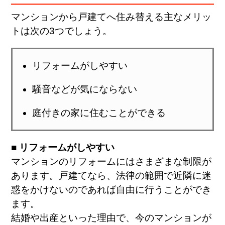
マンションから戸建てへ住み替える主なメリッ
トは次の3つでしょう。
リフォームがしやすい
騒音などが気にならない
庭付きの家に住むことができる
■ リフォームがしやすい
マンションのリフォームにはさまざまな制限が
あります。戸建てなら、法律の範囲で近隣に迷
惑をかけないのであれば自由に行うことができ
ます。
結婚や出産といった理由で、今のマンションが