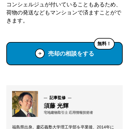
コンシェルジュが付いていることもあるため、
荷物の発送などもマンションで済ますことがで
きます。
無料！
売却の相談をする
記事監修
須藤 光輝
宅地建物取引士 応用情報技術者
福島県出身。慶応義塾大学理工学部を卒業後、2014年に