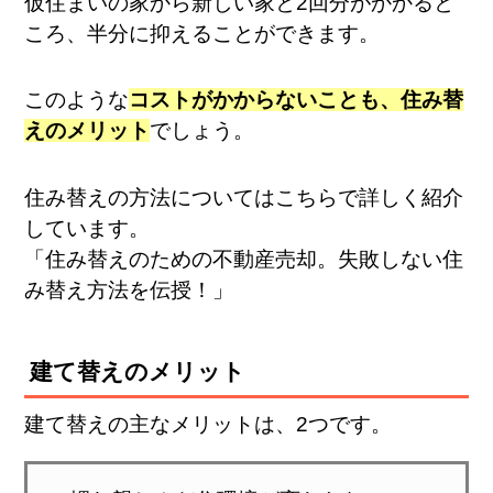
仮住まいの家から新しい家と2回分がかかると
ころ、半分に抑えることができます。
このような
コストがかからないことも、住み替
えのメリット
でしょう。
住み替えの方法についてはこちらで詳しく紹介
しています。
「住み替えのための不動産売却。失敗しない住
み替え方法を伝授！」
建て替えのメリット
建て替えの主なメリットは、2つです。