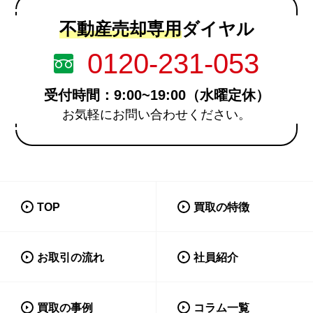
不動産売却専用
ダイヤル
0120-231-053
受付時間：9:00~19:00（水曜定休）
お気軽にお問い合わせください。
TOP
買取の特徴
お取引の流れ
社員紹介
買取の事例
コラム一覧