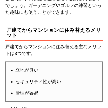
でしょう。ガーデニングやゴルフの練習といっ
た趣味にも使うことができます。
戸建てからマンションに住み替えるメリ
ット
戸建てからマンションに住み替える主なメリッ
トは3つです。
立地が良い
セキュリティ性が高い
管理が容易