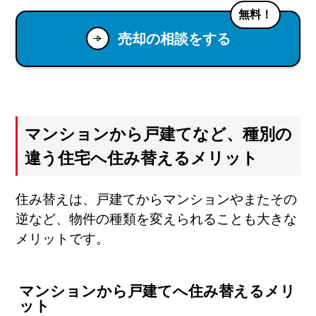
無料！
売却の相談をする
マンションから戸建てなど、種別の
違う住宅へ住み替えるメリット
住み替えは、戸建てからマンションやまたその
逆など、物件の種類を変えられることも大きな
メリットです。
マンションから戸建てへ住み替えるメリ
ット