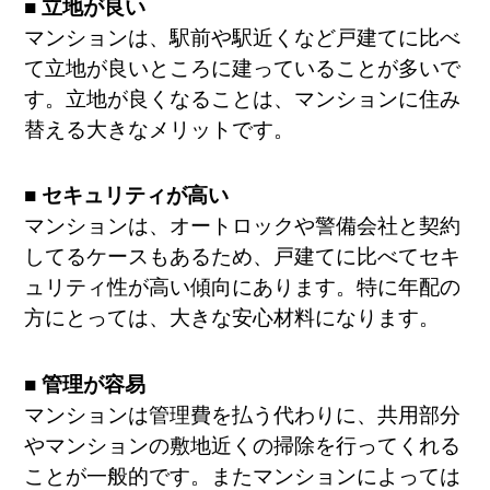
■ 立地が良い
マンションは、駅前や駅近くなど戸建てに比べ
て立地が良いところに建っていることが多いで
す。立地が良くなることは、マンションに住み
替える大きなメリットです。
■ セキュリティが高い
マンションは、オートロックや警備会社と契約
してるケースもあるため、戸建てに比べてセキ
ュリティ性が高い傾向にあります。特に年配の
方にとっては、大きな安心材料になります。
■ 管理が容易
マンションは管理費を払う代わりに、共用部分
やマンションの敷地近くの掃除を行ってくれる
ことが一般的です。またマンションによっては