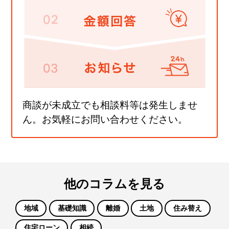
商談が未成立でも相談料等は発生しませ
ん。お気軽にお問い合わせください。
他のコラムを見る
地域
基礎知識
離婚
土地
住み替え
住宅ローン
相続