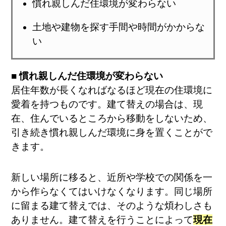
慣れ親しんだ住環境が変わらない
土地や建物を探す手間や時間がかからな
い
■ 慣れ親しんだ住環境が変わらない
居住年数が長くなればなるほど現在の住環境に
愛着を持つものです。建て替えの場合は、現
在、住んでいるところから移動をしないため、
引き続き慣れ親しんだ環境に身を置くことがで
きます。
新しい場所に移ると、近所や学校での関係を一
から作らなくてはいけなくなります。同じ場所
に留まる建て替えでは、そのような煩わしさも
ありません。建て替えを行うことによって
現在