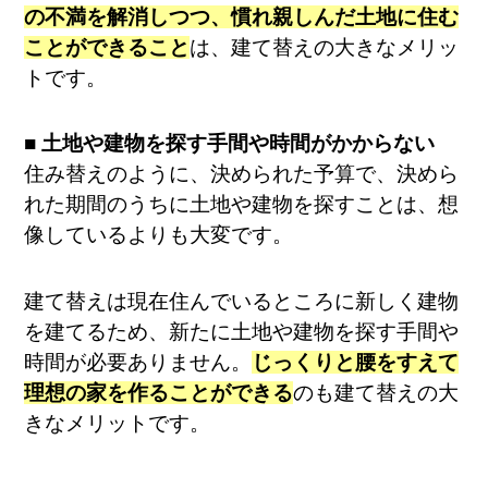
の不満を解消しつつ、慣れ親しんだ土地に住む
ことができること
は、建て替えの大きなメリッ
トです。
■ 土地や建物を探す手間や時間がかからない
住み替えのように、決められた予算で、決めら
れた期間のうちに土地や建物を探すことは、想
像しているよりも大変です。
建て替えは現在住んでいるところに新しく建物
を建てるため、新たに土地や建物を探す手間や
時間が必要ありません。
じっくりと腰をすえて
理想の家を作ることができる
のも建て替えの大
きなメリットです。