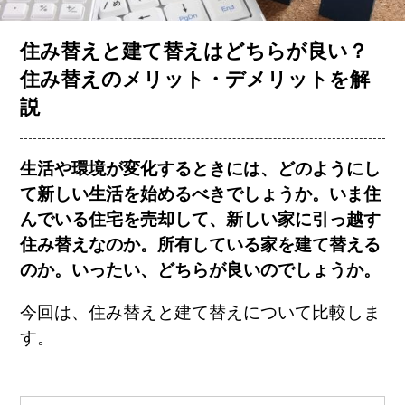
お客様の声
住み替えと建て替えはどちらが良い？
住み替えのメリット・デメリットを解
説
コラム一覧
生活や環境が変化するときには、どのようにし
会社概要
て新しい生活を始めるべきでしょうか。いま住
んでいる住宅を売却して、新しい家に引っ越す
住み替えなのか。所有している家を建て替える
のか。いったい、どちらが良いのでしょうか。
今回は、住み替えと建て替えについて比較しま
す。
簡単査定
売却相談