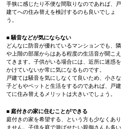
手狭に感じたり不便な間取りなのであれば、戸
建てへの住み替えを検討するのも良いでしょ
う。
■ 騒音などが気にならない
どんなに防音が優れているマンションでも、隣
や上階の部屋からはある程度の生活音が聞こえ
てきます。子供がいる場合には、近所に迷惑を
かけていないか常に気になるものです。
戸建ては騒音を気にしなくて良いため、小さな
子どもやペットと生活をするのであれば、戸建
てに住み替えるメリットは大きいでしょう。
■ 庭付きの家に住むことができる
庭付きの家を希望する、という方も少なくあり
ません。子供を庭で遊ばせたい親御さんも多い