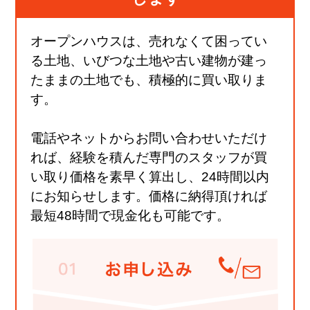
オープンハウスは、売れなくて困ってい
る土地、いびつな土地や古い建物が建っ
たままの土地でも、積極的に買い取りま
す。
電話やネットからお問い合わせいただけ
れば、経験を積んだ専門のスタッフが買
い取り価格を素早く算出し、24時間以内
にお知らせします。価格に納得頂ければ
最短48時間で現金化も可能です。