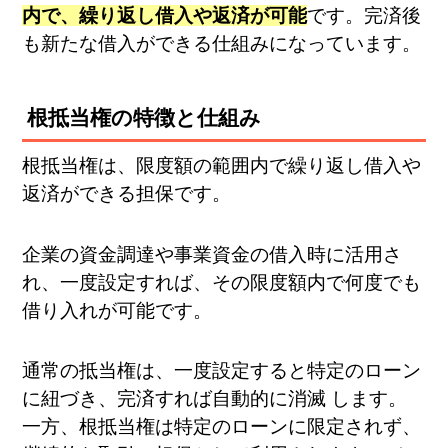
内で、繰り返し借入や返済が可能
です。完済後
も新たな借入ができる仕組みになっています。
根抵当権の特徴と仕組み
根抵当権は、限度額の範囲内で繰り返し借入や
返済ができる担保です。
企業の資金調達や事業資金の借入時に活用さ
れ、一度設定すれば、その限度額内で何度でも
借り入れが可能です。
通常の抵当権は、一度設定すると特定のローン
に紐づき、完済すれば自動的に消滅 します。
一方、根抵当権は特定のローンに限定されず、