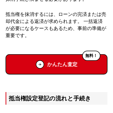
抵当権を抹消するには、ローンの完済または売
却代金による返済が求められます。 一括返済
が必要になるケースもあるため、事前の準備が
重要です。
無料！
かんたん査定
抵当権設定登記の流れと手続き