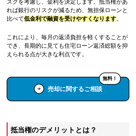
スクを考慮し、金利を決定します。抵当権があ
れば銀行のリスクが減るため、無担保ローンと
比べて
低金利で融資を受けやすくなります
。
これにより、毎月の返済負担を軽くすることが
でき、長期的に見ても住宅ローン返済総額を抑
えられる点が大きな利点です。
無料！
売却に関するご相談
抵当権のデメリットとは？