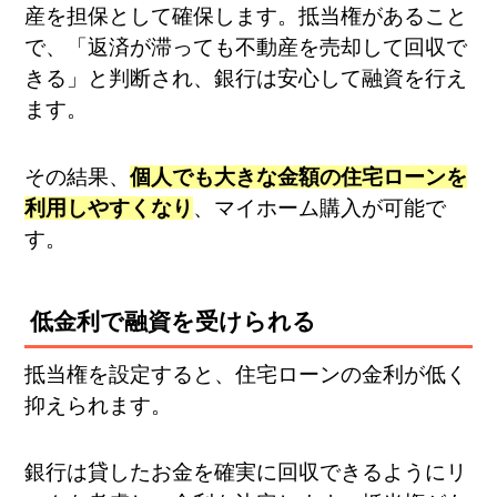
産を担保として確保します。抵当権があること
で、「返済が滞っても不動産を売却して回収で
きる」と判断され、銀行は安心して融資を行え
ます。
その結果、
個人でも大きな金額の住宅ローンを
利用しやすくなり
、マイホーム購入が可能で
す。
低金利で融資を受けられる
抵当権を設定すると、住宅ローンの金利が低く
抑えられます。
銀行は貸したお金を確実に回収できるようにリ