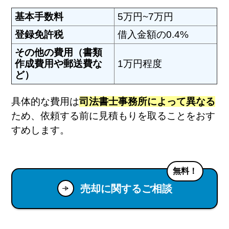
基本手数料
5万円~7万円
登録免許税
借入金額の0.4%
その他の費用（書類
作成費用や郵送費な
1万円程度
ど）
具体的な費用は
司法書士事務所によって異なる
ため、依頼する前に見積もりを取ることをおす
すめします。
無料！
売却に関するご相談