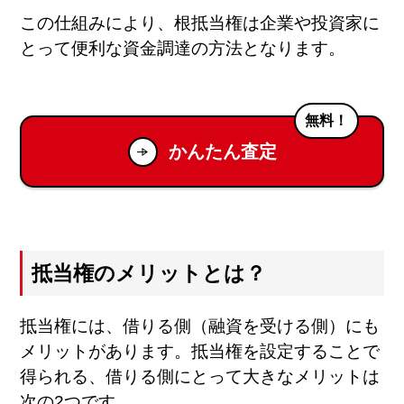
この仕組みにより、根抵当権は企業や投資家に
とって便利な資金調達の方法となります。
無料！
かんたん査定
抵当権のメリットとは？
抵当権には、借りる側（融資を受ける側）にも
メリットがあります。抵当権を設定することで
得られる、借りる側にとって大きなメリットは
次の2つです。