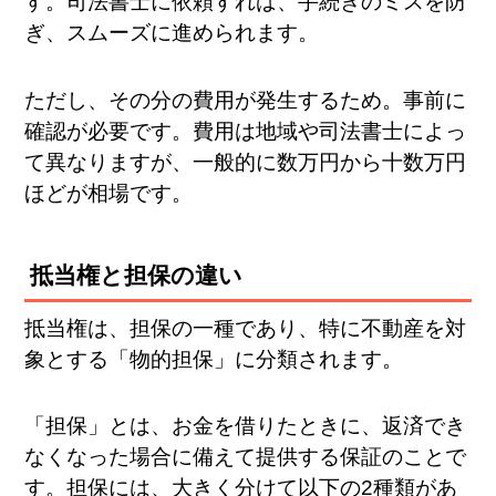
す。司法書士に依頼すれば、手続きのミスを防
ぎ、スムーズに進められます。
ただし、その分の費用が発生するため。事前に
確認が必要です。費用は地域や司法書士によっ
て異なりますが、一般的に数万円から十数万円
ほどが相場です。
抵当権と担保の違い
抵当権は、担保の一種であり、特に不動産を対
象とする「物的担保」に分類されます。
「担保」とは、お金を借りたときに、返済でき
なくなった場合に備えて提供する保証のことで
す。担保には、大きく分けて以下の2種類があ