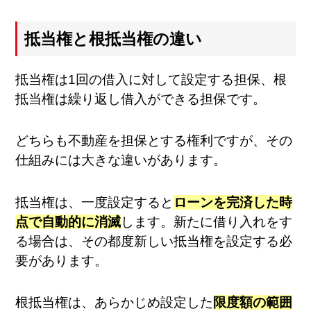
抵当権と根抵当権の違い
抵当権は1回の借入に対して設定する担保、根
抵当権は繰り返し借入ができる担保です。
どちらも不動産を担保とする権利ですが、その
仕組みには大きな違いがあります。
抵当権は、一度設定すると
ローンを完済した時
点で自動的に消滅
します。新たに借り入れをす
る場合は、その都度新しい抵当権を設定する必
要があります。
根抵当権は、あらかじめ設定した
限度額の範囲