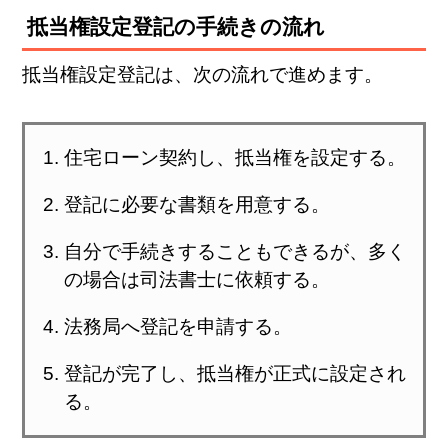
抵当権設定登記の手続きの流れ
抵当権設定登記は、次の流れで進めます。
住宅ローン契約し、抵当権を設定する。
登記に必要な書類を用意する。
自分で手続きすることもできるが、多く
の場合は司法書士に依頼する。
法務局へ登記を申請する。
登記が完了し、抵当権が正式に設定され
る。