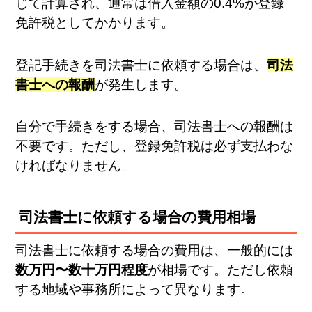
じて計算され、通常は借入金額の0.4%が登録
免許税としてかかります。
登記手続きを司法書士に依頼する場合は、
司法
書士への報酬
が発生します。
自分で手続きをする場合、司法書士への報酬は
不要です。ただし、登録免許税は必ず支払わな
ければなりません。
司法書士に依頼する場合の費用相場
司法書士に依頼する場合の費用は、一般的には
数万円〜数十万円程度
が相場です。ただし依頼
する地域や事務所によって異なります。