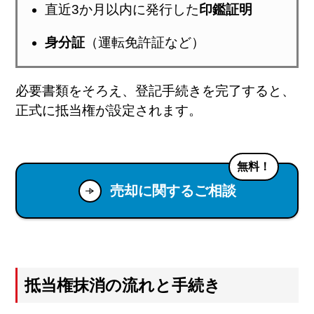
直近3か月以内に発行した
印鑑証明
身分証
（運転免許証など）
必要書類をそろえ、登記手続きを完了すると、
正式に抵当権が設定されます。
無料！
売却に関するご相談
抵当権抹消の流れと手続き