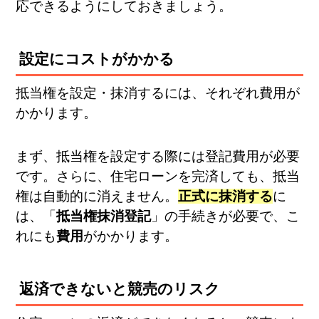
応できるようにしておきましょう。
設定にコストがかかる
抵当権を設定・抹消するには、それぞれ費用が
かかります。
まず、抵当権を設定する際には登記費用が必要
です。さらに、住宅ローンを完済しても、抵当
権は自動的に消えません。
正式に抹消する
に
は、「
抵当権抹消登記
」の手続きが必要で、こ
れにも
費用
がかかります。
返済できないと競売のリスク