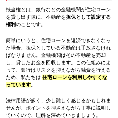
抵当権とは、銀行などの金融機関が住宅ローン
を貸し出す際に、不動産を
担保として設定する
権利
のことです。
簡単にいうと、住宅ローンを返済できなくなっ
た場合、担保としている不動産は手放さなけれ
ばなりません。金融機関はその不動産を売却
し、貸したお金を回収します。この仕組みによ
って、銀行はリスクを抑えながら融資を行える
ため、私たちは
住宅ローンを利用しやすくな
っています
。
法律用語が多く、少し難しく感じるかもしれま
せんが、ポイントを押さえながら丁寧に説明し
ていくので、理解を深めていきましょう。