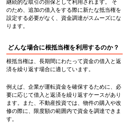
継続的な取引の担保として利用されます。 そ
のため、追加の借入をする際に新たな抵当権を
設定する必要がなく、資金調達がスムーズにな
ります。
どんな場合に根抵当権を利用するのか？
根抵当権は、長期間にわたって資金の借入と返
済を繰り返す場合に適しています。
例えば、企業が運転資金を確保するために、必
要に応じて借入と返済を繰り返すケースがあり
ます。また、不動産投資では、物件の購入や改
修の際に、限度額の範囲内で資金を調達できま
す。