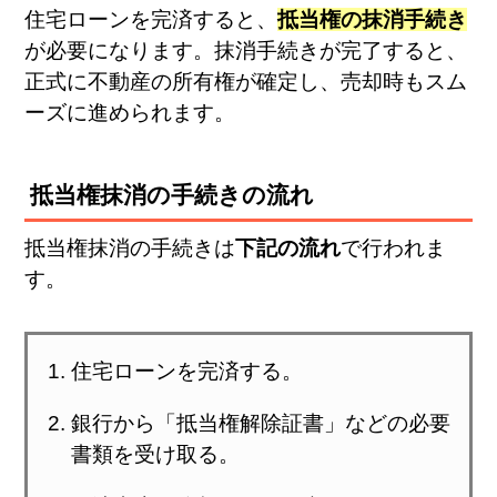
住宅ローンを完済すると、
抵当権の抹消手続き
が必要になります。抹消手続きが完了すると、
正式に不動産の所有権が確定し、売却時もスム
ーズに進められます。
抵当権抹消の手続きの流れ
抵当権抹消の手続きは
下記の流れ
で行われま
す。
住宅ローンを完済する。
銀行から「抵当権解除証書」などの必要
書類を受け取る。