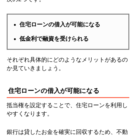
住宅ローンの借入が可能になる
低金利で融資を受けられる
それぞれ具体的にどのようなメリットがあるの
か見ていきましょう。
住宅ローンの借入が可能になる
抵当権を設定することで、住宅ローンを利用し
やすくなります。
銀行は貸したお金を確実に回収するため、不動