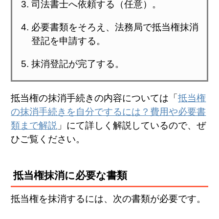
司法書士へ依頼する（任意）。
必要書類をそろえ、法務局で抵当権抹消
登記を申請する。
抹消登記が完了する。
抵当権の抹消手続きの内容については「
抵当権
の抹消手続きを自分でするには？費用や必要書
類まで解説
」にて詳しく解説しているので、ぜ
ひご覧ください。
抵当権抹消に必要な書類
抵当権を抹消するには、次の書類が必要です。