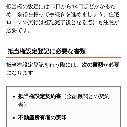
抵当権の設定には10日から14日ほどかかるた
め、余裕を持って手続きを進めましょう。住宅
ローンの実行は登記完了後となる点にも注意が
必要です。
抵当権設定登記に必要な書類
抵当権設定登記を行う際には、
次の書類
が必要
になります。
抵当権設定契約書
（金融機関との契約
書）
不動産所有者の実印