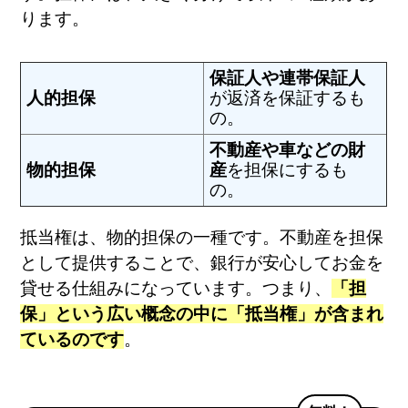
ります。
保証人や連帯保証人
人的担保
が返済を保証するも
の。
不動産や車などの財
物的担保
産
を担保にするも
の。
抵当権は、物的担保の一種です。不動産を担保
として提供することで、銀行が安心してお金を
貸せる仕組みになっています。つまり、
「担
保」という広い概念の中に「抵当権」が含まれ
ているのです
。