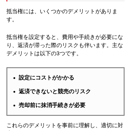
抵当権には、いくつかのデメリットがありま
す。
抵当権を設定すると、費用や手続きが必要にな
り、返済が滞った際のリスクも伴います。主な
デメリットは以下の3つです。
設定にコストがかかる
返済できないと競売のリスク
売却前に抹消手続きが必要
これらのデメリットを事前に理解し、適切に対