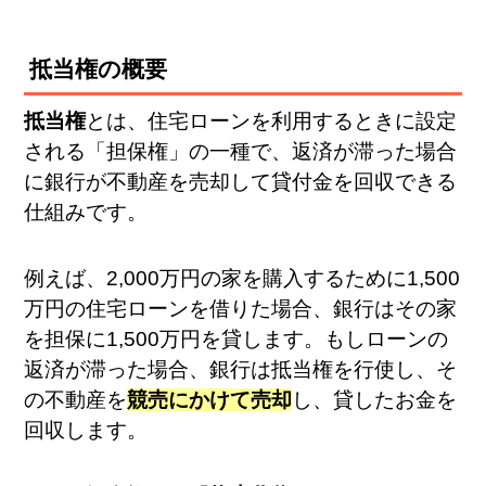
抵当権の概要
抵当権
とは、住宅ローンを利用するときに設定
される「担保権」の一種で、返済が滞った場合
に銀行が不動産を売却して貸付金を回収できる
仕組みです。
例えば、2,000万円の家を購入するために1,500
万円の住宅ローンを借りた場合、銀行はその家
を担保に1,500万円を貸します。もしローンの
返済が滞った場合、銀行は抵当権を行使し、そ
の不動産を
競売にかけて売却
し、貸したお金を
回収します。