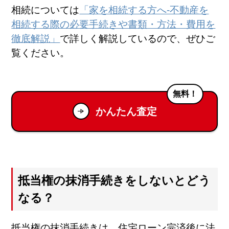
相続については
「家を相続する方へ-不動産を
相続する際の必要手続きや書類・方法・費用を
徹底解説」
で詳しく解説しているので、ぜひご
覧ください。
無料！
かんたん査定
抵当権の抹消手続きをしないとどう
なる？
抵当権の抹消手続きは、住宅ローン完済後に法