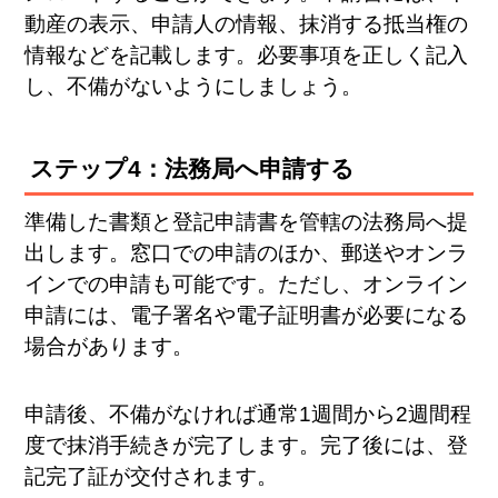
動産の表示、申請人の情報、抹消する抵当権の
情報などを記載します。必要事項を正しく記入
し、不備がないようにしましょう。
ステップ4：法務局へ申請する
準備した書類と登記申請書を管轄の法務局へ提
出します。窓口での申請のほか、郵送やオンラ
インでの申請も可能です。ただし、オンライン
申請には、電子署名や電子証明書が必要になる
場合があります。
申請後、不備がなければ通常1週間から2週間程
度で抹消手続きが完了します。完了後には、登
記完了証が交付されます。