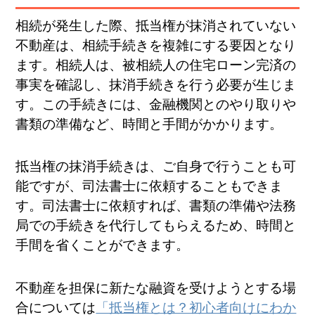
相続が発生した際、抵当権が抹消されていない
不動産は、相続手続きを複雑にする要因となり
ます。相続人は、被相続人の住宅ローン完済の
事実を確認し、抹消手続きを行う必要が生じま
す。この手続きには、金融機関とのやり取りや
書類の準備など、時間と手間がかかります。
抵当権の抹消手続きは、ご自身で行うことも可
能ですが、司法書士に依頼することもできま
す。司法書士に依頼すれば、書類の準備や法務
局での手続きを代行してもらえるため、時間と
手間を省くことができます。
不動産を担保に新たな融資を受けようとする場
合については
「抵当権とは？初心者向けにわか