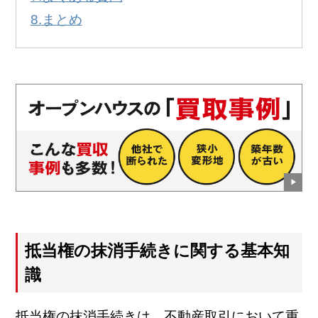
まとめ
抵当権の抹消手続きに関する基本知
識
抵当権の抹消手続きは、不動産取引において重