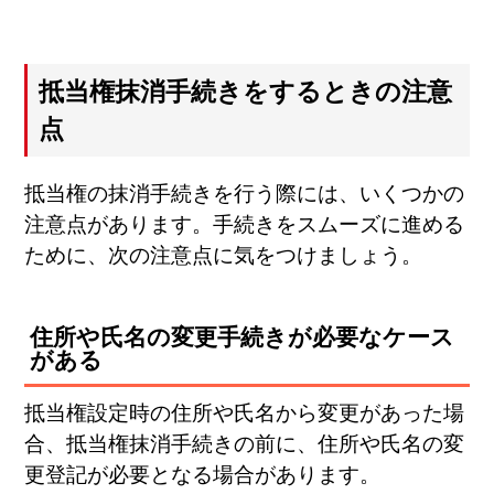
抵当権抹消手続きをするときの注意
点
抵当権の抹消手続きを行う際には、いくつかの
注意点があります。手続きをスムーズに進める
ために、次の注意点に気をつけましょう。
住所や氏名の変更手続きが必要なケース
がある
抵当権設定時の住所や氏名から変更があった場
合、抵当権抹消手続きの前に、住所や氏名の変
更登記が必要となる場合があります。