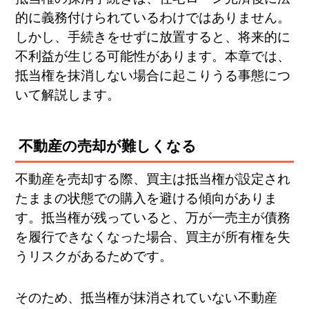
的に義務付けられているわけではありません。
しかし、手続きをせずに放置すると、将来的に
不利益が生じる可能性があります。本章では、
抵当権を抹消しない場合に起こりうる事態につ
いて解説します。
不動産の売却が難しくなる
不動産を売却する際、買主は抵当権が設定され
たままの状態での購入を避ける傾向がありま
す。抵当権が残っていると、万が一売主が債務
を履行できなくなった場合、買主が所有権を失
うリスクがあるためです。
そのため、抵当権が抹消されていない不動産