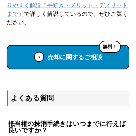
りやすく解説！手続き・メリット・デメリット
まで」
で詳しく解説しているので、ぜひご覧く
ださい。
無料！
売却に関するご相談
よくある質問
抵当権の抹消手続きはいつまでに行えば
良いですか？