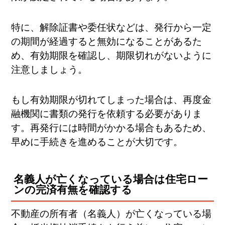
特に、解除証書や委任状などは、発行から一定
の期間が経過すると無効になることがあるた
め、有効期限を確認し、期限切れがないように
注意しましょう。
もし有効期限が切れてしまった場合は、再度金
融機関に書類の発行を依頼する必要がありま
す。再発行には時間がかかる場合もあるため、
早めに手続きを進めることが大切です。
名義人が亡くなっている場合は住宅ロー
ンの完済有無を確認する
不動産の所有者（名義人）が亡くなっている場