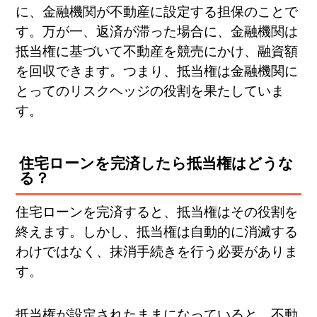
に、金融機関が不動産に設定する担保のことで
す。万が一、返済が滞った場合に、金融機関は
抵当権に基づいて不動産を競売にかけ、融資額
を回収できます。つまり、抵当権は金融機関に
とってのリスクヘッジの役割を果たしていま
す。
住宅ローンを完済したら抵当権はどうな
る？
住宅ローンを完済すると、抵当権はその役割を
終えます。しかし、抵当権は自動的に消滅する
わけではなく、抹消手続きを行う必要がありま
す。
抵当権が設定されたままになっていると、不動