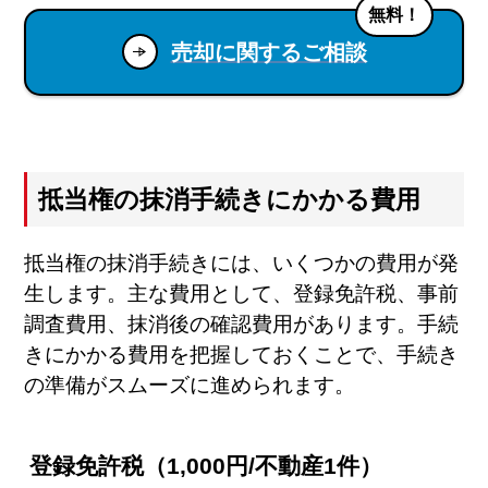
無料！
売却に関するご相談
抵当権の抹消手続きにかかる費用
抵当権の抹消手続きには、いくつかの費用が発
生します。主な費用として、登録免許税、事前
調査費用、抹消後の確認費用があります。手続
きにかかる費用を把握しておくことで、手続き
の準備がスムーズに進められます。
登録免許税（1,000円/不動産1件）