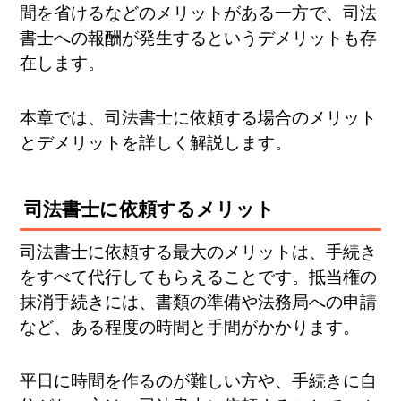
間を省けるなどのメリットがある一方で、司法
書士への報酬が発生するというデメリットも存
在します。
本章では、司法書士に依頼する場合のメリット
とデメリットを詳しく解説します。
司法書士に依頼するメリット
司法書士に依頼する最大のメリットは、手続き
をすべて代行してもらえることです。抵当権の
抹消手続きには、書類の準備や法務局への申請
など、ある程度の時間と手間がかかります。
平日に時間を作るのが難しい方や、手続きに自