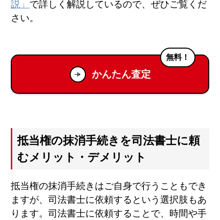
説」
で詳しく解説しているので、ぜひご覧くだ
さい。
無料！
かんたん査定
抵当権の抹消手続きを司法書士に頼
むメリット・デメリット
抵当権の抹消手続きはご自身で行うこともでき
ますが、司法書士に依頼するという選択肢もあ
ります。司法書士に依頼することで、時間や手