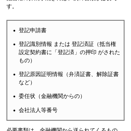
す。
登記申請書
登記識別情報 または 登記済証（抵当権
設定契約書に「登記済」の押印 がされた
もの）
登記原因証明情報（弁済証書、解除証書
など）
委任状（金融機関からの）
会社法人等番号
必要書類は、金融機関から送られてくるもの