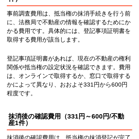
事前調査費用は、抵当権の抹消手続きを行う前
に、法務局で不動産の情報を確認するためにか
かる費用です。具体的には、登記事項証明書を
取得する費用が該当します。
登記事項証明書があれば、現在の不動産の権利
関係や抵当権の設定状況を確認できます。費用
は、オンラインで取得するか、窓口で取得する
かによって異なり、おおよそ331円から600円
程度です。
抹消後の確認費用（331円～600円/不動
産1件）
抹消後の確認費用は、抵当権の抹消登記が完了