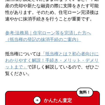
産の売却や新たな融資の際に支障をきたす可能
性があります。そのため、住宅ローン完済後は
速やかに抹消手続きを行うことが重要です。
参考:法務局｜住宅ローン等を完済した方へ
（抵当権の登記の抹消手続のご案内）
抵当権については
「抵当権とは？初心者向けに
わかりやすく解説！手続き・メリット・デメリ
ットまで」
で詳しく解説しているので、ぜひご
覧ください。
無料！
かんたん査定