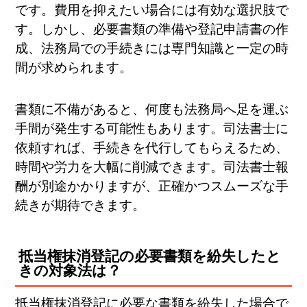
です。費用を抑えたい場合には有効な選択肢で
す。しかし、必要書類の準備や登記申請書の作
成、法務局での手続きには専門知識と一定の時
間が求められます。
書類に不備があると、何度も法務局へ足を運ぶ
手間が発生する可能性もあります。司法書士に
依頼すれば、手続きを代行してもらえるため、
時間や労力を大幅に削減できます。司法書士報
酬が別途かかりますが、正確かつスムーズな手
続きが期待できます。
抵当権抹消登記の必要書類を紛失したと
きの対象法は？
抵当権抹消登記に必要な書類を紛失した場合で