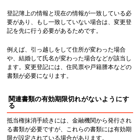
登記簿上の情報と現在の情報が一致している必
要があり、もし一致していない場合は、変更登
記を先に行う必要があるためです。
例えば、引っ越しをして住所が変わった場合
や、結婚して氏名が変わった場合などが該当し
ます。変更登記には、住民票や戸籍謄本などの
書類が必要になります。
関連書類の有効期限切れがないようにす
る
抵当権抹消手続きには、金融機関から発行され
る書類が必要ですが、これらの書類には有効期
限が設定されている場合があります。