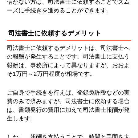
信がない方は、司法書士に依頼することでスム
ーズに手続きを進めることができます。
司法書士に依頼するデメリット
司法書士に依頼するデメリットは、司法書士へ
の報酬が発生することです。司法書士に支払う
報酬は、事務所によって異なりますが、おおよ
そ1万円～2万円程度が相場です。
ご自身で手続きを行えば、登録免許税などの実
費のみで済みますが、司法書士に依頼する場合
は、書類発行の費用に加えて司法書士報酬が発
生します。
しかし、報酬を支払うことで、時間と手間を大