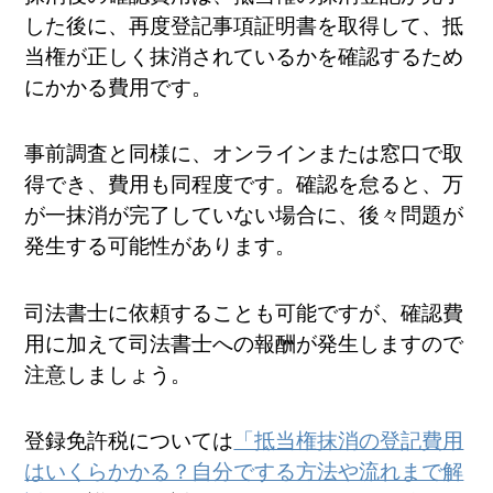
した後に、再度登記事項証明書を取得して、抵
当権が正しく抹消されているかを確認するため
にかかる費用です。
事前調査と同様に、オンラインまたは窓口で取
得でき、費用も同程度です。確認を怠ると、万
が一抹消が完了していない場合に、後々問題が
発生する可能性があります。
司法書士に依頼することも可能ですが、確認費
用に加えて司法書士への報酬が発生しますので
注意しましょう。
登録免許税については
「抵当権抹消の登記費用
はいくらかかる？自分でする方法や流れまで解