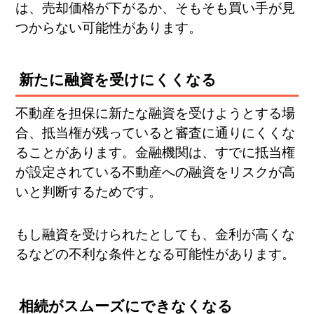
は、売却価格が下がるか、そもそも買い手が見
つからない可能性があります。
新たに融資を受けにくくなる
不動産を担保に新たな融資を受けようとする場
合、抵当権が残っていると審査に通りにくくな
ることがあります。金融機関は、すでに抵当権
が設定されている不動産への融資をリスクが高
いと判断するためです。
もし融資を受けられたとしても、金利が高くな
るなどの不利な条件となる可能性があります。
相続がスムーズにできなくなる