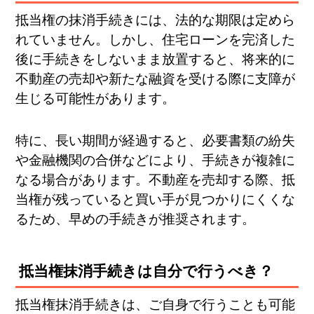
抵当権の抹消手続きには、法的な期限は定めら
れていません。しかし、住宅ローンを完済した
後に手続きをしないまま放置すると、将来的に
不動産の売却や新たな融資を受ける際に支障が
生じる可能性があります。
特に、長い期間が経過すると、必要書類の紛失
や金融機関の合併などにより、手続きが複雑に
なる場合があります。不動産を売却する際、抵
当権が残っていると買い手が見つかりにくくな
るため、早めの手続きが推奨されます。
抵当権抹消手続きは自分で行うべき？
抵当権抹消手続きは、ご自身で行うことも可能