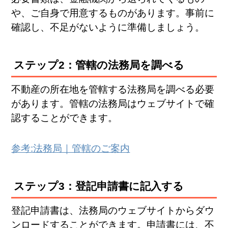
や、ご自身で用意するものがあります。事前に
確認し、不足がないように準備しましょう。
ステップ2：管轄の法務局を調べる
不動産の所在地を管轄する法務局を調べる必要
があります。管轄の法務局はウェブサイトで確
認することができます。
参考:法務局｜管轄のご案内
ステップ3：登記申請書に記入する
登記申請書は、法務局のウェブサイトからダウ
ンロードすることができます。申請書には、不