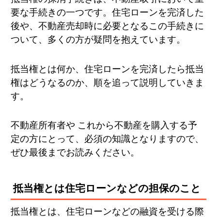
要な手続きの一つです。住宅ローンを完済した
後や、不動産売却時に必要となるこの手続きに
ついて、多くの方が疑問を抱えています。
抵当権とは何か、住宅ローンを完済したら抵当
権はどうなるのか、順を追って説明していきま
す。
不動産所有者や これから不動産を購入する予
定の方にとって、必須の知識となりますので、
ぜひ最後までお読みください。
抵当権とは住宅ローンなどの担保のこと
抵当権とは、住宅ローンなどの融資を受ける際