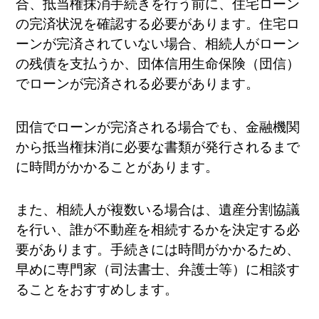
合、抵当権抹消手続きを行う前に、住宅ローン
の完済状況を確認する必要があります。住宅ロ
ーンが完済されていない場合、相続人がローン
の残債を支払うか、団体信用生命保険（団信）
でローンが完済される必要があります。
団信でローンが完済される場合でも、金融機関
から抵当権抹消に必要な書類が発行されるまで
に時間がかかることがあります。
また、相続人が複数いる場合は、遺産分割協議
を行い、誰が不動産を相続するかを決定する必
要があります。手続きには時間がかかるため、
早めに専門家（司法書士、弁護士等）に相談す
ることをおすすめします。