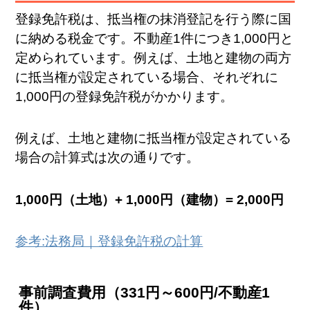
登録免許税は、抵当権の抹消登記を行う際に国
に納める税金です。不動産1件につき1,000円と
定められています。例えば、土地と建物の両方
に抵当権が設定されている場合、それぞれに
1,000円の登録免許税がかかります。
例えば、土地と建物に抵当権が設定されている
場合の計算式は次の通りです。
1,000円（土地）+ 1,000円（建物）= 2,000円
参考:法務局｜登録免許税の計算
事前調査費用（331円～600円/不動産1
件）