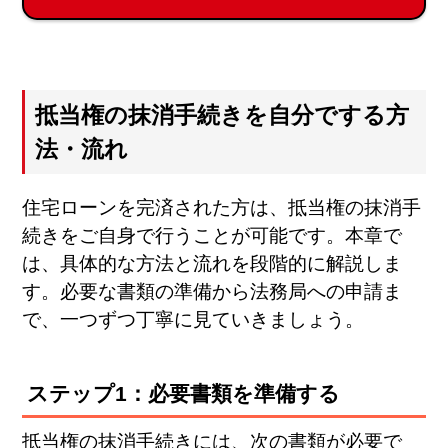
抵当権の抹消手続きを自分でする方
法・流れ
住宅ローンを完済された方は、抵当権の抹消手
続きをご自身で行うことが可能です。本章で
は、具体的な方法と流れを段階的に解説しま
す。必要な書類の準備から法務局への申請ま
で、一つずつ丁寧に見ていきましょう。
ステップ1：必要書類を準備する
抵当権の抹消手続きには、次の書類が必要で