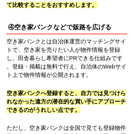
て比較することをおすすめします​。
④空き家バンクなどで販路を広げる
空き家バンクとは自治体運営のマッチングサイ
トで、空き家を売りたい人が物件情報を登録
し、田舎暮らし希望者にPRできる仕組みです​
。登録・掲載は無料で行え、自治体のWebサイ
ト上で物件情報が公開されます​。
空き家バンクへ登録すると、自力では見つけら
れなかった遠方の潜在的な買い手にアプローチ
できるのがうれしい点です。
ただし、空き家バンクは全国で見ても登録物件