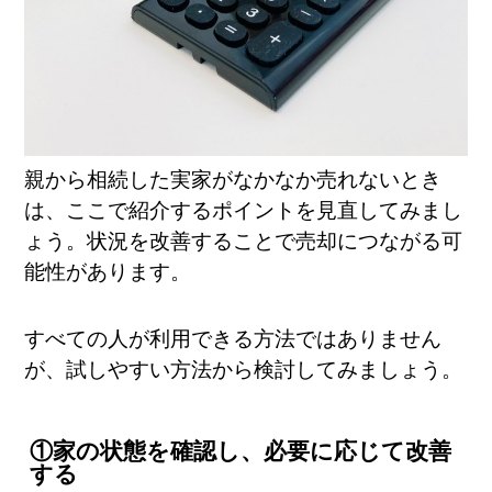
親から相続した実家がなかなか売れないとき
は、ここで紹介するポイントを見直してみまし
ょう。状況を改善することで売却につながる可
能性があります。
すべての人が利用できる方法ではありません
が、試しやすい方法から検討してみましょう。
①家の状態を確認し、必要に応じて改善
する