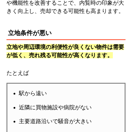
や機能性を改善することで、内覧時の印象が大
きく向上し、売却できる可能性も高まります。
立地条件が悪い
立地や周辺環境の利便性が良くない物件は需要
が低く、売れ残る可能性が高くなります。
たとえば
駅から遠い
近隣に買物施設や病院がない
主要道路沿いで騒音が大きい