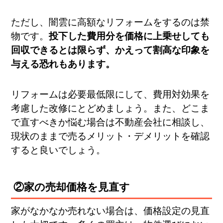
ただし、闇雲に高額なリフォームをするのは禁
物です​。
投下した費用分を価格に上乗せしても
回収できるとは限らず、かえって割高な印象を
与える恐れもあります。
リフォームは必要最低限にして、費用対効果を
考慮した改修にとどめましょう。また、どこま
で直すべきか悩む場合は不動産会社に相談し、
現状のままで売るメリット・デメリットを確認
すると良いでしょう。
②家の売却価格を見直す
家がなかなか売れない場合は、価格設定の見直