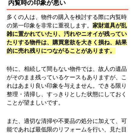
内覧時の印象が悪い
多くの人は、物件の購入を検討する際に内覧時
の第一印象を非常に重視します。
家財道具が乱
雑に置かれていたり、汚れやニオイが残ってい
たりする物件は、購買意欲を大きく損ね、結果
的に売れ残りにつながることがあります​。
特に、相続して間もない物件では、故人の遺品
がそのまま残っているケースもありますが、こ
れはあまり良い印象を与えません。できる限り
整理・清掃し、すっきりとした状態にしておく
ことが望ましいです。
また、適切な清掃や不要品の処分に加えて、可
能であれば最低限のリフォームを行い、見た目