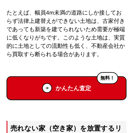
たとえば、幅員4m未満の道路にしか接してお
らず法律上建替えができない土地は、古家付き
であっても新築を建てられないため需要が極端
に低くなりがちです​。このような土地は、実質
的に土地としての流動性も低く、不動産会社か
ら買取すら断られる場合があります。
無料！
かんたん査定
売れない家（空き家）を放置するリ