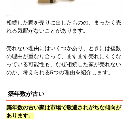
相続した家を売りに出したものの、まったく売
れる気配がないことがあります。
売れない理由にはいくつかあり、ときには複数
の理由が重なり合って、ますます売れにくくな
っている可能性も。なぜ相続した家が売れない
のか、考えられる5つの理由を紹介します。
築年数が古い
築年数の古い家は市場で敬遠されがちな傾向が
あります。