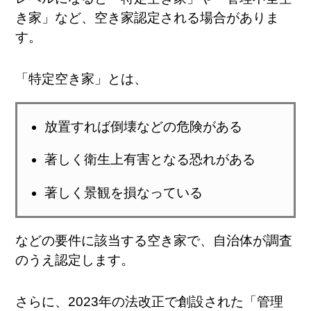
き家」など、空き家認定される場合がありま
す。
「特定空き家」とは、
放置すれば倒壊などの危険がある
著しく衛生上有害となる恐れがある
著しく景観を損なっている
などの要件に該当する空き家で、自治体が調査
のうえ認定します​。
さらに、2023年の法改正で創設された「管理