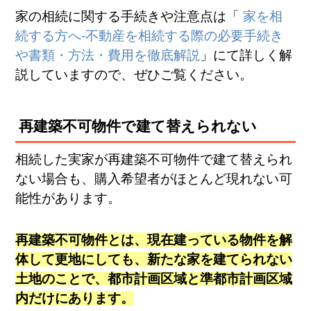
家の相続に関する手続きや注意点は「
家を相
続する方へ-不動産を相続する際の必要手続き
や書類・方法・費用を徹底解説
」にて詳しく解
説していますので、ぜひご覧ください。
再建築不可物件で建て替えられない
相続した実家が再建築不可物件で建て替えられ
ない場合も、購入希望者がほとんど現れない可
能性があります。
再建築不可物件とは、現在建っている物件を解
体して更地にしても、新たな家を建てられない
土地のことで、都市計画区域と準都市計画区域
内だけにあります。