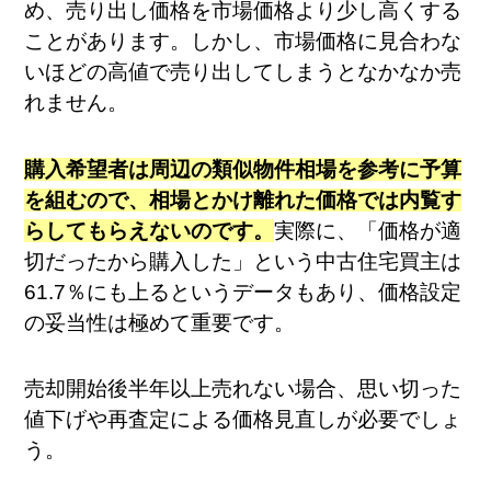
め、売り出し価格を市場価格より少し高くする
ことがあります。しかし、市場価格に見合わな
いほどの高値で売り出してしまうとなかなか売
れません。
購入希望者は周辺の類似物件相場を参考に予算
を組むので、相場とかけ離れた価格では内覧す
らしてもらえないのです。
実際に、「価格が適
切だったから購入した」という中古住宅買主は
61.7％にも上るというデータもあり、価格設定
の妥当性は極めて重要です​。
売却開始後半年以上売れない場合、思い切った
値下げや再査定による価格見直しが必要でしょ
う。