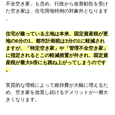
不全空き家」も含め、行政から改善勧告を受け
た空き家は、住宅用地特例の対象外となります​
。
住宅が建っている土地は本来、固定資産税が更
地の6分の1、都市計画税は3分の1に軽減され
ますが、「特定空き家」や「管理不全空き家」
に指定されるとこの軽減措置が外され、固定資
産税が最大6倍にも跳ね上がってしまうのです​
。
実質的な増税によって維持費が大幅に増えるた
め、空き家を放置し続けるデメリットが一層大
きくなります。