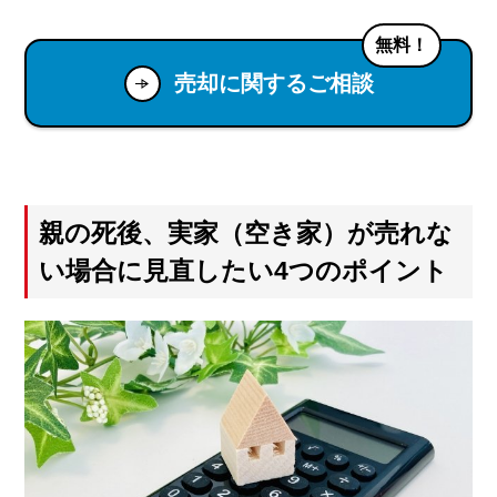
無料！
売却に関するご相談
親の死後、実家（空き家）が売れな
い場合に見直したい4つのポイント