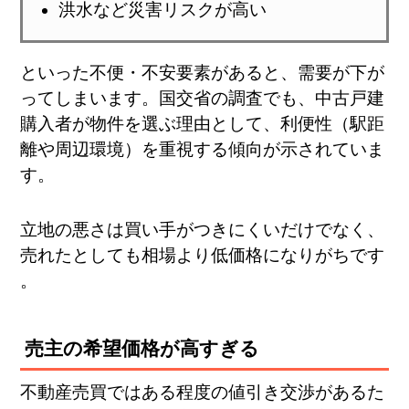
洪水など災害リスクが高い
といった不便・不安要素があると、需要が下が
ってしまいます​。国交省の調査でも、中古戸建
購入者が物件を選ぶ理由として、利便性（駅距
離や周辺環境）を重視する傾向が示されていま
す​。
立地の悪さは買い手がつきにくいだけでなく、
売れたとしても相場より低価格になりがちです​
。
売主の希望価格が高すぎる
不動産売買ではある程度の値引き交渉があるた