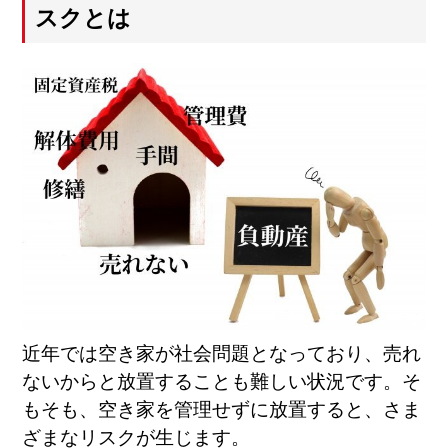
スクとは
近年では空き家が社会問題となっており、売れ
ないからと放置することも難しい状況です。そ
もそも、空き家を管理せずに放置すると、さま
ざまなリスクが生じます。