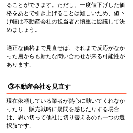
ることができます。ただし、一度値下げした価
格をあとで引き上げることは難しいため、値下
げ幅は不動産会社の担当者と慎重に協議して決
めましょう​。
適正な価格まで見直せば、それまで反応がなか
った層からも新たな問い合わせが来る可能性が
あります。
③不動産会社を見直す
現在依頼している業者が熱心に動いてくれなか
ったり、販売戦略に疑問を感じたりする場合
は、思い切って他社に切り替えるのも一つの選
択肢です​。