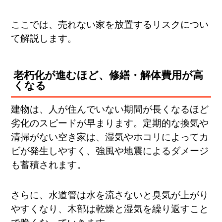
ここでは、売れない家を放置するリスクについ
て解説します。
老朽化が進むほど、修繕・解体費用が高
くなる
建物は、人が住んでいない期間が長くなるほど
劣化のスピードが早まります​。定期的な換気や
清掃がない空き家は、湿気やホコリによってカ
ビが発生しやすく、強風や地震によるダメージ
も蓄積されます。
さらに、水道管は水を流さないと臭気が上がり
やすくなり、木部は乾燥と湿気を繰り返すこと