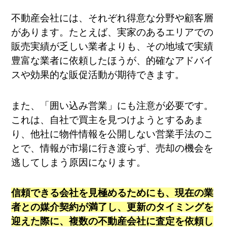
不動産会社には、それぞれ得意な分野や顧客層
があります。たとえば、実家のあるエリアでの
販売実績が乏しい業者よりも、その地域で実績
豊富な業者に依頼したほうが、的確なアドバイ
スや効果的な販促活動が期待できます。
また、「囲い込み営業」にも注意が必要です。
これは、自社で買主を見つけようとするあま
り、他社に物件情報を公開しない営業手法のこ
とで、情報が市場に行き渡らず、売却の機会を
逃してしまう原因になります。
信頼できる会社を見極めるためにも、現在の業
者との媒介契約が満了し、更新のタイミングを
迎えた際に、複数の不動産会社に査定を依頼し