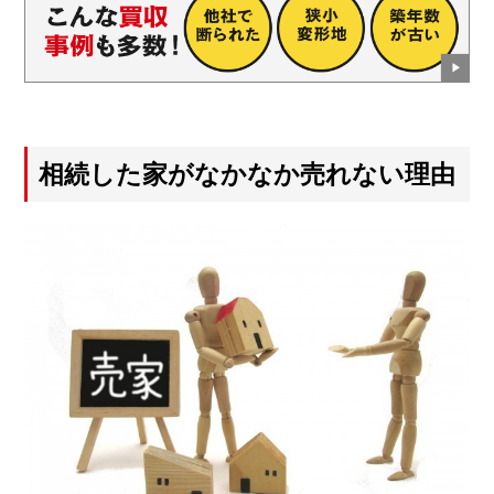
相続した家がなかなか売れない理由