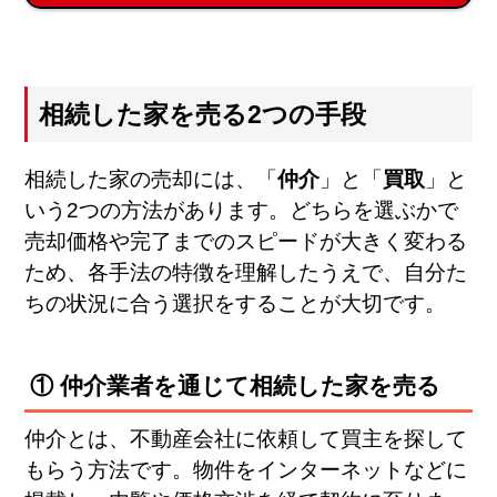
相続した家を売る2つの手段
相続した家の売却には、「
仲介
」と「
買取
」と
いう2つの方法があります。どちらを選ぶかで
売却価格や完了までのスピードが大きく変わる
ため、各手法の特徴を理解したうえで、自分た
ちの状況に合う選択をすることが大切です。
① 仲介業者を通じて相続した家を売る
仲介とは、不動産会社に依頼して買主を探して
もらう方法です。物件をインターネットなどに