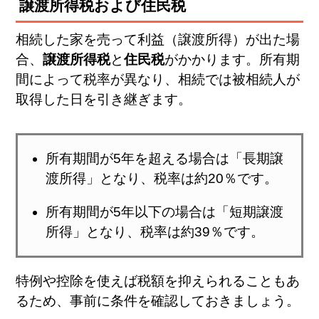
譲渡所得税および住民税
相続した家を売って利益（譲渡所得）が出た場
合、
譲渡所得税
と
住民税
がかかります。所有期
間によって税率が異なり、相続では被相続人が
取得した日を引き継ぎます。
所有期間が5年を超える場合は「長期譲
渡所得」となり、税率は約20％です。
所有期間が5年以下の場合は「短期譲渡
所得」となり、税率は約39％です。
特例や控除を使えば税額を抑えられることもあ
るため、事前に条件を確認しておきましょう。