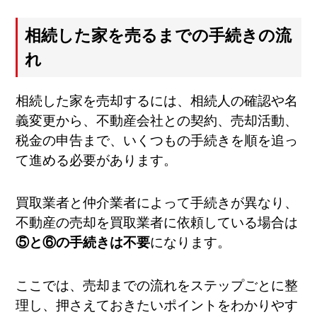
相続した家を売るまでの手続きの流
れ
相続した家を売却するには、相続人の確認や名
義変更から、不動産会社との契約、売却活動、
税金の申告まで、いくつもの手続きを順を追っ
て進める必要があります。
買取業者と仲介業者によって手続きが異なり、
不動産の売却を買取業者に依頼している場合は
⑤と⑥の手続きは不要
になります。
ここでは、売却までの流れをステップごとに整
理し、押さえておきたいポイントをわかりやす