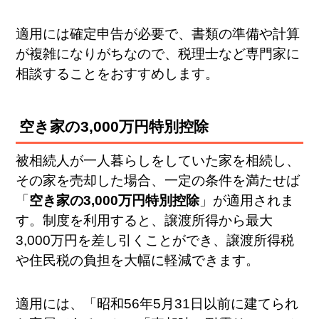
適用には確定申告が必要で、書類の準備や計算
が複雑になりがちなので、税理士など専門家に
相談することをおすすめします。
空き家の3,000万円特別控除
被相続人が一人暮らしをしていた家を相続し、
その家を売却した場合、一定の条件を満たせば
「
空き家の3,000万円特別控除
」が適用されま
す。制度を利用すると、譲渡所得から最大
3,000万円を差し引くことができ、譲渡所得税
や住民税の負担を大幅に軽減できます。
適用には、「昭和56年5月31日以前に建てられ