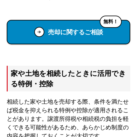
無料！
売却に関するご相談
家や土地を相続したときに活用でき
る特例・控除
相続した家や土地を売却する際、条件を満たせ
ば税金を抑えられる特例や控除が適用されるこ
とがあります。譲渡所得税や相続税の負担を軽
くできる可能性があるため、あらかじめ制度の
内容を把握しておくことが大切です。