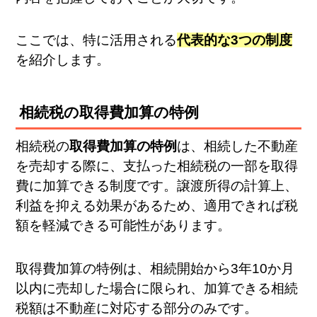
ここでは、特に活用される
代表的な3つの制度
を紹介します。
相続税の取得費加算の特例
相続税の
取得費加算の特例
は、相続した不動産
を売却する際に、支払った相続税の一部を取得
費に加算できる制度です。譲渡所得の計算上、
利益を抑える効果があるため、適用できれば税
額を軽減できる可能性があります。
取得費加算の特例は、相続開始から3年10か月
以内に売却した場合に限られ、加算できる相続
税額は不動産に対応する部分のみです。