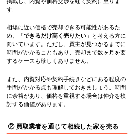
掲載し、内覧や価格交渉を経て契約に至りま
す。
相場に近い価格で売却できる可能性があるた
め、「
できるだけ高く売りたい
」と考える方に
向いています。ただし、買主が見つかるまでに
時間がかかることもあり、売却まで数ヶ月を要
するケースも珍しくありません。
また、内覧対応や契約手続きなどにある程度の
手間がかかる点も理解しておきましょう。時間
に余裕があり、価格を重視する場合は仲介を検
討する価値があります。
② 買取業者を通じて相続した家を売る