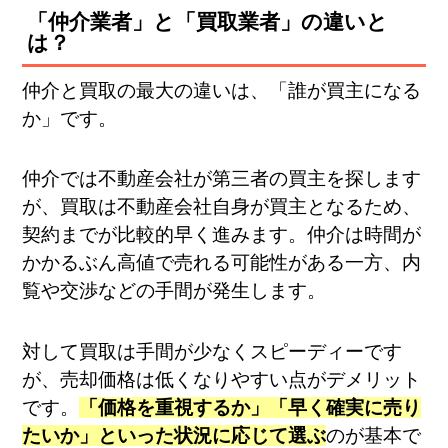
「仲介業者」と「買取業者」の違いと
は？
仲介と買取の最大の違いは、「誰が買主になる
か」です。
仲介では不動産会社が第三者の買主を探します
が、買取は不動産会社自身が買主となるため、
契約までが比較的早く進みます。仲介は時間が
かかるぶん高値で売れる可能性がある一方、内
覧や交渉などの手間が発生します。
対して買取は手間が少なくスピーディーです
が、売却価格は低くなりやすい点がデメリット
です。
「価格を重視するか」「早く確実に売り
たいか」といった状況に応じて選ぶ
のが基本で