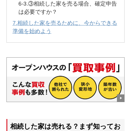
③相続した家を売る場合、確定申告
は必要ですか？
相続した家を売るために、今からできる
準備を始めよう
相続した家は売れる？まず知ってお