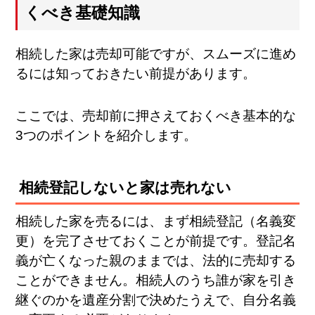
くべき基礎知識
相続した家は売却可能ですが、スムーズに進め
るには知っておきたい前提があります。
ここでは、売却前に押さえておくべき基本的な
3つのポイントを紹介します。
相続登記しないと家は売れない
相続した家を売るには、まず相続登記（名義変
更）を完了させておくことが前提です。登記名
義が亡くなった親のままでは、法的に売却する
ことができません。相続人のうち誰が家を引き
継ぐのかを遺産分割で決めたうえで、自分名義