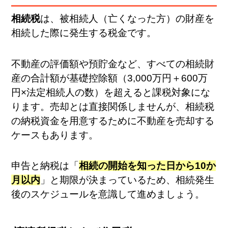
相続税
は、被相続人（亡くなった方）の財産を
相続した際に発生する税金です。
不動産の評価額や預貯金など、すべての相続財
産の合計額が基礎控除額（3,000万円＋600万
円×法定相続人の数）を超えると課税対象にな
ります。売却とは直接関係しませんが、相続税
の納税資金を用意するために不動産を売却する
ケースもあります。
申告と納税は「
相続の開始を知った日から10か
月以内
」と期限が決まっているため、相続発生
後のスケジュールを意識して進めましょう。