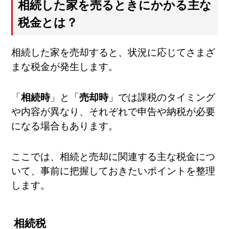
相続した家を売るときにかかる主な
税金とは？
相続した家を売却すると、状況に応じてさまざ
まな税金が発生します。
「
相続時
」と「
売却時
」では課税のタイミング
や内容が異なり、それぞれで申告や納税が必要
になる場合もあります。
ここでは、相続と売却に関連する主な税金につ
いて、事前に把握しておきたいポイントを整理
します。
相続税