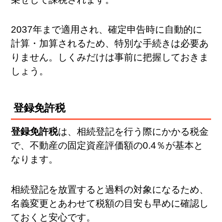
2037年まで適用され、確定申告時に自動的に
計算・加算されるため、特別な手続きは必要あ
りません。しくみだけは事前に把握しておきま
しょう。
登録免許税
登録免許税
は、相続登記を行う際にかかる税金
で、不動産の固定資産評価額の0.4％が基本と
なります。
相続登記を放置すると過料の対象になるため、
名義変更とあわせて税額の目安も早めに確認し
ておくと安心です。