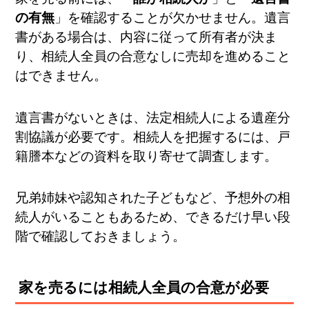
の有無
」を確認することが欠かせません。遺言
書がある場合は、内容に従って所有者が決ま
り、相続人全員の合意なしに売却を進めること
はできません。
遺言書がないときは、法定相続人による遺産分
割協議が必要です。相続人を把握するには、戸
籍謄本などの資料を取り寄せて調査します。
兄弟姉妹や認知された子どもなど、予想外の相
続人がいることもあるため、できるだけ早い段
階で確認しておきましょう。
家を売るには相続人全員の合意が必要