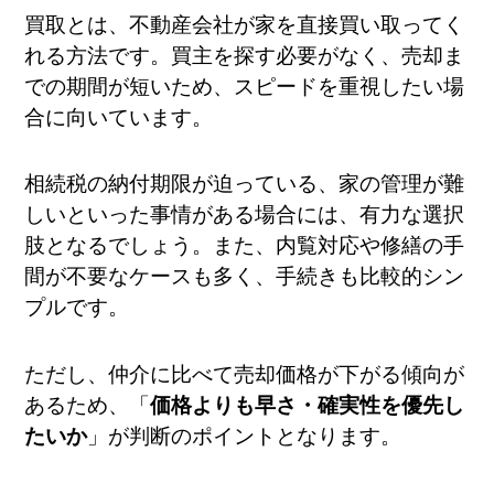
買取とは、不動産会社が家を直接買い取ってく
れる方法です。買主を探す必要がなく、売却ま
での期間が短いため、スピードを重視したい場
合に向いています。
相続税の納付期限が迫っている、家の管理が難
しいといった事情がある場合には、有力な選択
肢となるでしょう。また、内覧対応や修繕の手
間が不要なケースも多く、手続きも比較的シン
プルです。
ただし、仲介に比べて売却価格が下がる傾向が
あるため、「
価格よりも早さ・確実性を優先し
たいか
」が判断のポイントとなります。