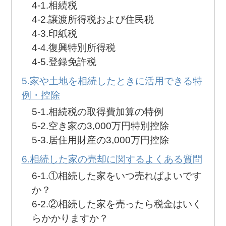
相続税
譲渡所得税および住民税
印紙税
復興特別所得税
登録免許税
家や土地を相続したときに活用できる特
例・控除
相続税の取得費加算の特例
空き家の3,000万円特別控除
居住用財産の3,000万円控除
相続した家の売却に関するよくある質問
①相続した家をいつ売ればよいです
か？
②相続した家を売ったら税金はいく
らかかりますか？