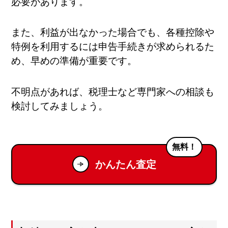
必要があります。
また、利益が出なかった場合でも、各種控除や
特例を利用するには申告手続きが求められるた
め、早めの準備が重要です。
不明点があれば、税理士など専門家への相談も
検討してみましょう。
無料！
かんたん査定