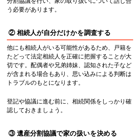
分割協議を行い、家の取り扱いについて話し合
う必要があります。
② 相続人が自分だけかを調査する
他にも相続人がいる可能性があるため、戸籍を
たどって法定相続人を正確に把握することが大
切です。配偶者や兄弟姉妹、認知された子など
が含まれる場合もあり、思い込みによる判断は
トラブルのもとになります。
登記や協議に進む前に、相続関係をしっかり確
認しておきましょう。
③ 遺産分割協議で家の扱いを決める