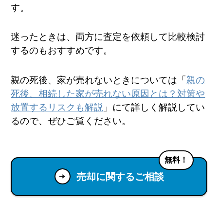
す。
迷ったときは、両方に査定を依頼して比較検討
するのもおすすめです。
親の死後、家が売れないときについては「
親の
死後、相続した家が売れない原因とは？対策や
放置するリスクも解説
」にて詳しく解説してい
るので、ぜひご覧ください。
無料！
売却に関するご相談