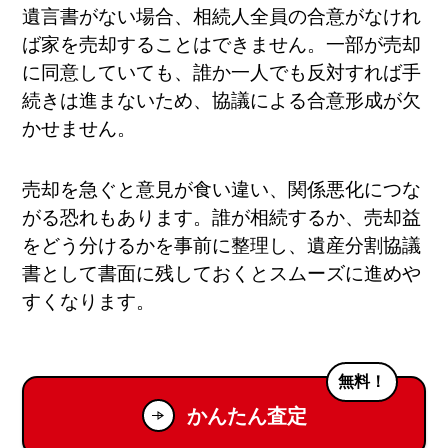
遺言書がない場合、相続人全員の合意がなけれ
ば家を売却することはできません。一部が売却
に同意していても、誰か一人でも反対すれば手
続きは進まないため、協議による合意形成が欠
かせません。
売却を急ぐと意見が食い違い、関係悪化につな
がる恐れもあります。誰が相続するか、売却益
をどう分けるかを事前に整理し、遺産分割協議
書として書面に残しておくとスムーズに進めや
すくなります。
無料！
かんたん査定