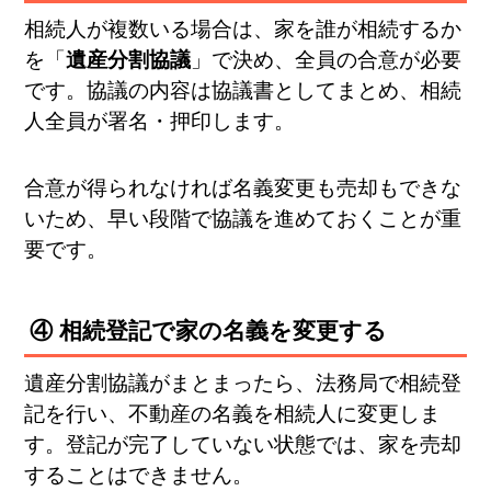
相続人が複数いる場合は、家を誰が相続するか
を「
遺産分割協議
」で決め、全員の合意が必要
です。協議の内容は協議書としてまとめ、相続
人全員が署名・押印します。
合意が得られなければ名義変更も売却もできな
いため、早い段階で協議を進めておくことが重
要です。
④ 相続登記で家の名義を変更する
遺産分割協議がまとまったら、法務局で相続登
記を行い、不動産の名義を相続人に変更しま
す。登記が完了していない状態では、家を売却
することはできません。