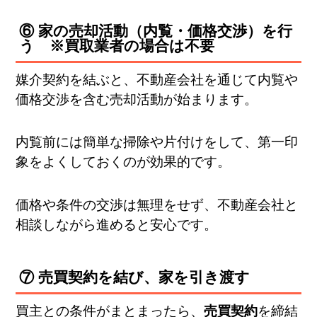
⑥ 家の売却活動（内覧・価格交渉）を行
う ※買取業者の場合は不要
媒介契約を結ぶと、不動産会社を通じて内覧や
価格交渉を含む売却活動が始まります。
内覧前には簡単な掃除や片付けをして、第一印
象をよくしておくのが効果的です。
価格や条件の交渉は無理をせず、不動産会社と
相談しながら進めると安心です。
⑦ 売買契約を結び、家を引き渡す
買主との条件がまとまったら、
売買契約
を締結