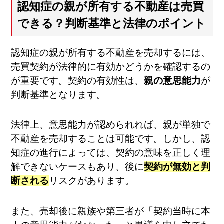
認知症の親が所有する不動産は売買
できる？判断基準と法律のポイント
認知症の親が所有する不動産を売却するには、
売買契約が法律的に有効かどうかを確認するの
が重要です。契約の有効性は、
親の意思能力
が
判断基準となります。
法律上、意思能力が認められれば、親が単独で
不動産を売却することは可能です。しかし、認
知症の進行によっては、契約の意味を正しく理
解できないケースもあり、後に
契約が無効と判
断される
リスクがあります。
また、売却後に親族や第三者が「契約当時に本