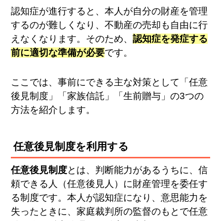
認知症が進行すると、本人が自分の財産を管理
するのが難しくなり、不動産の売却も自由に行
えなくなります。そのため、
認知症を発症する
前に適切な準備が必要
です。
ここでは、事前にできる主な対策として「任意
後見制度」「家族信託」「生前贈与」の3つの
方法を紹介します。
任意後見制度を利用する
任意後見制度
とは、判断能力があるうちに、信
頼できる人（任意後見人）に財産管理を委任す
る制度です。本人が認知症になり、意思能力を
失ったときに、家庭裁判所の監督のもとで任意