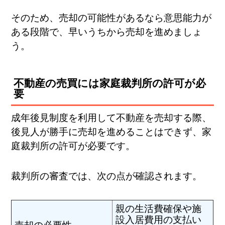
そのため、売却の可能性があるなら意思能力が
ある段階で、早いうちから売却を進めましょ
う。
不動産の売買には家庭裁判所の許可が必
要
成年後見制度を利用して不動産を売却する際、
後見人が勝手に売却を進めることはできず、家
庭裁判所の許可が必要です。
裁判所の審査では、次の点が確認されます。
親の生活費確保や施
設入居費用の支払い