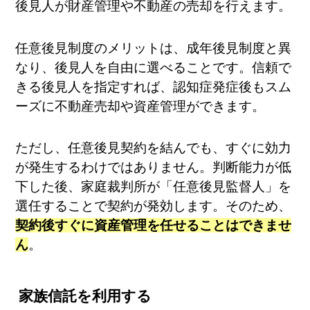
後見人が財産管理や不動産の売却を行えます。
任意後見制度のメリットは、成年後見制度と異
なり、後見人を自由に選べることです。信頼で
きる後見人を指定すれば、認知症発症後もスム
ーズに不動産売却や資産管理ができます。
ただし、任意後見契約を結んでも、すぐに効力
が発生するわけではありません。判断能力が低
下した後、家庭裁判所が「任意後見監督人」を
選任することで契約が発効します。そのため、
契約後すぐに資産管理を任せることはできませ
ん
。
家族信託を利用する