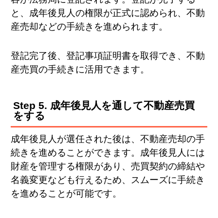
と、成年後見人の権限が正式に認められ、不動
産売却などの手続きを進められます。
登記完了後、登記事項証明書を取得でき、不動
産売買の手続きに活用できます。
Step 5. 成年後見人を通して不動産売買
をする
成年後見人が選任された後は、不動産売却の手
続きを進めることができます。成年後見人には
財産を管理する権限があり、売買契約の締結や
名義変更なども行えるため、スムーズに手続き
を進めることが可能です。