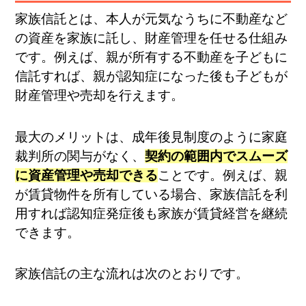
家族信託とは、本人が元気なうちに不動産など
の資産を家族に託し、財産管理を任せる仕組み
です。例えば、親が所有する不動産を子どもに
信託すれば、親が認知症になった後も子どもが
財産管理や売却を行えます。
最大のメリットは、成年後見制度のように家庭
裁判所の関与がなく、
契約の範囲内でスムーズ
に資産管理や売却できる
ことです。例えば、親
が賃貸物件を所有している場合、家族信託を利
用すれば認知症発症後も家族が賃貸経営を継続
できます。
家族信託の主な流れは次のとおりです。