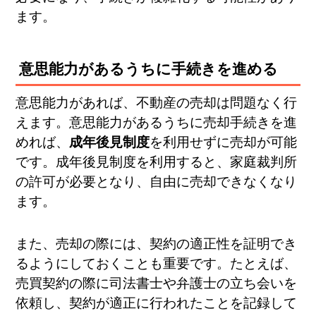
ます。
意思能力があるうちに手続きを進める
意思能力があれば、不動産の売却は問題なく行
えます。意思能力があるうちに売却手続きを進
めれば、
成年後見制度
を利用せずに売却が可能
です。成年後見制度を利用すると、家庭裁判所
の許可が必要となり、自由に売却できなくなり
ます。
また、売却の際には、契約の適正性を証明でき
るようにしておくことも重要です。たとえば、
売買契約の際に司法書士や弁護士の立ち会いを
依頼し、契約が適正に行われたことを記録して