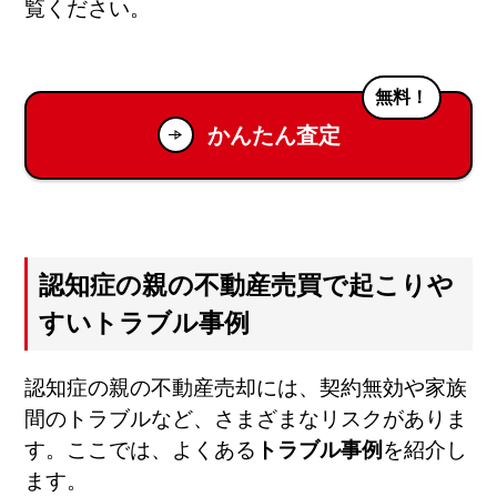
覧ください。
無料！
かんたん査定
認知症の親の不動産売買で起こりや
すいトラブル事例
認知症の親の不動産売却には、契約無効や家族
間のトラブルなど、さまざまなリスクがありま
す。ここでは、よくある
トラブル事例
を紹介し
ます。