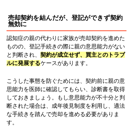
売却契約を結んだが、登記ができず契約
無効に
認知症の親の代わりに家族が売却契約を進めた
ものの、登記手続きの際に親の意思能力がない
と判断され、
契約が成立せず、買主とのトラブ
ルに発展する
ケースがあります。
こうした事態を防ぐためには、契約前に親の意
思能力を医師に確認してもらい、診断書を取得
しておきましょう。もし意思能力が不十分と判
断された場合は、成年後見制度を利用し、適法
な手続きを踏んで売却を進める必要がありま
す。