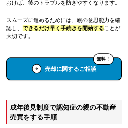
おけば、後のトラブルを防ぎやすくなります。
スムーズに進めるためには、親の意思能力を確
認し、
できるだけ早く手続きを開始する
ことが
大切です。
無料！
売却に関するご相談
成年後見制度で認知症の親の不動産
売買をする手順