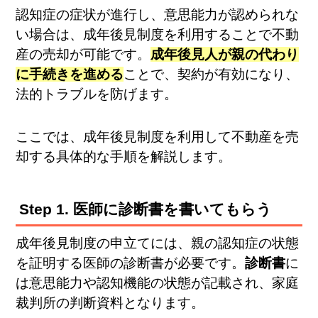
認知症の症状が進行し、意思能力が認められな
い場合は、成年後見制度を利用することで不動
産の売却が可能です。
成年後見人が親の代わり
に手続きを進める
ことで、契約が有効になり、
法的トラブルを防げます。
ここでは、成年後見制度を利用して不動産を売
却する具体的な手順を解説します。
Step 1. 医師に診断書を書いてもらう
成年後見制度の申立てには、親の認知症の状態
を証明する医師の診断書が必要です。
診断書
に
は意思能力や認知機能の状態が記載され、家庭
裁判所の判断資料となります。