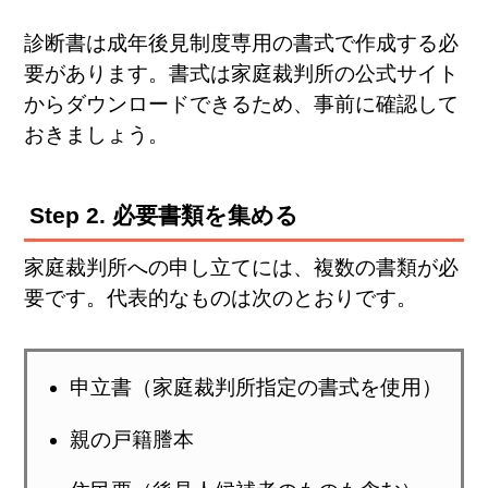
診断書は成年後見制度専用の書式で作成する必
要があります。書式は家庭裁判所の公式サイト
からダウンロードできるため、事前に確認して
おきましょう。
Step 2. 必要書類を集める
家庭裁判所への申し立てには、複数の書類が必
要です。代表的なものは次のとおりです。
申立書（家庭裁判所指定の書式を使用）
親の戸籍謄本