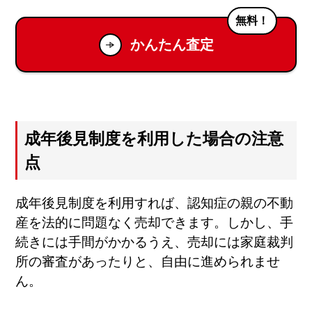
無料！
かんたん査定
成年後見制度を利用した場合の注意
点
成年後見制度を利用すれば、認知症の親の不動
産を法的に問題なく売却できます。しかし、手
続きには手間がかかるうえ、売却には家庭裁判
所の審査があったりと、自由に進められませ
ん。