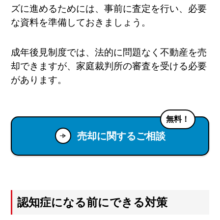
ズに進めるためには、事前に査定を行い、必要
な資料を準備しておきましょう。
成年後見制度では、法的に問題なく不動産を売
却できますが、家庭裁判所の審査を受ける必要
があります。
無料！
売却に関するご相談
認知症になる前にできる対策