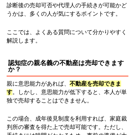
診断後の売却可否や代理人の手続きが可能かど
うかは、多くの人が気にするポイントです。
ここでは、よくある質問について分かりやすく
解説します。
認知症の親名義の不動産は売却できます
か？
親に意思能力があれば、
不動産を売却できま
す
。しかし、意思能力が低下すると、本人が単
独で売却することはできません。
この場合、成年後見制度を利用すれば、家庭裁
判所の審査を得た上で売却可能です。ただし、