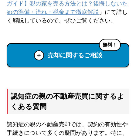
ガイド】親の家を売る方法とは？後悔しないた
めの準備・流れ・税金まで徹底解説
」にて詳し
く解説しているので、ぜひご覧ください。
無料！
売却に関するご相談
認知症の親の不動産売買に関するよ
くある質問
認知症の親の不動産売却では、契約の有効性や
手続きについて多くの疑問があります。特に、