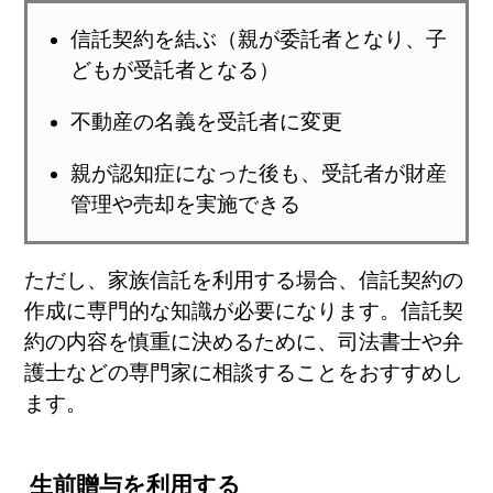
信託契約を結ぶ（親が委託者となり、子
どもが受託者となる）
不動産の名義を受託者に変更
親が認知症になった後も、受託者が財産
管理や売却を実施できる
ただし、家族信託を利用する場合、信託契約の
作成に専門的な知識が必要になります。信託契
約の内容を慎重に決めるために、司法書士や弁
護士などの専門家に相談することをおすすめし
ます。
生前贈与を利用する