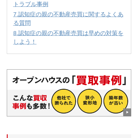
トラブル事例
認知症の親の不動産売買に関するよくあ
る質問
認知症の親の不動産売買は早めの対策を
しよう！