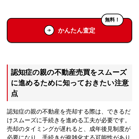
無料！
かんたん査定
認知症の親の不動産売買をスムーズ
に進めるために知っておきたい注意
点
認知症の親の不動産を売却する際は、できるだ
けスムーズに手続きを進める工夫が必要です。
売却のタイミングが遅れると、成年後見制度が
必要になり、手続きが複雑化する可能性があり