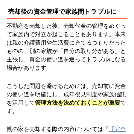
売却後の資金管理で家族間トラブルに
不動産を売却した後、売却代金の管理をめぐっ
て家族内で対立が起こることもあります。本来
は親の介護費用や生活費に充てるつもりだった
ものの、別の家族が「自分の取り分がある」と
主張し、資金の使い道を巡ってトラブルになる
場合があります。
こうした問題を避けるためには、売却前に資金
の使い道を明確にし、成年後見制度や家族信託
を活用して
管理方法を決めておくことが重要
で
す。
親の家を売却する際の内容については「
【完全