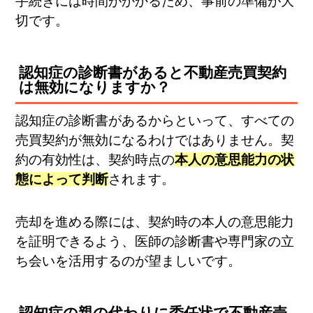
手続きには時間がかかるため、事前の準備が大
切です。
認知症の診断書があると不動産売買契約
は無効になりますか？
認知症の診断書があるからといって、すべての
売買契約が無効になるわけではありません。契
約の有効性は、契約時点の
本人の意思能力の状
態によって判断
されます。
売却を進める際には、契約時の本人の意思能力
を証明できるよう、医師の診断書や専門家の立
ち会いを活用するのが望ましいです。
認知症の親の代わりに委任状で不動産売